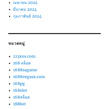
เมษายน 2024
มีนาคม 2024
กุมภาพันธ์ 2024
หมวดหมู่
123xos.com
168 สล็อต
1688sagame
1688vegasx.com
168pg
168slot
168สล็อต
188bet