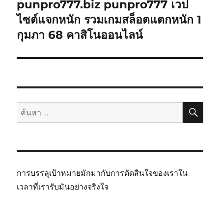
ไป:
punpro777.biz punpro777 เวป
ไซต์แจกหนัก รวมเกมสล็อตแตกหนัก 1
กุมภา 68 คาสิโนออนไลน์
ค้นห
ค้นหา:
การบรรลุเป้าหมายมักมากับการตัดสินใจของเราใน
เวลาที่เรารับมันอย่างจริงใจ