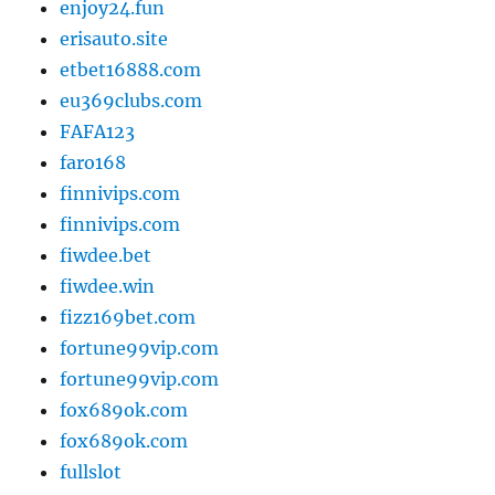
enjoy24.fun
erisauto.site
etbet16888.com
eu369clubs.com
FAFA123
faro168
finnivips.com
finnivips.com
fiwdee.bet
fiwdee.win
fizz169bet.com
fortune99vip.com
fortune99vip.com
fox689ok.com
fox689ok.com
fullslot