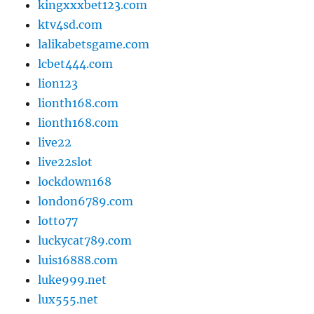
kingxxxbet123.com
ktv4sd.com
lalikabetsgame.com
lcbet444.com
lion123
lionth168.com
lionth168.com
live22
live22slot
lockdown168
london6789.com
lotto77
luckycat789.com
luis16888.com
luke999.net
lux555.net