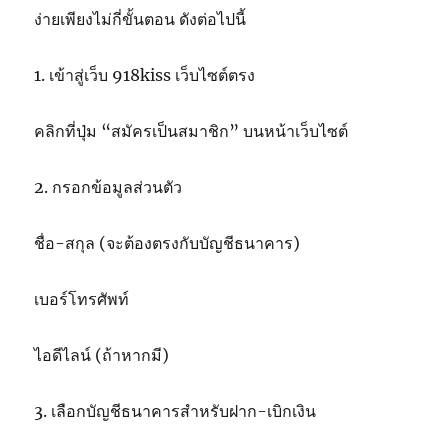
ง่ายเพียงไม่กี่ขั้นตอน ดังต่อไปนี้
1. เข้าสู่เว็บ 918kiss เว็บไซต์ตรง
คลิกที่ปุ่ม “สมัครเป็นสมาชิก” บนหน้าเว็บไซต์
2. กรอกข้อมูลส่วนตัว
ชื่อ-สกุล (จะต้องตรงกับบัญชีธนาคาร)
เบอร์โทรศัพท์
ไอดีไลน์ (ถ้าหากมี)
3. เลือกบัญชีธนาคารสำหรับฝาก-เบิกเงิน