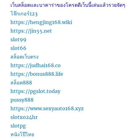
เว็บสล็อตและบาคาร่าของโครตดีเว็บนี้เล่นแล้วรวยจัดๆ
โจ๊กเกอร์123
https://hengjing168.wiki
https://jin55.net
slot99
slot66
สล็อตเว็บตรง
https://judhai168.co
https://bonus888.life
สล็อต888
https://pgslot.today
pussy888
https://www.sexyauto168.xyz
slotxo24hr
slotpg
หนังโป๊ไทย