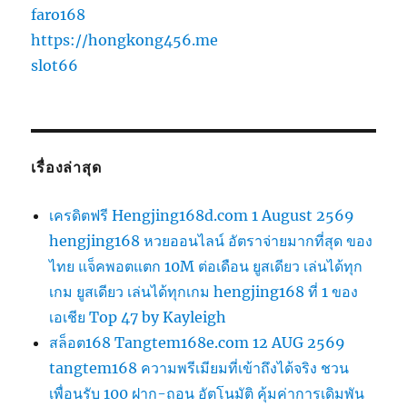
faro168
https://hongkong456.me
slot66
เรื่องล่าสุด
เครดิตฟรี Hengjing168d.com 1 August 2569
hengjing168 หวยออนไลน์ อัตราจ่ายมากที่สุด ของ
ไทย แจ็คพอตแตก 10M ต่อเดือน ยูสเดียว เล่นได้ทุก
เกม ยูสเดียว เล่นได้ทุกเกม hengjing168 ที่ 1 ของ
เอเชีย Top 47 by Kayleigh
สล็อต168 Tangtem168e.com 12 AUG 2569
tangtem168 ความพรีเมียมที่เข้าถึงได้จริง ชวน
เพื่อนรับ 100 ฝาก-ถอน อัตโนมัติ คุ้มค่าการเดิมพัน