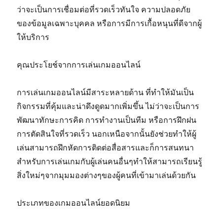
ว่าจะเป็นการเชื่อมต่อที่รวดเร็วทันใจ ความปลอดภัย
ของข้อมูลเฉพาะบุคคล หรือการมีการเกื้อหนุนที่ดีจากผู้
ให้บริการ
คุณประโยช์จากการเล่นเกมออนไลน์
การเล่นเกมออนไลน์มีสาระหลายด้าน ที่ทำให้มันเป็น
กิจกรรมที่คุ้มและน่าดึงดูดมากเพิ่มขึ้น ไม่ว่าจะเป็นการ
พัฒนาทักษะการคิด การทำงานเป็นทีม หรือการฝึกฝน
การตัดสินใจที่รวดเร็ว นอกเหนือจากนั้นยังช่วยทำให้ผู้
เล่นสามารถฝึกหัดการติดต่อสื่อสารและก็การสนทนา
สำหรับการเล่นเกมกับผู้เล่นคนอื่นๆทำให้สามารถเรียนรู้
สิ่งใหม่ๆจากมุมมองต่างๆของผู้คนที่เข้ามาเล่นด้วยกัน
ประเภทของเกมออนไลน์ยอดนิยม