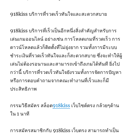
918kiss บริการที่รวดเร็วทันใจและสะดวกสบาย
918kiss บริการที่เร็วเป็นอีกหนึ่งสิ่งสำคัญสำหรับการ
เล่นเกมออนไลน์ อย่างเช่น การโหลดเกมที่รวดเร็ว การ
ดาวน์โหลดแล้วก็ติดตั้งที่ไม่ยุ่งยาก รวมทั้งการมีระบบ
ชำระเงินที่รวดเร็วทันใจและก็สะดวกสบาย ซึ่งจะทำให้ผู้
เล่นไม่ต้องรอนานและสามารถเข้าถึงเกมได้ทันที ยิ่งไป
กว่านี้ บริการที่รวดเร็วทันใจยังรวมทั้งการจัดการปัญหา
หรือการตอบคำถามจากคณะทำงานที่เร็วและก็มี
ประสิทธิภาพ
กรรมวิธีสมัคร สล็อต
918kiss
เว็บไซต์ตรง กล้วยๆด้าน
ใน 1 นาที
การสมัครสมาชิกกับ 918kiss เว็บตรง สามารถทำเป็น