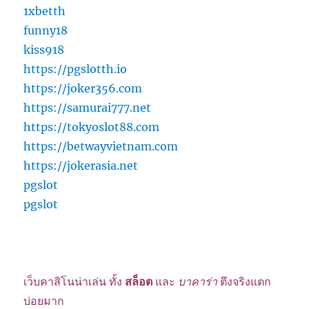
1xbetth
funny18
kiss918
https://pgslotth.io
https://joker356.com
https://samurai777.net
https://tokyoslot88.com
https://betwayvietnam.com
https://jokerasia.net
pgslot
pgslot
เว็บคาสิโนน่าเล่น ทั้ง
สล็อต
และ
บาคาร่า
ตึงจริงแตก
บ่อยมาก