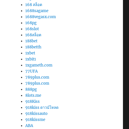
168 สล็อต
1688sagame
1688vegasx.com
168pg
168slot
168สล็อต
188bet
188betth
1xbet
1xbit1
1xgameth.com
77UFA
789plus.com
789plus.com
888pg
8lots.me
918Kiss
918kiss ดาวน์โหลด
918kissauto
918kissme
ABA