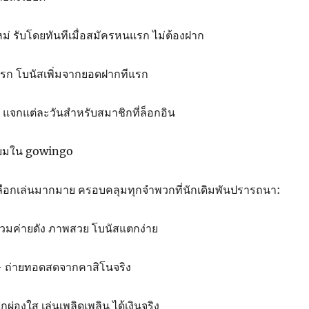
ม่ รับโดยทันทีเมื่อสมัครหนแรก ไม่ต้องฝาก
แรก โบนัสเพิ่มจากยอดฝากทีแรก
 แจกแต่ละวันสำหรับสมาชิกที่ล็อกอิน
นิยมใน gowingo
ห้เลือกเล่นมากมาย ครอบคลุมทุกจำพวกที่นักเดิมพันปรารถนา:
วมค่ายดัง ภาพสวย โบนัสแตกง่าย
– ถ่ายทอดสดจากคาสิโนจริง
ผ่องใส เล่นเพลิดเพลิน ได้เงินจริง