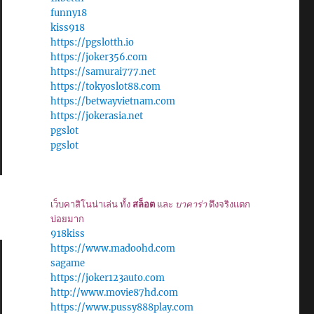
funny18
kiss918
https://pgslotth.io
https://joker356.com
https://samurai777.net
https://tokyoslot88.com
https://betwayvietnam.com
https://jokerasia.net
pgslot
pgslot
เว็บคาสิโนน่าเล่น ทั้ง
สล็อต
และ
บาคาร่า
ตึงจริงแตก
บ่อยมาก
918kiss
https://www.madoohd.com
sagame
https://joker123auto.com
http://www.movie87hd.com
https://www.pussy888play.com