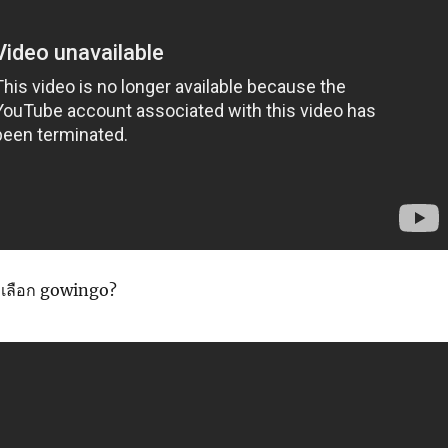
งเลือก gowingo?