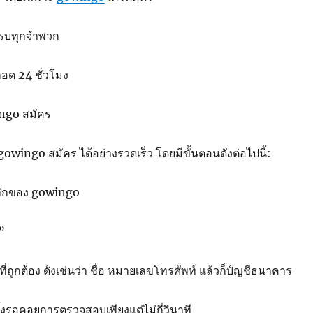
นครบทุกจำพวก
ด 24 ชั่วโมง
ngo สมัคร
gowingo สมัคร ได้อย่างรวดเร็ว โดยมีขั้นตอนดังต่อไปนี้:
หลักของ gowingo
”
ี่ถูกต้อง ดังเช่นว่า ชื่อ หมายเลขโทรศัพท์ แล้วก็บัญชีธนาคาร
ั้งรอคอยการตรวจสอบเพียงแต่ไม่กี่วินาที