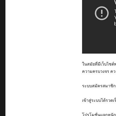
ในสมัยที่มีเว็บไซต
ความครบวงจร ความ
ระบบสมัครสมาชิกง่า
เข้าสู่ระบบได้รวดเ
โปรโมชั่นแจกหนั