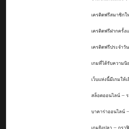
เครดิตฟรีสมาชิกให
เครดิตฟรีฝากครั้ง
เครดิตฟรีประจำวัน
เกมที่ได้รับความ
เว็บแห่งนี้มีเกมใ
สล็อตออนไลน์ – ร
บาคาร่าออนไลน์ 
เกมยิงปลา – กราฟิก