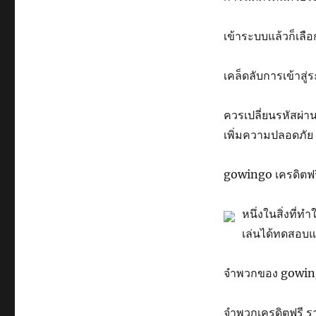
เข้าระบบแล้วก็เลือ
เคล็ดลับการเข้าสู
ควรเปลี่ยนรหัสผ่
เพิ่มความปลอดภัย
gowingo เครดิตฟร
หนึ่งในสิ่งที่
เล่นได้ทดสอบแ
จำพวกของ gowing
จำพวกเครดิตฟรี ร