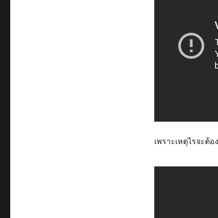
เพราะเหตุไรจะต้อ