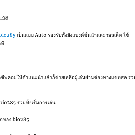
มัติ
bio285
เป็นแบบ Auto รองรับทั้งยังแบงค์ชั้นนำและวอลเล็ท ใช้
าที
าชีพคอยให้คำแนะนำแล้วก็ช่วยเหลือผู้เล่นผ่านช่องทางแชทสด รว
io285 รวมทั้งเริ่มการเล่น
หลักของ bio285