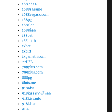
168 สล็อต
1688sagame
1688vegasx.com
168pg
168slot
168สล็อต
188bet
188betth
1xbet
1xbit1
1xgameth.com
77UFA
789plus.com
789plus.com
888pg
8lots.me
918Kiss
918kiss ดาวน์โหลด
918kissauto
918kissme
ABA