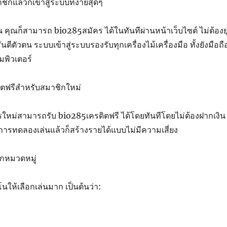
กแล้วก็เข้าสู่ระบบที่ง่ายสุดๆ
ตอน คุณก็สามารถ bio285สมัคร ได้ในทันทีผ่านหน้าเว็บไซต์ ไม่ต้องยุ
ีตัวตน ระบบเข้าสู่ระบบรองรับทุกเครื่องไม้เครื่องมือ ทั้งยังมือถื
มพิวเตอร์
ิตฟรีสำหรับสมาชิกใหม่
ัครใหม่สามารถรับ bio285เครดิตฟรี ได้โดยทันทีโดยไม่ต้องฝากเงิน
นการทดลองเล่นแล้วก็สร้างรายได้แบบไม่มีความเสี่ยง
กหมวดหมู่
นให้เลือกเล่นมาก เป็นต้นว่า: