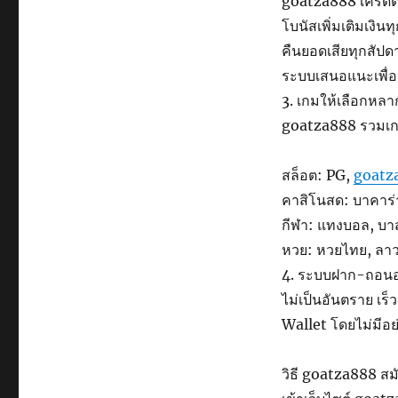
goatza888 เครดิต
โบนัสเพิ่มเติมเงินทุก
คืนยอดเสียทุกสัปด
ระบบเสนอแนะเพื่อ
3. เกมให้เลือกหล
goatza888 รวมเกม
สล็อต: PG,
goatz
คาสิโนสด: บาคาร่า
กีฬา: แทงบอล, บา
หวย: หวยไทย, ลา
4. ระบบฝาก-ถอนอ
ไม่เป็นอันตราย เร็
Wallet โดยไม่มีอย
วิธี goatza888 สม