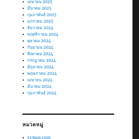
เมษายน 2025
มีนาคม 2025
กุมภาพันธ์ 2025
มกราคม 2025
ธันวาคม 2024
พฤศจิกายน 2024
ตุลาคม 2024
กันยายน 2024
สิงหาคม 2024
กรกฎาคม 2024
มิถุนายน 2024
พฤษภาคม 2024
เมษายน 2024
มีนาคม 2024
กุมภาพันธ์ 2024
หมวดหมู่
123xos.com