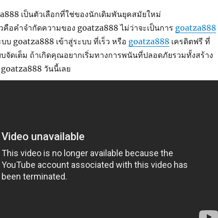
888 เป็นตัวเลือกที่ใช่ของนักเดิมพันยุคสมัยใหม่
ยวคือคำจำกัดความของ goatza888 ไม่ว่าจะเป็นการ
goatza888
ะบบ goatza888 เข้าสู่ระบบ ที่เร็ว หรือ
goatza888
เครดิตฟรี ที่
จัดเต็ม ถ้าเกิดคุณอยากเริ่มทางการพนันที่ปลอดภัยรวมทั้งสร้าง
ับ goatza888 วันนี้เลย