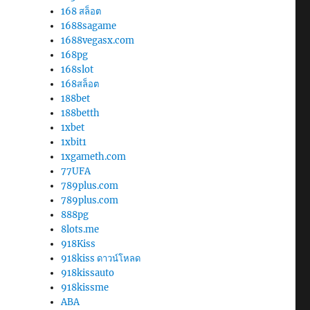
168 สล็อต
1688sagame
1688vegasx.com
168pg
168slot
168สล็อต
188bet
188betth
1xbet
1xbit1
1xgameth.com
77UFA
789plus.com
789plus.com
888pg
8lots.me
918Kiss
918kiss ดาวน์โหลด
918kissauto
918kissme
ABA