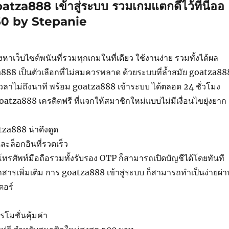
a888 เข้าสู่ระบบ รวมเกมแตกดีไว้ที่นี่ออ
 60 by Stepanie
หาเว็บไซต์พนันที่รวมทุกเกมในที่เดียว ใช้งานง่าย รวมทั้งได้ผล
88 เป็นตัวเลือกที่ไม่สมควรพลาด ด้วยระบบที่ล้ำสมัย goatza88
้เวลาไม่ถึงนาที พร้อม goatza888 เข้าระบบ ได้ตลอด 24 ชั่วโมง
oatza888 เครดิตฟรี ที่แจกให้สมาชิกใหม่แบบไม่มีเงื่อนไขยุ่งยาก
atza888 น่าดึงดูด
ะล็อกอินที่รวดเร็ว
โทรศัพท์มือถือรวมทั้งรับรอง OTP ก็สามารถเปิดบัญชีได้โดยทันที
อกสารเพิ่มเติม การ goatza888 เข้าสู่ระบบ ก็สามารถทำเป็นง่ายผ่า
ตอร์
โมชั่นคุ้มค่า