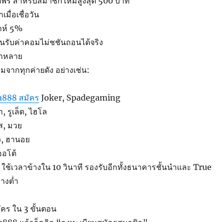
ฟรี สำหรับสมาชิกใหม่สูงสุด 500 บาท
เมื่อเชื่อวัน
าห์ 5%
นรับค่าคอมไม่ชชันถอนได้จริง
ากหลาย
จากทุกค่ายดัง อย่างเช่น:
a888 สมัคร
Joker, Spadegaming
, รูเล็ต, ไฮโล
ส, มวย
ว, ฮานอย
อโต้
ว ใช้เวลาข้างใน 10 วินาที รองรับอีกทั้งธนาคารชั้นนำและ True
่างต่ำ
ัคร ใน 3 ขั้นตอน