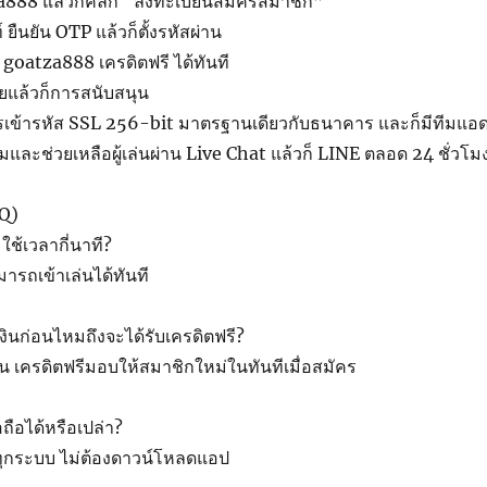
za888 แล้วก็คลิก “ลงทะเบียนสมัครสมาชิก”
ยืนยัน OTP แล้วก็ตั้งรหัสผ่าน
 goatza888 เครดิตฟรี ได้ทันที
แล้วก็การสนับสนุน
เข้ารหัส SSL 256-bit มาตรฐานเดียวกับธนาคาร และก็มีทีมแอ
ะช่วยเหลือผู้เล่นผ่าน Live Chat แล้วก็ LINE ตลอด 24 ชั่วโม
AQ)
ช้เวลากี่นาที?
มารถเข้าเล่นได้ทันที
มเงินก่อนไหมถึงจะได้รับเครดิตฟรี?
น เครดิตฟรีมอบให้สมาชิกใหม่ในทันทีเมื่อสมัคร
ถือได้หรือเปล่า?
ุกระบบ ไม่ต้องดาวน์โหลดแอป