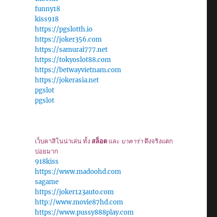
funny18
kiss918
https://pgslotth.io
https://joker356.com
https://samurai777.net
https://tokyoslot88.com
https://betwayvietnam.com
https://jokerasia.net
pgslot
pgslot
เว็บคาสิโนน่าเล่น ทั้ง
สล็อต
และ
บาคาร่า
ตึงจริงแตก
บ่อยมาก
918kiss
https://www.madoohd.com
sagame
https://joker123auto.com
http://www.movie87hd.com
https://www.pussy888play.com