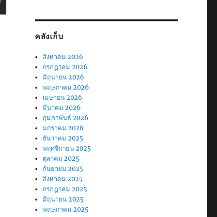
คลังเก็บ
สิงหาคม 2026
กรกฎาคม 2026
มิถุนายน 2026
พฤษภาคม 2026
เมษายน 2026
มีนาคม 2026
กุมภาพันธ์ 2026
มกราคม 2026
ธันวาคม 2025
พฤศจิกายน 2025
ตุลาคม 2025
กันยายน 2025
สิงหาคม 2025
กรกฎาคม 2025
มิถุนายน 2025
พฤษภาคม 2025