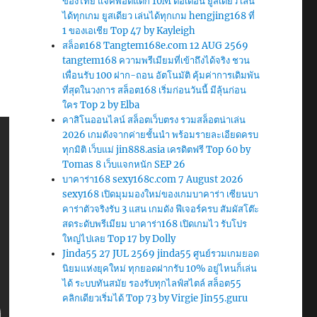
ของไทย แจ็คพอตแตก 10M ต่อเดือน ยูสเดียว เล่น
ได้ทุกเกม ยูสเดียว เล่นได้ทุกเกม hengjing168 ที่
1 ของเอเชีย Top 47 by Kayleigh
สล็อต168 Tangtem168e.com 12 AUG 2569
tangtem168 ความพรีเมียมที่เข้าถึงได้จริง ชวน
เพื่อนรับ 100 ฝาก-ถอน อัตโนมัติ คุ้มค่าการเดิมพัน
ที่สุดในวงการ สล็อต168 เริ่มก่อนวันนี้ มีลุ้นก่อน
ใคร Top 2 by Elba
คาสิโนออนไลน์ สล็อตเว็บตรง รวมสล็อตน่าเล่น
2026 เกมดังจากค่ายชั้นนำ พร้อมรายละเอียดครบ
ทุกมิติ เว็บแม่ jin888.asia เครดิตฟรี Top 60 by
Tomas 8 เว็บแจกหนัก SEP 26
บาคาร่า168 sexy168c.com 7 August 2026
sexy168 เปิดมุมมองใหม่ของเกมบาคาร่า เซียนบา
คาร่าตัวจริงรับ 3 แสน เกมดัง ฟีเจอร์ครบ สัมผัสโต๊ะ
สดระดับพรีเมียม บาคาร่า168 เปิดเกมไว รับโปร
ใหญ่ไปเลย Top 17 by Dolly
Jinda55 27 JUL 2569 jinda55 ศูนย์รวมเกมยอด
นิยมแห่งยุคใหม่ ทุกยอดฝากรับ 10% อยู่ไหนก็เล่น
ได้ ระบบทันสมัย รองรับทุกไลฟ์สไตล์ สล็อต55
คลิกเดียวเริ่มได้ Top 73 by Virgie Jin55.guru