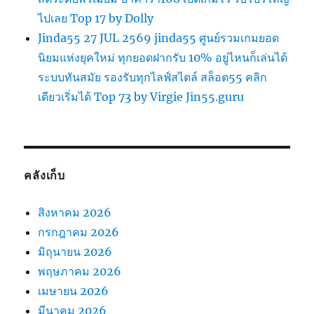
ไปเลย Top 17 by Dolly
Jinda55 27 JUL 2569 jinda55 ศูนย์รวมเกมยอด
นิยมแห่งยุคใหม่ ทุกยอดฝากรับ 10% อยู่ไหนก็เล่นได้
ระบบทันสมัย รองรับทุกไลฟ์สไตล์ สล็อต55 คลิก
เดียวเริ่มได้ Top 73 by Virgie Jin55.guru
คลังเก็บ
สิงหาคม 2026
กรกฎาคม 2026
มิถุนายน 2026
พฤษภาคม 2026
เมษายน 2026
มีนาคม 2026