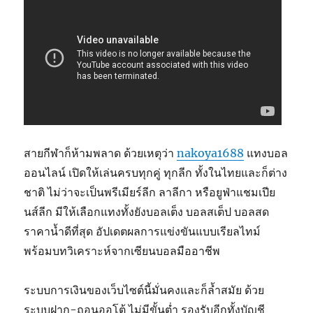
สายกีฬาก็ห้ามพลาด ด้วยเหตุว่า
nakoya1688
แทงบอล
ออนไลน์ เปิดให้เล่นครบทุกคู่ ทุกลีก ทั้งในไทยและก็ต่าง
ชาติ ไม่ว่าจะเป็นพรีเมียร์ลีก ลาลีกา หรือยูฟ่าแชมเปีย
นส์ลีก มีให้เลือกแทงทั้งยังบอลเต็ง บอลสเต็ป บอลสด
ราคาน้ำดีที่สุด อัปเดตผลการแข่งขันแบบเรียลไทม์
พร้อมบทวิเคราะห์จากเซียนบอลมืออาชีพ
ระบบการเงินของเว็บไซต์นี้มั่นคงและก็ล้ำสมัย ด้วย
ระบบฝาก-ถอนออโต้ ไม่มีขั้นต่ำ รองรับอีกทั้งบัญชี