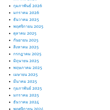
กุมภาพันธ์ 2026
มกราคม 2026
ธันวาคม 2025
พฤศจิกายน 2025
ตุลาคม 2025
กันยายน 2025
สิงหาคม 2025
กรกฎาคม 2025
มิถุนายน 2025
พฤษภาคม 2025
เมษายน 2025
มีนาคม 2025
กุมภาพันธ์ 2025
มกราคม 2025
ธันวาคม 2024
พฤศจิกายน 2024