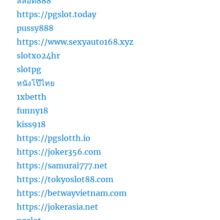
สล็อต888
https://pgslot.today
pussy888
https://www.sexyauto168.xyz
slotxo24hr
slotpg
หนังโป๊ไทย
1xbetth
funny18
kiss918
https://pgslotth.io
https://joker356.com
https://samurai777.net
https://tokyoslot88.com
https://betwayvietnam.com
https://jokerasia.net