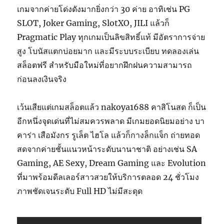
เกมจากค่ายโด่งดังมากยิ่งกว่า 30 ค่าย อาทิเช่น PG
SLOT, Joker Gaming, SlotXO, JILI แล้วก็
Pragmatic Play ทุกเกมเป็นลิขสิทธิ์แท้ มีอัตราการจ่าย
สูง โบนัสแตกบ่อยมาก และมีระบบระเบียบ ทดลองเล่น
สล็อตฟรี สำหรับมือใหม่ที่อยากฝึกฝนความสามารถ
ก่อนลงเงินจริง
เว้นเสียแต่เกมสล็อตแล้ว nakoya1688 คาสิโนสด ก็เป็น
อีกหนึ่งจุดเด่นที่ไม่สมควรพลาด มีเกมยอดนิยมอย่าง บา
คาร่า เสือมังกร รูเล็ต ไฮโล แล้วก็กางล็กแจ็ก ถ่ายทอด
สดจากค่ายชั้นแนวหน้าระดับนานาชาติ อย่างเช่น SA
Gaming, AE Sexy, Dream Gaming และ Evolution
ที่มาพร้อมดีลเลอร์สาวสวยให้บริการตลอด 24 ชั่วโมง
ภาพชัดเจนระดับ Full HD ไม่มีสะดุด