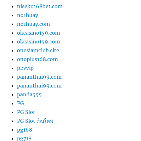
niseko168bet.com
no1huay
no1huay.com
okcasino159.com
okcasino159.com
onesiamclub.site
onoplus168.com
p2vvip
pananthai99.com
pananthai99.com
panda555
PG
PG Slot
PG Slot เว็บใหม่
pg168
pg718