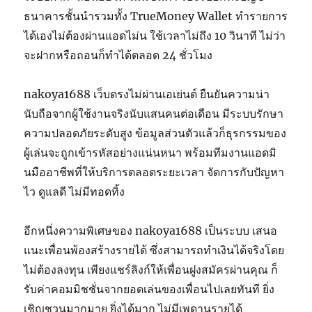
ธนาคารชั้นนำรวมทั้ง TrueMoney Wallet ทำรายการ
ได้เองไม่ต้องผ่านแอดไม่น ใช้เวลาไม่ถึง 10 วินาที ไม่ว่า
จะฝากหรือถอนก็ทำได้ตลอด 24 ชั่วโมง
nakoya1688 เว็บตรงไม่ผ่านเอเย่นต์ ยืนยันความน่า
นับถือจากผู้ใช้งานจริงนับแสนคนต่อเดือน มีระบบรักษา
ความปลอดภัยระดับสูง ข้อมูลส่วนตัวแล้วก็ธุรกรรมของ
ผู้เล่นจะถูกเข้ารหัสอย่างแน่นหนา พร้อมทีมงานแอดมิ
นมืออาชีพที่ให้บริการตลอดระยะเวลา จัดการกับปัญหา
ไว ดูแลดี ไม่มีทอดทิ้ง
อีกหนึ่งความพิเศษของ nakoya1688 เป็นระบบ เสนอ
แนะเพื่อนพ้องสร้างรายได้ ซึ่งสามารถทำเงินได้จริงโดย
ไม่ต้องลงทุน เพียงแชร์ลิงก์ให้เพื่อนฝูงสมัครผ่านคุณ ก็
รับค่าคอมมิชชั่นจากยอดเล่นของเพื่อนไปเลยทันที ยิ่ง
เชิญชวนมากมาย ยิ่งได้มาก ไม่มีเพดานรายได้