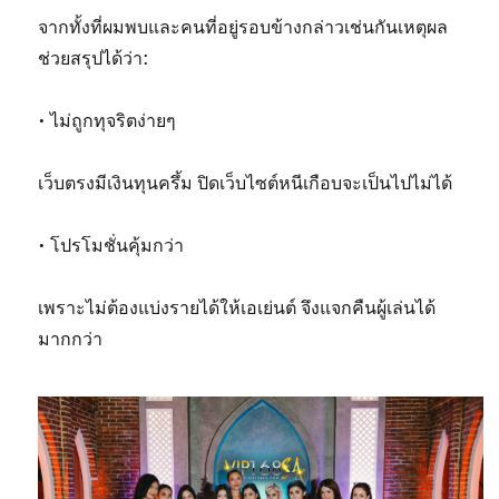
จากทั้งที่ผมพบและคนที่อยู่รอบข้างกล่าวเช่นกันเหตุผล
ช่วยสรุปได้ว่า:
• ไม่ถูกทุจริตง่ายๆ
เว็บตรงมีเงินทุนครึ้ม ปิดเว็บไซต์หนีเกือบจะเป็นไปไม่ได้
• โปรโมชั่นคุ้มกว่า
เพราะไม่ต้องแบ่งรายได้ให้เอเย่นต์ จึงแจกคืนผู้เล่นได้
มากกว่า