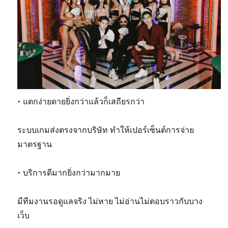
• แตกง่ายดายยิ่งกว่าแล้วก็เสถียรกว่า
ระบบเกมส่งตรงจากบริษัท ทำให้เปอร์เซ็นต์การจ่าย
มาตรฐาน
• บริการดีมากยิ่งกว่ามากมาย
มีทีมงานรอดูแลจริง ไม่หาย ไม่อ่านไม่ตอบราวกับบาง
เว็บ