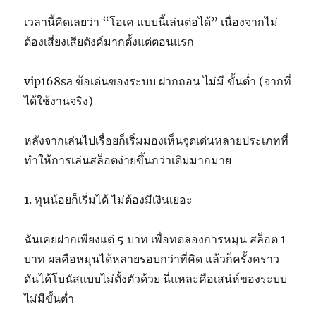
เวลานี้คิดเลยว่า “โอเค แบบนี้เล่นต่อได้” เนื่องจากไม่
ต้องเสี่ยงเสียตังค์มากตั้งแต่ตอนแรก
vip168sa ข้อเด่นของระบบ ฝากถอน ไม่มี ขั้นต่ำ (จากที่
ได้ใช้งานจริง)
หลังจากเล่นไปเรื่อยก็เริ่มมองเห็นจุดเด่นหลายประเภทที่
ทำให้การเล่นสล็อตง่ายขึ้นกว่าเดิมมากมาย
1. ทุนน้อยก็เริ่มได้ ไม่ต้องมีเงินเยอะ
ฉันเคยฝากเพียงแต่ 5 บาท เพื่อทดลองการหมุน สล็อต 1
บาท ผลคือหมุนได้หลายรอบกว่าที่คิด แล้วก็ครั้งคราว
ดันได้โบนัสแบบไม่ตั้งตัวด้วย นี่แหละคือเสน่ห์ของระบบ
ไม่มีขั้นต่ำ