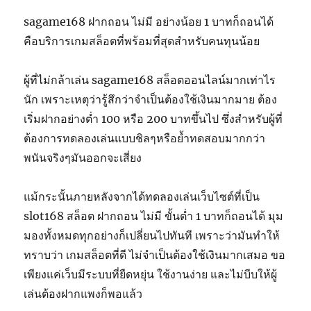
sagame168 ฝากถอน ไม่มี อย่างน้อย 1 บาทก็ถอนได้
คือบริการเกมสล็อตที่พร้อมที่สุดสำหรับคนทุนน้อย
ผู้ที่ไม่กล้าเล่น sagame168 สล็อตออนไลน์มากเท่าไร
นัก เพราะเหตุว่ารู้สึกว่าจำเป็นต้องใช้เงินมากมาย ต้อง
เริ่มฝากอย่างต่ำ 100 หรือ 200 บาทขึ้นไป ซึ่งสำหรับผู้ที่
ต้องการทดลองเล่นแบบชิลๆหรือย้ำทดสอบมากกว่า
พนันจริงๆมันออกจะเสี่ยง
แม้กระนั้นภายหลังจากได้ทดลองเล่นเว็บไซต์ที่เป็น
slot168 สล็อต ฝากถอน ไม่มี ขั้นต่ำ 1 บาทก็ถอนได้ มุม
มองทั้งหมดทุกอย่างก็เปลี่ยนไปทันที เพราะว่ามันทำให้
ทราบว่า เกมสล็อตที่ดี ไม่จำเป็นต้องใช้เงินมากเสมอ ขอ
เพียงแค่เว็บมีระบบที่ยืดหยุ่น ใช้งานง่าย และไม่บีบให้ผู้
เล่นต้องฝากแพงก็พอแล้ว