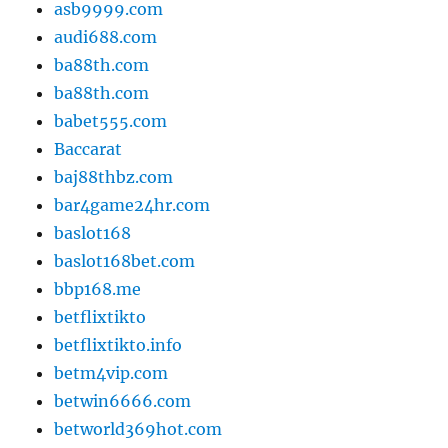
asb9999.com
audi688.com
ba88th.com
ba88th.com
babet555.com
Baccarat
baj88thbz.com
bar4game24hr.com
baslot168
baslot168bet.com
bbp168.me
betflixtikto
betflixtikto.info
betm4vip.com
betwin6666.com
betworld369hot.com