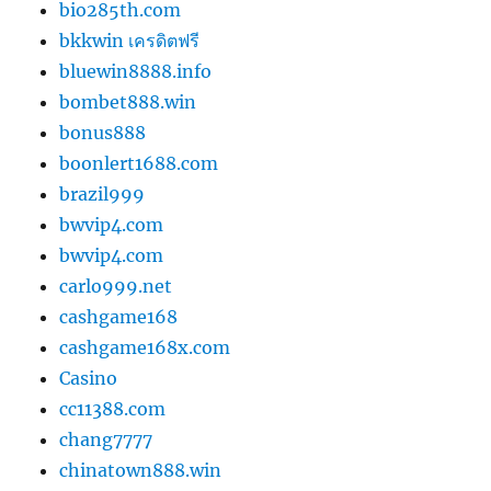
bio285th.com
bkkwin เครดิตฟรี
bluewin8888.info
bombet888.win
bonus888
boonlert1688.com
brazil999
bwvip4.com
bwvip4.com
carlo999.net
cashgame168
cashgame168x.com
Casino
cc11388.com
chang7777
chinatown888.win