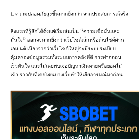
1. ความปลอดภัยสูงขึ้นมากยิ่งกว่า จากประสบการณ์จริง
สิ่งแรกที่รู้สึกได้ตั้งแต่เริ่มเล่นเป็น “ความเชื่อมั่นและ
มั่นใจ” ออกจะมากยิ่งกว่าเว็บไซต์เล็กหรือเว็บไซต์ผ่าน
เอเย่นต์ เนื่องจากว่าเว็บไซต์ใหญ่จะมีระบบระเบียบ
คุ้มครองข้อมูลรวมทั้งระบบการคลังที่ดี การฝากถอน
เร็วทันใจ และไม่เคยพบเจอปัญหาเงินหายหรือยอดไม่
เข้า ราวกับที่เคยโดนบางเว็บทำให้เสียอารมณ์มาก่อน