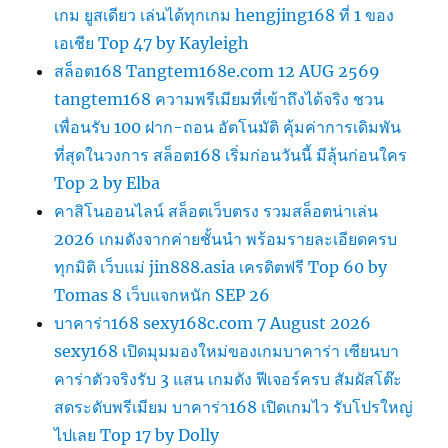
เกม ยูสเดียว เล่นได้ทุกเกม hengjing168 ที่ 1 ของ
เอเชีย Top 47 by Kayleigh
สล็อต168 Tangtem168e.com 12 AUG 2569
tangtem168 ความพรีเมียมที่เข้าถึงได้จริง ชวน
เพื่อนรับ 100 ฝาก-ถอน อัตโนมัติ คุ้มค่าการเดิมพัน
ที่สุดในวงการ สล็อต168 เริ่มก่อนวันนี้ มีลุ้นก่อนใคร
Top 2 by Elba
คาสิโนออนไลน์ สล็อตเว็บตรง รวมสล็อตน่าเล่น
2026 เกมดังจากค่ายชั้นนำ พร้อมรายละเอียดครบ
ทุกมิติ เว็บแม่ jin888.asia เครดิตฟรี Top 60 by
Tomas 8 เว็บแจกหนัก SEP 26
บาคาร่า168 sexy168c.com 7 August 2026
sexy168 เปิดมุมมองใหม่ของเกมบาคาร่า เซียนบา
คาร่าตัวจริงรับ 3 แสน เกมดัง ฟีเจอร์ครบ สัมผัสโต๊ะ
สดระดับพรีเมียม บาคาร่า168 เปิดเกมไว รับโปรใหญ่
ไปเลย Top 17 by Dolly