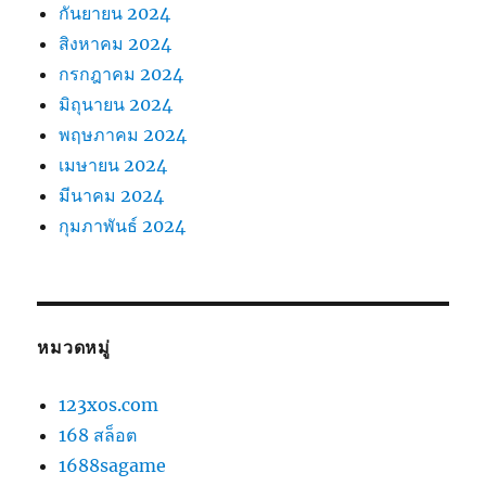
กันยายน 2024
สิงหาคม 2024
กรกฎาคม 2024
มิถุนายน 2024
พฤษภาคม 2024
เมษายน 2024
มีนาคม 2024
กุมภาพันธ์ 2024
หมวดหมู่
123xos.com
168 สล็อต
1688sagame