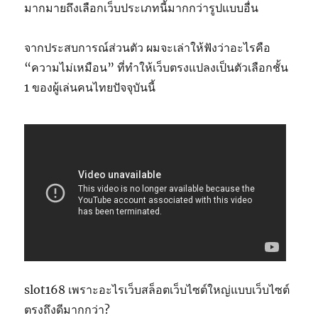
มากมายถึงเลือกเว็บประเภทนี้มากกว่ารูปแบบอื่น
จากประสบการณ์ส่วนตัว ผมจะเล่าให้ฟังว่าอะไรคือ
“ความไม่เหมือน” ที่ทำให้เว็บตรงแปลงเป็นตัวเลือกชั้น
1 ของผู้เล่นคนไทยปัจจุบันนี้
slot168 เพราะอะไรเว็บสล็อตเว็บไซต์ใหญ่แบบเว็บไซต์
ตรงถึงดีมากกว่า?