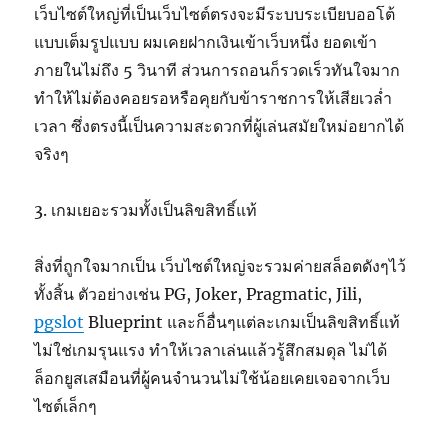
เว็บไซต์ใหญ่ที่เป็นเว็บไซต์ตรงจะมีระบบระเบียบออโต้
แบบเต็มรูปแบบ ผมเคยฝากเงินเข้าเว็บหนึ่ง ยอดเข้า
ภายในไม่ถึง 5 วินาที ส่วนการถอนก็รวดเร็วทันใจมาก
ทำให้ไม่ต้องคอยรอหรือคุยกับข้าราชการให้เสียเวล่ำ
เวลา ซึ่งตรงนี้เป็นความสะดวกที่ผู้เล่นสมัยใหม่อยากได้
จริงๆ
3. เกมเยอะรวมทั้งเป็นลิขสิทธิ์แท้
สิ่งที่ถูกใจมากเป็น เว็บไซต์ใหญ่จะรวมค่ายสล็อตดังๆไว้
ทั้งสิ้น ตัวอย่างเช่น PG, Joker, Pragmatic, Jili,
pgslot
Blueprint และก็อื่นๆแต่ละเกมเป็นลิขสิทธิ์แท้
ไม่ใช่เกมรุนแรง ทำให้เวลาเล่นแล้วรู้สึกสมดุล ไม่ได้
ล็อกยูสเสมือนที่ผู้คนจำนวนไม่ใช้น้อยเคยเจอจากเว็บ
ไซต์เล็กๆ