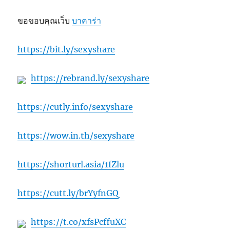
ขอขอบคุณเว็บ
บาคาร่า
https://bit.ly/sexyshare
https://rebrand.ly/sexyshare
https://cutly.info/sexyshare
https://wow.in.th/sexyshare
https://shorturl.asia/1fZlu
https://cutt.ly/brYyfnGQ
https://t.co/xfsPcffuXC