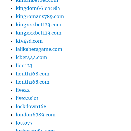
kimchibetbet.com
kingdom66 ทางเข้า
kingromans789.com
kingxxxbet123.com
kingxxxbet123.com
ktv4sd.com
lalikabetsgame.com
lcbet444.com
lion123
lionth168.com
lionth168.com
live22
live22slot
lockdown168
london6789.com
lotto77