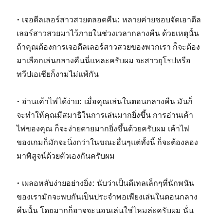
• เจอดีลเลอร์สาวสวยตลอดคืน: หลายค่ายชอบจัดเอาดีล
เลอร์สาวสวยมาไว้ภายในช่วงเวลากลางคืน ด้วยเหตุนั้น
ถ้าคุณต้องการเจอดีลเลอร์สาวสวยของพวกเรา ก็จะต้อง
มาเลือกเล่นกลางคืนนี่แหละครับผม จะสาวยุโรปหรือ
ทวีปเอเชียก็งามไม่แพ้กัน
• อ่านเค้าไพ่ได้ง่าย: เมื่อคุณเล่นในตอนกลางคืน มันก็
จะทำให้คุณมีสมาธิในการเล่นมากยิ่งขึ้น การอ่านเค้า
ไพ่ของคุณ ก็จะง่ายดายมากยิ่งขึ้นด้วยครับผม เค้าไพ่
ของเกมก็มักจะนิ่งกว่าในขณะอื่นๆแต่ทั้งนี้ ก็จะต้องลอง
มาพิสูจน์ด้วยตัวเองกันครับผม
• เผลอหลับง่ายอย่างยิ่ง: นับว่าเป็นดีเทลเล็กๆที่นักพนัน
ของเรามักจะพบกันเป็นประจำพอเพียงเล่นในตอนกลาง
คืนนั้น โดยมากก็อาจจะนอนเล่นใช่ไหมล่ะครับผม นั่น