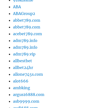
918kissme
ABA
ABAGroup2
abbet789.com
abbet789.com
acebet789.com
adm789.info
adm789.info
adm789.vip
allbestbet
allbet24hr
allone745s.com
alot666
ambking
argus16888.com
asb9999.com