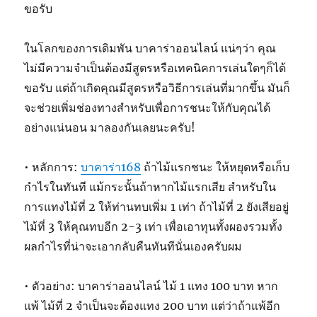
ขอรับ
ในโลกของการเดิมพัน บาคาร่าออนไลน์ แน่ๆว่า คุณ
ไม่มีความจำเป็นต้องมีสูตรหรือเทคนิคการเล่นใดๆก็ได้
ขอรับ แต่ถ้าเกิดคุณมีสูตรหรือวิธีการเล่นที่มากขึ้น มันก็
จะช่วยเพิ่มช่องทางสำหรับเพื่อการชนะให้กับคุณได้
อย่างแน่นอน มาลองกันเลยนะครับ!
• หลักการ:
บาคาร่า168
ถ้าไม้แรกชนะ ให้หยุดหรือเก็บ
กำไรในทันที แม้กระนั้นถ้าหากไม้แรกเสีย สำหรับใน
การแทงไม้ที่ 2 ให้ท่านทบเพิ่ม 1 เท่า ถ้าไม้ที่ 2 ยังเสียอยู่
ไม้ที่ 3 ให้คุณทบอีก 2-3 เท่า เพื่อเอาทุนทั้งผองรวมทั้ง
ผลกำไรที่น่าจะเอากลับคืนทันทีนั่นเองครับผม
• ตัวอย่าง: บาคาร่าออนไลน์ ไม้ 1 แทง 100 บาท หาก
แพ้ ไม้ที่ 2 จำเป็นจะต้องแทง 200 บาท แต่ว่าถ้าแพ้อีก