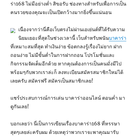
ร่า168 ไม่มีอย่างต่ำ สิขอรับ ช่องทางสำหรับเพื่อการเป็น
คนรวยของคุณจะเป็นเปิดกว้างมากยิ่งขึ้นแน่นอน
เนื่องจากว่านี่คือเว็บตรงไม่ผ่านเอเย่นต์ที่ได้รับความ
นิยมเยอะที่สุดในช่วงเวลานี้ เว็บสำหรับพนัน
บาคาร่า
ที่เหมาะสมที่สุด ทำเงินง่าย ข้อตกลงรู้เรื่องไม่ยาก ฝาก
ถอนง่าย ไม่มีขั้นต่ำในการฝากถอน โปรโมชั่นและ
กิจกรรมจัดเต็มอีกด้วย หากคุณต้องการเป็นคนมั่งมีไป
พร้อมๆกับพวกเราล่ะก็ ลงทะเบียนสมัครสมาชิกใหม่ได้
เลยครับ สมัครฟรี สมัครเป็นสมาชิกเลย!
แชร์ประสบการณ์การเล่น บาคาร่าออนไลน์ ตอนค่ำ มา
ดูกันเลย!
บอกเลยว่า นี่เป็นการเขียนเรื่องบาคาร่า168 ที่หรรษา
สุดๆเลยล่ะครับผม ด้วยเหตุว่าพวกเราจะพาคุณมารับ