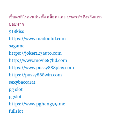
เว็บคาสิโนน่าเล่น ทั้ง
สล็อต
และ
บาคาร่า
ตึงจริงแตก
บ่อยมาก
918kiss
https://www.madoohd.com
sagame
https://joker123auto.com
http://www.movie87hd.com
https://www.pussy888play.com
https://pussy888win.com
sexybaccarat
pg slot
pgslot
https://www.pgheng99.me
fullslot