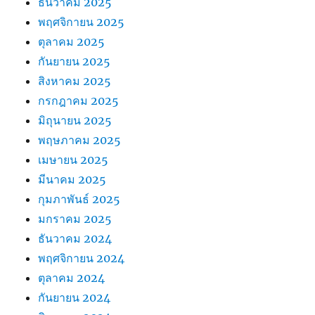
ธันวาคม 2025
พฤศจิกายน 2025
ตุลาคม 2025
กันยายน 2025
สิงหาคม 2025
กรกฎาคม 2025
มิถุนายน 2025
พฤษภาคม 2025
เมษายน 2025
มีนาคม 2025
กุมภาพันธ์ 2025
มกราคม 2025
ธันวาคม 2024
พฤศจิกายน 2024
ตุลาคม 2024
กันยายน 2024