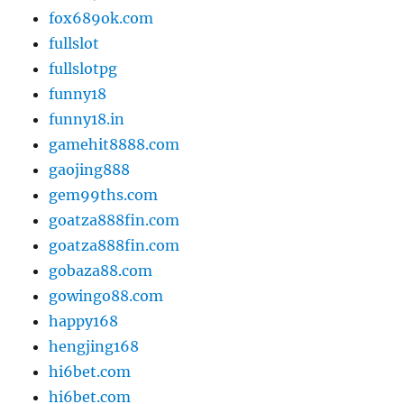
fox689ok.com
fullslot
fullslotpg
funny18
funny18.in
gamehit8888.com
gaojing888
gem99ths.com
goatza888fin.com
goatza888fin.com
gobaza88.com
gowingo88.com
happy168
hengjing168
hi6bet.com
hi6bet.com