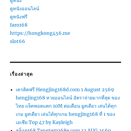
ดูหนัง
ดูหนังออนไลน์
ดูหนังฟรี
faro168
https://hongkong456.me
slot66
เรื่องล่าสุด
เครดิตฟรี Hengjing168d.com 1 August 2569
hengjing168 หวยออนไลน์ อัตราจ่ายมากที่สุด ของ
ไทย แจ็คพอตแตก 10M ต่อเดือน ยูสเดียว เล่นได้ทุก
เกม ยูสเดียว เล่นได้ทุกเกม hengjing168 ที่ 1 ของ
เอเชีย Top 47 by Kayleigh
สล็อต168 Tangtem168e.com 12 AUG 2569