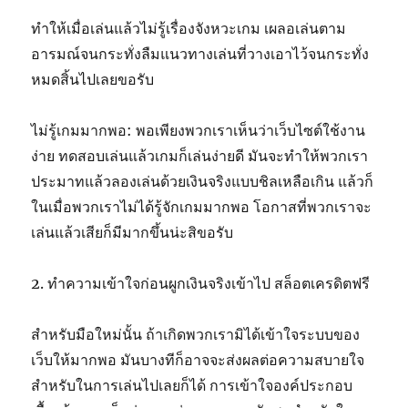
ทำให้เมื่อเล่นแล้วไม่รู้เรื่องจังหวะเกม เผลอเล่นตาม
อารมณ์จนกระทั่งลืมแนวทางเล่นที่วางเอาไว้จนกระทั่ง
หมดสิ้นไปเลยขอรับ
ไม่รู้เกมมากพอ: พอเพียงพวกเราเห็นว่าเว็บไซต์ใช้งาน
ง่าย ทดสอบเล่นแล้วเกมก็เล่นง่ายดี มันจะทำให้พวกเรา
ประมาทแล้วลองเล่นด้วยเงินจริงแบบชิลเหลือเกิน แล้วก็
ในเมื่อพวกเราไม่ได้รู้จักเกมมากพอ โอกาสที่พวกเราจะ
เล่นแล้วเสียก็มีมากขึ้นน่ะสิขอรับ
2. ทำความเข้าใจก่อนผูกเงินจริงเข้าไป สล็อตเครดิตฟรี
สำหรับมือใหม่นั้น ถ้าเกิดพวกเรามิได้เข้าใจระบบของ
เว็บให้มากพอ มันบางทีก็อาจจะส่งผลต่อความสบายใจ
สำหรับในการเล่นไปเลยก็ได้ การเข้าใจองค์ประกอบ