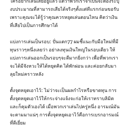
ใครอยากเล่นเสียอยู่แล้ว แต่ว่าพวกเราจำเป็นจะต้องระบุ
งบประมาณที่สามารถเสียได้จริงๆตั้งแต่ทีแรกก่อนขอรับ
เพราะคุณจะได้รู้ว่าคุณควรหยุดเล่นตอนไหน คิดว่าเงิน
ที่เสียไปเป็นการศึกษาได้
แบ่งการเล่นเป็นรอบ: ปั่นแตก77 ผมชี้แนะกับมือใหม่ที่มี
ทุนราวๆหนึ่งเลยว่า อย่าลงทุนเงินใหญ่ในรอบเดียว ให้
แบ่งการเล่นออกเป็นรอบๆจะดีมากยิ่งกว่า เพื่อที่พวกเรา
จะได้มีจังหวะให้ได้หยุดคิด ได้พักผ่อน และค่อยกลับมา
ลุยใหม่คราวหลัง
ตั้งจุดหยุดเอาไว้: ไม่ว่าจะเป็นผลกำไรหรือขาดทุน การ
ตั้งจุดหยุดเอาไว้ให้กระจ่างแจ้งจะก่อให้เราทราบลิมิต
และก็คุมตัวเองได้ เมื่อพวกเราเล่นไปครู่หนึ่ง อารมณ์มัน
จะตามมาแน่ๆ การตั้งจุดหยุดเอาไว้คือการเบรกอารมณ์
ที่ดีเยี่ยม