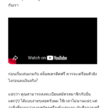
กับเรา
ก่อนเริ่มเล่นเกมกับ สล็อตเครดิตฟรี ควรจะเตรียมตัวยัง
ไงก่อนลงเงินจริง?
แน่ๆว่า คุณสามารถลงทะเบียนสมัครสมาชิกกับปั่น
แตก77 ได้แบบง่ายๆเลยครับผม ใช้เวลาไม่นานแน่ๆ แต่
ว่าสิ่งที่ยากกว่าการสมัครหรือเข้าเล่นเกม มันคือการเตรี