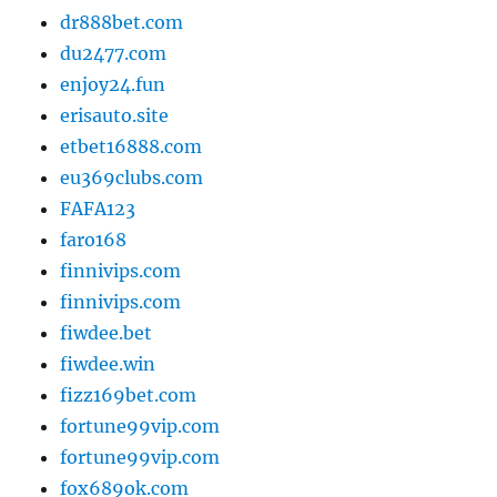
dr888bet.com
du2477.com
enjoy24.fun
erisauto.site
etbet16888.com
eu369clubs.com
FAFA123
faro168
finnivips.com
finnivips.com
fiwdee.bet
fiwdee.win
fizz169bet.com
fortune99vip.com
fortune99vip.com
fox689ok.com