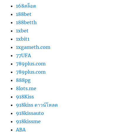
168สล็อต
188bet
188betth
1xbet
1xbit1
1xgameth.com
77UFA
789plus.com
789plus.com
888pg
8lots.me
918Kiss
918kiss ดาวน์โหลด
918kissauto
918kissme
ABA