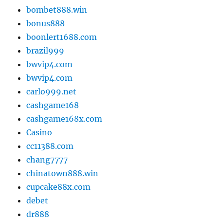
bombet888.win
bonus888
boonlert1688.com
brazil999
bwvip4.com
bwvip4.com
carlo999.net
cashgame168
cashgame168x.com
Casino
cc11388.com
chang7777
chinatown888.win
cupcake88x.com
debet
dr888