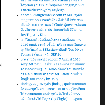
ของไทย แจ็คพอตแตก 10M ต่อเดือน ยูสเดียว เล่น
ได้ทุกเกม ยูสเดียว เล่นได้ทุกเกม hengjing168 ที่
1 ของเอเชีย Top 47 by Kayleigh
สล็อต168 Tangtem168e.com 12 AUG 2569
tangtem168 ความพรีเมียมที่เข้าถึงได้จริง ชวน
เพื่อนรับ 100 ฝาก-ถอน อัตโนมัติ คุ้มค่าการเดิมพัน
ที่สุดในวงการ สล็อต168 เริ่มก่อนวันนี้ มีลุ้นก่อน
ใคร Top 2 by Elba
คาสิโนออนไลน์ สล็อตเว็บตรง รวมสล็อตน่าเล่น
2026 เกมดังจากค่ายชั้นนำ พร้อมรายละเอียดครบ
ทุกมิติ เว็บแม่ jin888.asia เครดิตฟรี Top 60 by
Tomas 8 เว็บแจกหนัก SEP 26
บาคาร่า168 sexy168c.com 7 August 2026
sexy168 เปิดมุมมองใหม่ของเกมบาคาร่า เซียนบา
่
คาร่าตัวจริงรับ 3 แสน เกมดัง ฟีเจอร์ครบ สัมผัสโต๊ะ
สดระดับพรีเมียม บาคาร่า168 เปิดเกมไว รับโปร
ใหญ่ไปเลย Top 17 by Dolly
Jinda55 27 JUL 2569 jinda55 ศูนย์รวมเกมยอด
นิยมแห่งยุคใหม่ ทุกยอดฝากรับ 10% อยู่ไหนก็เล่น
ได้ ระบบทันสมัย รองรับทุกไลฟ์สไตล์ สล็อต55
คลิกเดียวเริ่มได้ Top 73 by Virgie Jin55.guru