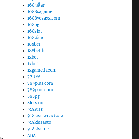
168 สล็อต
1688sagame
1688vegasx.com
168pg
168slot
168สล็อต
188bet
188betth
1xbet
1xbit1
1xgameth.com
77UFA
789plus.com
789plus.com
888pg
8lots.me
918Kiss
918kiss ดาวน์โหลด
918kissauto
918kissme
ABA
้า