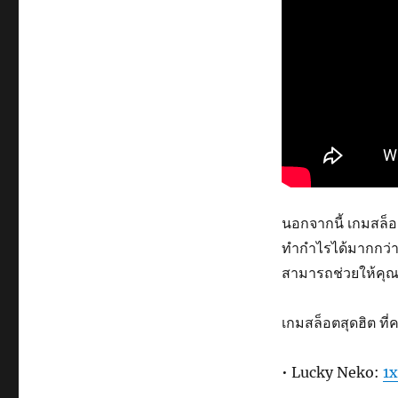
นอกจากนี้ เกมสล็อต
ทำกำไรได้มากกว่าเว
สามารถช่วยให้คุณไป
เกมสล็อตสุดฮิต ที่
• Lucky Neko:
1