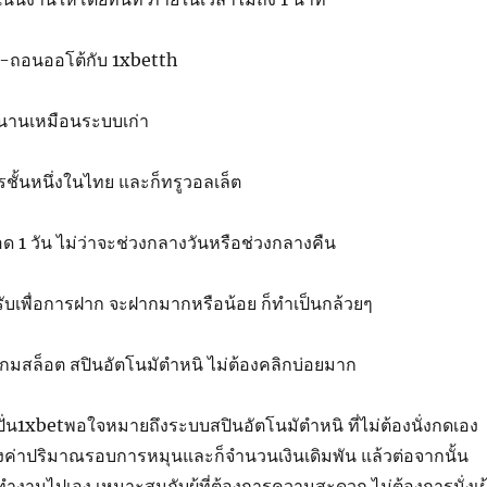
ก-ถอนออโต้กับ 1xbetth
วนานเหมือนระบบเก่า
ชั้นหนึ่งในไทย และก็ทรูวอลเล็ต
 1 วัน ไม่ว่าจะช่วงกลางวันหรือช่วงกลางคืน
หรับเพื่อการฝาก จะฝากมากหรือน้อย ก็ทำเป็นกล้วยๆ
มสล็อต สปินอัตโนมัตำหนิ ไม่ต้องคลิกบ่อยมาก
นักปั่น1xbetพอใจหมายถึงระบบสปินอัตโนมัตำหนิ ที่ไม่ต้องนั่งกดเอง
ั้งค่าปริมาณรอบการหมุนและก็จำนวนเงินเดิมพัน แล้วต่อจากนั้น
งานไปเอง เหมาะสมกับผู้ที่ต้องการความสะดวก ไม่ต้องการนั่งเฝ