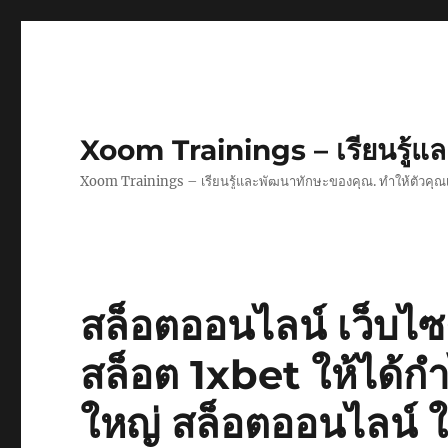
Xoom Trainings – เรียนรู้แ
Xoom Trainings – เรียนรู้และพัฒนาทักษะของคุณ. ทำให้ตัวคุณเ
สล็อตออนไลน์ เว็บไซ
สล็อต 1xbet ให้ได้กำ
ใหญ่ สล็อตออนไลน์ ใ