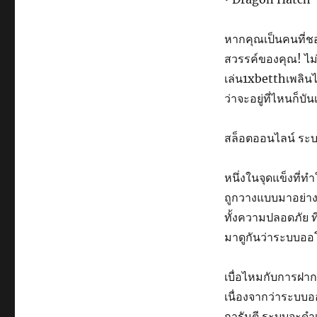
หากคุณเป็นคนที่ช
สวรรค์ของคุณ! ไม่
เล่น1xbetthเพลินไ
ว่าจะอยู่ที่ไหนก็บ
สล็อตออนไลน์ ระบบ
หนึ่งในจุดแข็งที่ท
ถูกวางแบบมาอย่าง
ทั้งความปลอดภัย ที
มาดูกันว่าระบบออโ
เบื่อไหมกับการฝาก
เนื่องจากว่าระบบอ
การันตี ระบบจะดำเ