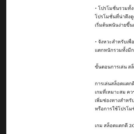
• โปรโมชั่นรวมทั้
โปรโมชั่นที่น่าดึง
เริ่มต้นพนันง่ายขึ้
• จังหวะสำหรับเพ
แตกหนักรวมทั้งมีกา
ขั้นตอนการเล่น สล
การเล่นสล็อตแตกดี
เกมที่เหมาะสม ควร
เพิ่มช่องทางสำหรับ
หรือการใช้โปรโมชั
เกม สล็อตแตกดี 2