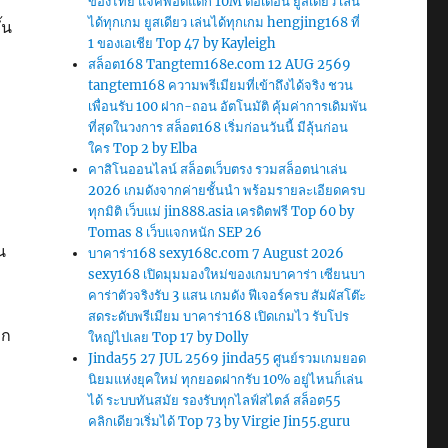
ของไทย แจ็คพอตแตก 10M ต่อเดือน ยูสเดียว เล่น
ได้ทุกเกม ยูสเดียว เล่นได้ทุกเกม hengjing168 ที่
้น
1 ของเอเชีย Top 47 by Kayleigh
สล็อต168 Tangtem168e.com 12 AUG 2569
tangtem168 ความพรีเมียมที่เข้าถึงได้จริง ชวน
เพื่อนรับ 100 ฝาก-ถอน อัตโนมัติ คุ้มค่าการเดิมพัน
ที่สุดในวงการ สล็อต168 เริ่มก่อนวันนี้ มีลุ้นก่อน
ใคร Top 2 by Elba
คาสิโนออนไลน์ สล็อตเว็บตรง รวมสล็อตน่าเล่น
2026 เกมดังจากค่ายชั้นนำ พร้อมรายละเอียดครบ
ทุกมิติ เว็บแม่ jin888.asia เครดิตฟรี Top 60 by
Tomas 8 เว็บแจกหนัก SEP 26
น
บาคาร่า168 sexy168c.com 7 August 2026
sexy168 เปิดมุมมองใหม่ของเกมบาคาร่า เซียนบา
คาร่าตัวจริงรับ 3 แสน เกมดัง ฟีเจอร์ครบ สัมผัสโต๊ะ
สดระดับพรีเมียม บาคาร่า168 เปิดเกมไว รับโปร
อก
ใหญ่ไปเลย Top 17 by Dolly
Jinda55 27 JUL 2569 jinda55 ศูนย์รวมเกมยอด
นิยมแห่งยุคใหม่ ทุกยอดฝากรับ 10% อยู่ไหนก็เล่น
ได้ ระบบทันสมัย รองรับทุกไลฟ์สไตล์ สล็อต55
คลิกเดียวเริ่มได้ Top 73 by Virgie Jin55.guru