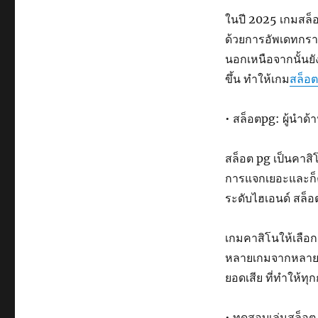
ในปี 2025 เกมสล็
ด้วยการอัพเดทกราฟิ
นอกเหนือจากนั้นยั
ขึ้น ทำให้เกม
สล็อต
• สล็อตpg: ผู้นำด้า
สล็อต pg เป็นคาส
การแจกเยอะและก็คื
ระดับไฮเอนด์ สล็อ
เกมคาสิโนให้เลือก
หลายเกมจากหลายค่า
ยอดเสีย ที่ทำให้ทุก
• ทดสอบเล่นสล็อต 