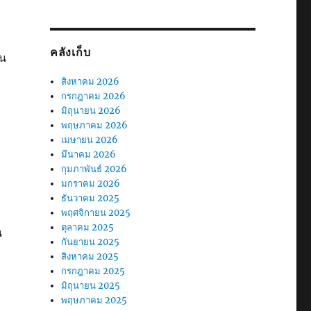
คลังเก็บ
็น
สิงหาคม 2026
กรกฎาคม 2026
มิถุนายน 2026
พฤษภาคม 2026
เมษายน 2026
มีนาคม 2026
กุมภาพันธ์ 2026
มกราคม 2026
ธันวาคม 2025
พฤศจิกายน 2025
ตุลาคม 2025
น
กันยายน 2025
สิงหาคม 2025
กรกฎาคม 2025
มิถุนายน 2025
พฤษภาคม 2025