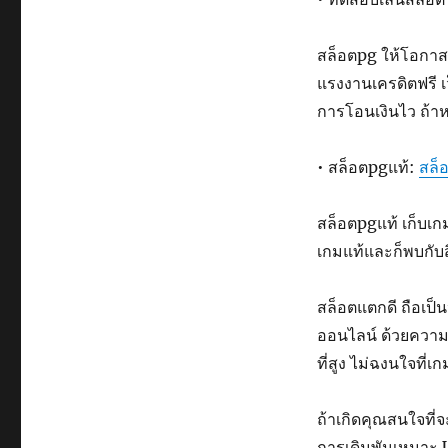
สล็อตpg ให้โอกาสใ
แรงงานเครดิตฟรี เว
การโอนเงินไว ถ้าห
• สล็อตpgแท้:
สล็
สล็อตpgแท้ เก็บเกม
เกมแท้และก็พบกับสิ
สล็อตแตกดี ถือเป็
ออนไลน์ ด้วยความ
ที่สูง ไม่ฉงนใจที
ถ้าเกิดคุณสนใจที่
การเดิมพันเหมาะ U