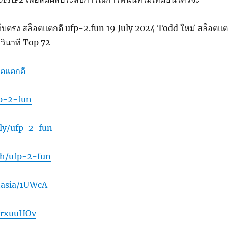
็บตรง สล็อตแตกดี ufp-2.fun 19 July 2024 Todd ใหม่ สล็อตแ
วินาที Top 72
อตแตกดี
fp-2-fun
.ly/ufp-2-fun
th/ufp-2-fun
l.asia/1UWcA
/VrxuuHOv