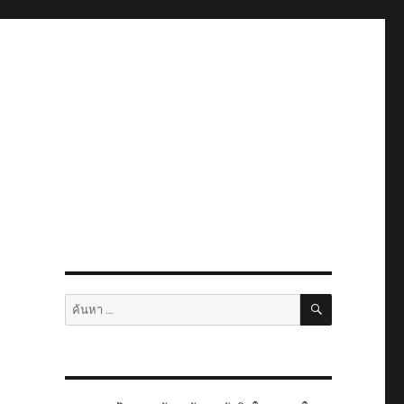
ค้นหา
ค้นหา: