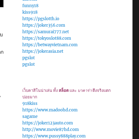
funny18
kiss918
https://pgslotth.io
https://joker356.com
https://samurai777.net
ับ
https://tokyoslot88.com
https://betwayvietnam.com
ตก
https://jokerasia.net
pgslot
pgslot
เว็บคาสิโนน่าเล่น ทั้ง
สล็อต
และ
บาคาร่า
ตึงจริงแตก
น
บ่อยมาก
918kiss
https://www.madoohd.com
sagame
https://joker123auto.com
http://www.movie87hd.com
https://www.pussy888play.com