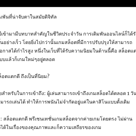
พันที่น่าจับตาในสมัยดิจิทัล
ีเข้ามามีบทบาทสำคัญในชีวิตประจำวัน การเดิมพันออนไลน์ก็ได้ร
้นอย่างเร็ว โดยยิ่งไปกว่านั้นเกมสล็อตที่มีการปรับปรุงให้สามารถ
ีโอกาสได้กำไรสูง หนึ่งในเว็บที่ได้รับความนิยมในด้านนี้คือ สล็อตแ
ะบบแล้วก็เกมใหม่ๆอยู่ตลอด
็อตแตกดี ถึงเป็นที่นิยม?
หรับในการเข้าถึง: ผู้เล่นสามารถเข้าถึงเกมสล็อตได้ตลอด 1 วั
็สามารถเล่นได้ ทำให้การพนันไม่จำกัดอยู่แค่ในคาสิโนแบบดั้งเดิม
 สล็อตแตกดี พรีเซนเทชั่นเกมสล็อตจากค่ายเกมโดยตรง ไม่ผ่าน
ใจได้ในเรื่องของคุณภาพและก็ความเสถียรของเกม