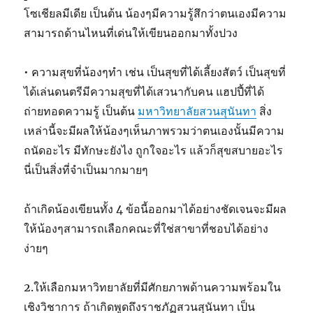
โซเชียลมีเดีย เป็นต้น น้องๆมีความรู้สึกว่าตนเองมีความ
สามารถด้านไหนที่เด่นให้เขียนออกมาทั้งปวง
• ความสุขที่น้องๆทำ เช่น เป็นสุขที่ได้เลี้ยงสัตว์ เป็นสุขที่
ได้เล่นดนตรีมีความสุขที่ได้เสวนากับคน แฮปปี้ที่ได้
ถ่ายทอดความรู้ เป็นต้น
มหาวิทยาลัยสวนสุนันทา
สิ่ง
เหล่านี้จะมีผลให้น้องๆเห็นภาพรวมว่าตนเองนั้นมีความ
ถนัดอะไร มีทักษะยังไง ถูกใจอะไร แล้วก็สุขสบายอะไร
นี่เป็นสิ่งที่จำเป็นมากมายๆ
ถ้าเกิดน้องเขียนทั้ง 4 ข้อนี้ออกมาได้อย่างชัดเจนจะมีผล
ให้น้องๆสามารถเลือกคณะที่ใช่สาขาที่ชอบได้อย่าง
ง่ายๆ
2.ให้เลือกมหาวิทยาลัยที่มีศักยภาพด้านความพร้อมใน
เชิงวิชาการ ถ้าเกิดพูดถึงราชภัฏสวนสุนันทา เป็น