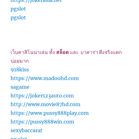
https://jokerasia.net
pgslot
pgslot
เว็บคาสิโนน่าเล่น ทั้ง
สล็อต
และ
บาคาร่า
ตึงจริงแตก
บ่อยมาก
918kiss
https://www.madoohd.com
sagame
https://joker123auto.com
http://www.movie87hd.com
https://www.pussy888play.com
https://pussy888win.com
sexybaccarat