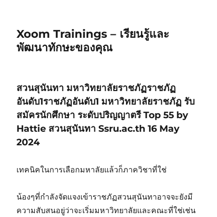
Xoom Trainings – เรียนรู้และ
พัฒนาทักษะของคุณ
สวนสุนันทา มหาวิทยาลัยราชภัฏราชภัฏ
อันดับ1ราชภัฏอันดับ1 มหาวิทยาลัยราชภัฏ รับ
สมัครนักศึกษา ระดับปริญญาตรี Top 55 by
Hattie สวนสุนันทา Ssru.ac.th 16 May
2024
เทคนิคในการเลือกมหาลัยแล้วก็ภาควิชาที่ใช่
น้องๆที่กำลังจัดแจงเข้าราชภัฏสวนสุนันทาอาจจะยังมี
ความสับสนอยู่ว่าจะเริ่มมหาวิทยาลัยและคณะที่ใช่เช่น