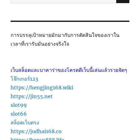
การบรรลุเป้าหมายมักมากับการตัดสินใจของเราใน
เวลาที่เรารับมันอย่างจริงใจ
เว็บสล็อตและบาคาร่าของโครตดีเว็บนี้เล่นแล้วรวยจัดๆ
โจ๊กเกอร์123
https://hengjing168.wiki
https://jin55.net
slot99
slot66
สล็อตเว็บตรง
https://judhai168.co