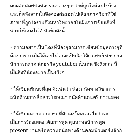
ตกผลึกคิดพินิจพิจารณาต่างๆว่าสิ่งที่ถูกใจมีอะไรบ้าง
และก็หลังจากนั้นจึงค่อยต่อยอดไปเลือกภาควิชาที่ใช่
สาขาที่ถูกใจรวมถึงมหาวิทยาลัยในฝันการเขียนสิ่งที่
ชอบให้แบ่งได้ 4 หัวข้อดังนี้
• ความอยากเป็น โดยที่น้องๆสามารถเขียนข้อมูลต่างๆที่
ต้องการจะเป็นได้เลยไม่ว่าจะเป็นนักวิจัย แพทย์ พยาบาล
นักการตลาด นักธุรกิจ youtuber เป็นต้น ซึ่งสิ่งกลุ่มนี้
เป็นสิ่งที่น้องอยากเป็นจริงๆ
• ให้เขียนทักษะที่สุด ดังเช่นว่า น้องถนัดทางวิชาการ
ถนัดด้านการสื่อสารโฆษณา ถนัดด้านดนตรี การแสดง
• ให้เขียนความสามารถที่ตัวเองโดดเด่น ไม่ว่าจะ
เป็นการร้องเพลง เต้นการพูด สุนทรพจน์การพูด
present งานหรือความถนัดทางด้านคอมพิวเตอร์แล้วก็