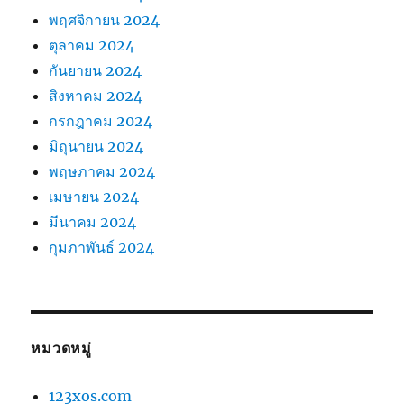
พฤศจิกายน 2024
ตุลาคม 2024
กันยายน 2024
สิงหาคม 2024
กรกฎาคม 2024
มิถุนายน 2024
พฤษภาคม 2024
เมษายน 2024
มีนาคม 2024
กุมภาพันธ์ 2024
หมวดหมู่
123xos.com