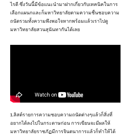
ไรดี ซึ่งวันนี้มีข้อแนะนำมาฝากเกี่ยวกับเทคนิคในการ
เลือกแผนกและก็มหาวิทยาลัยตามความชื่นชอบความ
ถนัดรวมทั้งความพึงพอใจหากพร้อมแล้วเราไปดู
มหาวิทยาลัยสวนสุนันทากันได้เลย
1.ลิสต์รายการความชอบความถนัดต่างๆแล้วก็สิ่งที่
อยากได้ลงไปในกระดาษก่อน การเขียนจะมีผลให้
มหาวิทยาลัยราชภัฏมีการจินตนาการแล้วก็ทำให้ได้