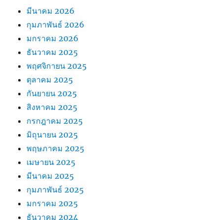
มีนาคม 2026
กุมภาพันธ์ 2026
มกราคม 2026
ธันวาคม 2025
พฤศจิกายน 2025
ตุลาคม 2025
กันยายน 2025
สิงหาคม 2025
กรกฎาคม 2025
มิถุนายน 2025
พฤษภาคม 2025
เมษายน 2025
มีนาคม 2025
กุมภาพันธ์ 2025
มกราคม 2025
ธันวาคม 2024