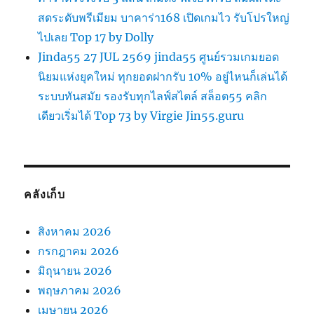
สดระดับพรีเมียม บาคาร่า168 เปิดเกมไว รับโปรใหญ่
ไปเลย Top 17 by Dolly
Jinda55 27 JUL 2569 jinda55 ศูนย์รวมเกมยอด
นิยมแห่งยุคใหม่ ทุกยอดฝากรับ 10% อยู่ไหนก็เล่นได้
ระบบทันสมัย รองรับทุกไลฟ์สไตล์ สล็อต55 คลิก
เดียวเริ่มได้ Top 73 by Virgie Jin55.guru
คลังเก็บ
สิงหาคม 2026
กรกฎาคม 2026
มิถุนายน 2026
พฤษภาคม 2026
เมษายน 2026