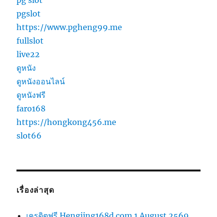
pg slot
pgslot
https://www.pgheng99.me
fullslot
live22
ดูหนัง
ดูหนังออนไลน์
ดูหนังฟรี
faro168
https://hongkong456.me
slot66
เรื่องล่าสุด
เครดิตฟรี Hengjing168d.com 1 August 2569