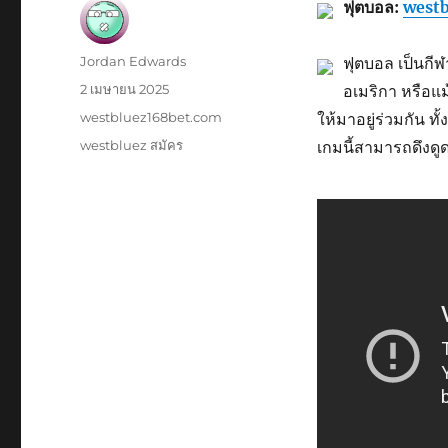
ฟุตบอล:
westb
ผู้
Jordan Edwards
ฟุตบอล เป็นกีฬ
เขียน
เขียน
2 เมษายน 2025
อเมริกา หรือแม
เมื่อ
หมวด
westbluez168bet.com
ให้มาอยู่ร่วมกัน ท
หมู่
ป้าย
westbluez สมัคร
เกมนี้สามารถดึงดูด
กำกับ