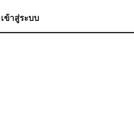
้าสู่ระบบ