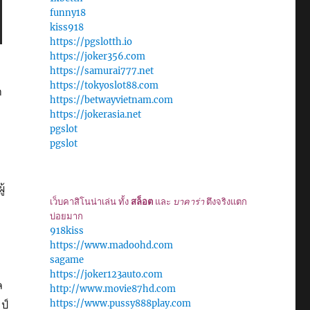
funny18
kiss918
https://pgslotth.io
https://joker356.com
https://samurai777.net
https://tokyoslot88.com
า
https://betwayvietnam.com
https://jokerasia.net
pgslot
pgslot
้
เว็บคาสิโนน่าเล่น ทั้ง
สล็อต
และ
บาคาร่า
ตึงจริงแตก
บ่อยมาก
918kiss
https://www.madoohd.com
sagame
https://joker123auto.com
ล
http://www.movie87hd.com
ป์
https://www.pussy888play.com