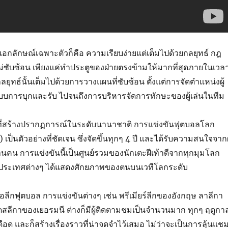
มีเอกลักษณ์เฉพาะตัวก็คือ ความเรียบง่ายแต่เต็มไปด้วยกลยุทธ์ กฎ
่ซับซ้อน เพียงแค่ทำประตูของฝ่ายตรงข้ามให้มากที่สุดภายในเวล
ลยุทธ์นั้นเต็มไปด้วยการวางแผนที่ซับซ้อน ตั้งแต่การจัดตำแหน่งผู้
แบบการบุกและรับ ไปจนถึงการบริหารจัดการทักษะของผู้เล่นในทีม
าที่สร้างปรากฏการณ์ในระดับนานาชาติ การแข่งขันฟุตบอลโลก
ป็นตัวอย่างที่ชัดเจน ซึ่งจัดขึ้นทุกๆ 4 ปี และได้รับความสนใจจากผู
านคน การแข่งขันนี้เป็นศูนย์รวมของนักเตะฝีเท้าดีจากทุกมุมโลก
ระเทศต่างๆ ได้แสดงศักยภาพของตนบนเวทีโลกระดับ
ลีกฟุตบอล การแข่งขันต่างๆ เช่น พรีเมียร์ลีกของอังกฤษ ลาลีกา
สลีกาของเยอรมนี ต่างก็มีผู้ติดตามชมเป็นจำนวนมาก ทุกๆ ฤดูกา
เดือด และก็สร้างเรื่องราวที่น่าจดจำไว้เสมอ ไม่ว่าจะเป็นการลุ้นแชม