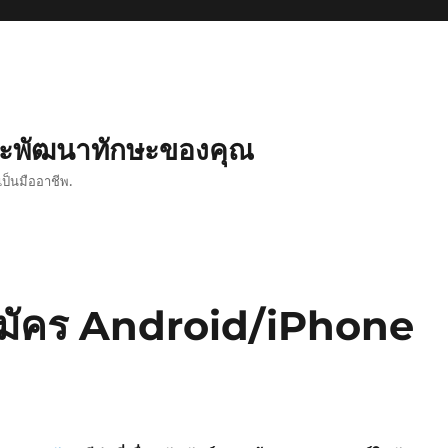
ละพัฒนาทักษะของคุณ
ป็นมืออาชีพ.
มัคร Android/iPhone