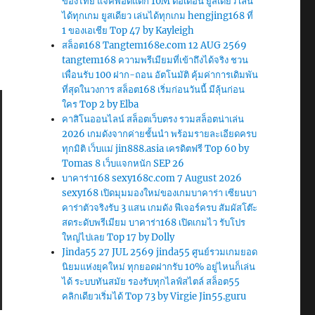
ของไทย แจ็คพอตแตก 10M ต่อเดือน ยูสเดียว เล่น
ได้ทุกเกม ยูสเดียว เล่นได้ทุกเกม hengjing168 ที่
1 ของเอเชีย Top 47 by Kayleigh
สล็อต168 Tangtem168e.com 12 AUG 2569
tangtem168 ความพรีเมียมที่เข้าถึงได้จริง ชวน
เพื่อนรับ 100 ฝาก-ถอน อัตโนมัติ คุ้มค่าการเดิมพัน
ที่สุดในวงการ สล็อต168 เริ่มก่อนวันนี้ มีลุ้นก่อน
ใคร Top 2 by Elba
คาสิโนออนไลน์ สล็อตเว็บตรง รวมสล็อตน่าเล่น
2026 เกมดังจากค่ายชั้นนำ พร้อมรายละเอียดครบ
ทุกมิติ เว็บแม่ jin888.asia เครดิตฟรี Top 60 by
Tomas 8 เว็บแจกหนัก SEP 26
บาคาร่า168 sexy168c.com 7 August 2026
sexy168 เปิดมุมมองใหม่ของเกมบาคาร่า เซียนบา
คาร่าตัวจริงรับ 3 แสน เกมดัง ฟีเจอร์ครบ สัมผัสโต๊ะ
สดระดับพรีเมียม บาคาร่า168 เปิดเกมไว รับโปร
ใหญ่ไปเลย Top 17 by Dolly
Jinda55 27 JUL 2569 jinda55 ศูนย์รวมเกมยอด
นิยมแห่งยุคใหม่ ทุกยอดฝากรับ 10% อยู่ไหนก็เล่น
ได้ ระบบทันสมัย รองรับทุกไลฟ์สไตล์ สล็อต55
คลิกเดียวเริ่มได้ Top 73 by Virgie Jin55.guru