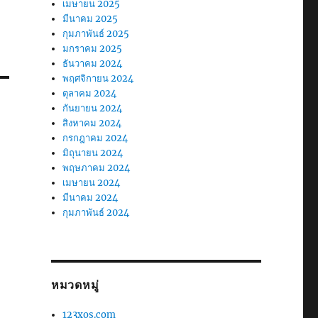
เมษายน 2025
มีนาคม 2025
กุมภาพันธ์ 2025
มกราคม 2025
ธันวาคม 2024
พฤศจิกายน 2024
ตุลาคม 2024
กันยายน 2024
สิงหาคม 2024
กรกฎาคม 2024
มิถุนายน 2024
พฤษภาคม 2024
เมษายน 2024
มีนาคม 2024
กุมภาพันธ์ 2024
หมวดหมู่
123xos.com