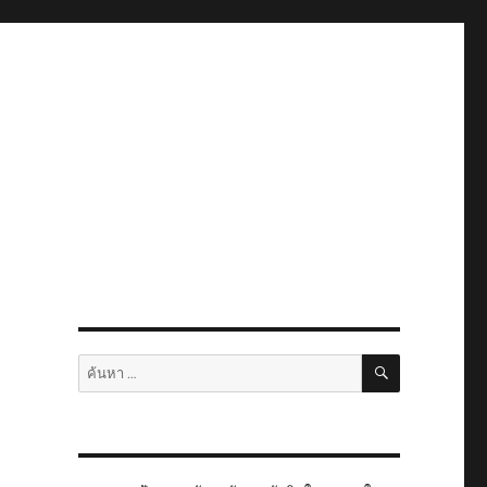
ค้นหา
ค้นหา: