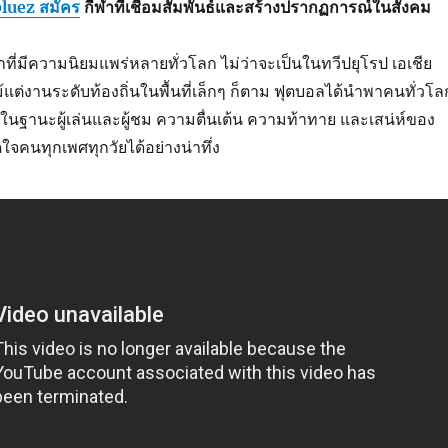
luez สมัคร
กีฬาที่เชื่อมสัมพันธ์และสร้างปรากฏการณ์ในสังคม
าที่มีความนิยมแพร่หลายทั่วโลก ไม่ว่าจะเป็นในทวีปยุโรป เอเชีย
้แต่งานระดับท้องถิ่นในพื้นที่เล็กๆ ก็ตาม ฟุตบอลได้นำพาคนทั่วโล
ั้งในฐานะผู้เล่นและผู้ชม ความตื่นเต้น ความท้าทาย และเสน่ห์ของ
ใจคนทุกเพศทุกวัยได้อย่างน่าทึ่ง