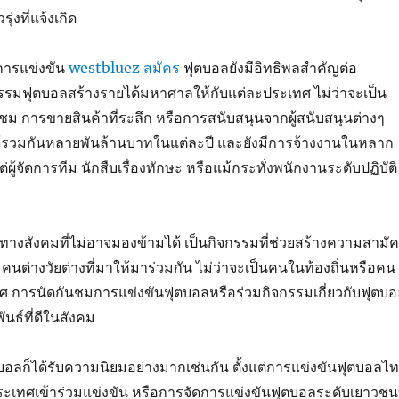
ุ่งที่แจ้งเกิด
ารแข่งขัน
westbluez สมัคร
ฟุตบอลยังมีอิทธิพลสำคัญต่อ
รรมฟุตบอลสร้างรายได้มหาศาลให้กับแต่ละประเทศ ไม่ว่าจะเป็น
ชม การขายสินค้าที่ระลึก หรือการสนับสนุนจากผู้สนับสนุนต่างๆ
รวมกันหลายพันล้านบาทในแต่ละปี และยังมีการจ้างงานในหลาก
่ผู้จัดการทีม นักสืบเรื่องทักษะ หรือแม้กระทั่งพนักงานระดับปฏิบัติ
างสังคมที่ไม่อาจมองข้ามได้ เป็นกิจกรรมที่ช่วยสร้างความสามัค
คนต่างวัยต่างที่มาให้มาร่วมกัน ไม่ว่าจะเป็นคนในท้องถิ่นหรือคน
ทศ การนัดกันชมการแข่งขันฟุตบอลหรือร่วมกิจกรรมเกี่ยวกับฟุตบ
นธ์ที่ดีในสังคม
อลก็ได้รับความนิยมอย่างมากเช่นกัน ตั้งแต่การแข่งขันฟุตบอลไ
วประเทศเข้าร่วมแข่งขัน หรือการจัดการแข่งขันฟุตบอลระดับเยาวชนท