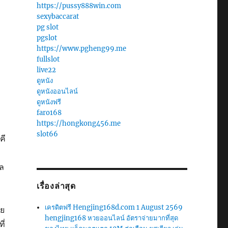
https://pussy888win.com
sexybaccarat
pg slot
pgslot
https://www.pgheng99.me
fullslot
live22
ดูหนัง
ดูหนังออนไลน์
ดูหนังฟรี
faro168
https://hongkong456.me
slot66
คี
อล
เรื่องล่าสุด
เครดิตฟรี Hengjing168d.com 1 August 2569
ทย
hengjing168 หวยออนไลน์ อัตราจ่ายมากที่สุด
ี่