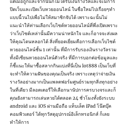
แต่เมื่อถูกและจากนั้นก็ไม่ได้รับเงินรางวัลและจะมีการ
ปิดเว็บและเปิดเว็บหวยออนไลน์ ในชื่อใหม่ไปเรื่อยๆทำ
แบบนี้วนไปเพื่อไม่ให้สมาชิกจับได้ เพราะฉะนั้นไม่
แนะนำให้ท่านเลือกเว็บไซต์หวยออนไลน์ที่พึ่งเปิดเพราะ
ว่าเว็บไซต์เหล่านั้นมีความน่าหนักใจ และก็อาจจะส่งผล
ให้คุณโดนหลอกได้ สิ่งที่ยอดเยี่ยมคือการเลือกเว็บไซต์
หวยออนไลน์ชั้น 1 เท่านั้น ที่มีการรับรองเงินรางวัลรวม
ทั้งมีเซียนหวยออนไลน์ตัวจริง ที่มีการบอกต่อข้อมูลและ
ก็ชี้แนะให้มาซื้อสลากกินแบ่งที่นี่เป็น lot888 เป็นเว็บที่
จะทำให้ความฝันของคุณเป็นจริง เพราะเหตุว่าจ่ายเงิน
รางวัลอย่างมากเป็นแพลตฟอร์มศูนย์รวมทุกสิ่งทุกอย่าง
ในที่เดียว มีลอตเตอรี่ให้เลือกนานัปการครบวงจรและก็
คุณยังสามารถเล่นหวยได้ตลอด 24 ชั่วโมงทั้งยังระบบ
android และ iOS ผ่านมือถือ แท็บเล็ต iPad โน๊ตบุ๊ค
คอมพิวเตอร์ ได้ทุกวัสดุอุปกรณ์อิเล็กทรอนิกส์ ก็เลย
ทำให้การ