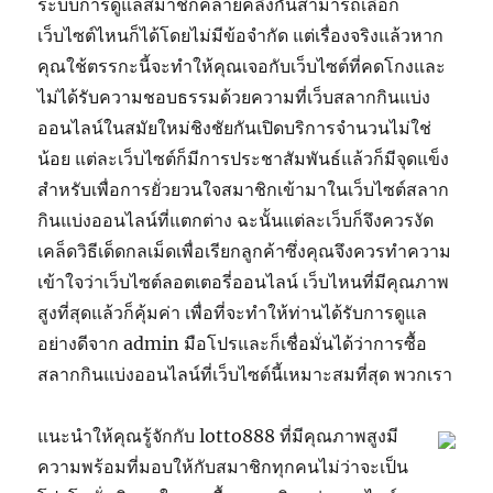
ระบบการดูแลสมาชิกคล้ายคลึงกันสามารถเลือก
เว็บไซต์ไหนก็ได้โดยไม่มีข้อจำกัด แต่เรื่องจริงแล้วหาก
คุณใช้ตรรกะนี้จะทำให้คุณเจอกับเว็บไซต์ที่คดโกงและ
ไม่ได้รับความชอบธรรมด้วยความที่เว็บสลากกินแบ่ง
ออนไลน์ในสมัยใหม่ชิงชัยกันเปิดบริการจำนวนไม่ใช่
น้อย แต่ละเว็บไซต์ก็มีการประชาสัมพันธ์แล้วก็มีจุดแข็ง
สำหรับเพื่อการยั่วยวนใจสมาชิกเข้ามาในเว็บไซต์สลาก
กินแบ่งออนไลน์ที่แตกต่าง ฉะนั้นแต่ละเว็บก็จึงควรงัด
เคล็ดวิธีเด็ดกลเม็ดเพื่อเรียกลูกค้าซึ่งคุณจึงควรทำความ
เข้าใจว่าเว็บไซต์ลอตเตอรี่ออนไลน์ เว็บไหนที่มีคุณภาพ
สูงที่สุดแล้วก็คุ้มค่า เพื่อที่จะทำให้ท่านได้รับการดูแล
อย่างดีจาก admin มือโปรและก็เชื่อมั่นได้ว่าการซื้อ
สลากกินแบ่งออนไลน์ที่เว็บไซต์นี้เหมาะสมที่สุด พวกเรา
แนะนำให้คุณรู้จักกับ lotto888 ที่มีคุณภาพสูงมี
ความพร้อมที่มอบให้กับสมาชิกทุกคนไม่ว่าจะเป็น