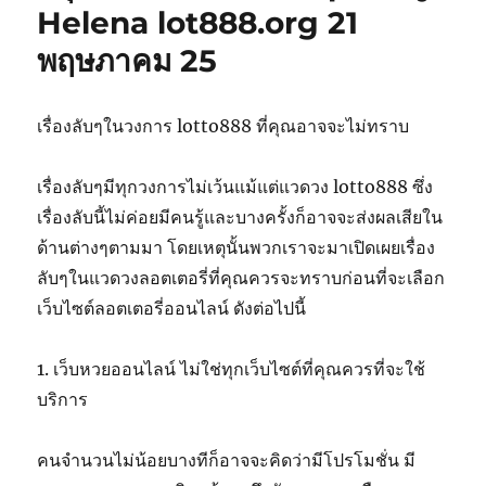
Helena lot888.org 21
พฤษภาคม 25
เรื่องลับๆในวงการ lotto888 ที่คุณอาจจะไม่ทราบ
เรื่องลับๆมีทุกวงการไม่เว้นแม้แต่แวดวง lotto888 ซึ่ง
เรื่องลับนี้ไม่ค่อยมีคนรู้และบางครั้งก็อาจจะส่งผลเสียใน
ด้านต่างๆตามมา โดยเหตุนั้นพวกเราจะมาเปิดเผยเรื่อง
ลับๆในแวดวงลอตเตอรี่ที่คุณควรจะทราบก่อนที่จะเลือก
เว็บไซต์ลอตเตอรี่ออนไลน์ ดังต่อไปนี้
1. เว็บหวยออนไลน์ ไม่ใช่ทุกเว็บไซต์ที่คุณควรที่จะใช้
บริการ
คนจำนวนไม่น้อยบางทีก็อาจจะคิดว่ามีโปรโมชั่น มี