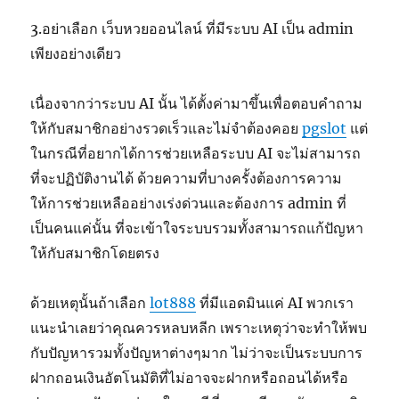
3.อย่าเลือก เว็บหวยออนไลน์ ที่มีระบบ AI เป็น admin
เพียงอย่างเดียว
เนื่องจากว่าระบบ AI นั้น ได้ตั้งค่ามาขึ้นเพื่อตอบคำถาม
ให้กับสมาชิกอย่างรวดเร็วและไม่จำต้องคอย
pgslot
แต่
ในกรณีที่อยากได้การช่วยเหลือระบบ AI จะไม่สามารถ
ที่จะปฏิบัติงานได้ ด้วยความที่บางครั้งต้องการความ
ให้การช่วยเหลืออย่างเร่งด่วนและต้องการ admin ที่
เป็นคนแค่นั้น ที่จะเข้าใจระบบรวมทั้งสามารถแก้ปัญหา
ให้กับสมาชิกโดยตรง
ด้วยเหตุนั้นถ้าเลือก
lot888
ที่มีแอดมินแค่ AI พวกเรา
แนะนำเลยว่าคุณควรหลบหลีก เพราะเหตุว่าจะทำให้พบ
กับปัญหารวมทั้งปัญหาต่างๆมาก ไม่ว่าจะเป็นระบบการ
ฝากถอนเงินอัตโนมัติที่ไม่อาจจะฝากหรือถอนได้หรือ