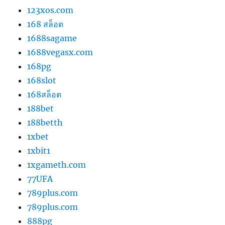
123xos.com
168 สล็อต
1688sagame
1688vegasx.com
168pg
168slot
168สล็อต
188bet
188betth
1xbet
1xbit1
1xgameth.com
77UFA
789plus.com
789plus.com
888pg