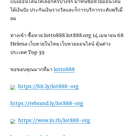
แบ่งออนไลน์ให้เลือกครบวงจร มาที่นี่ซื้อหวยออนไลน์
ได้เงินปัง ประกันเงินรางวัลและก็การบริการระดับพรีเมี่
ยม
ทางเข้า ซื้อหวย lotto888 lot888.org 14 เมษายน 68
Helena เว็บหวยในไทย เว็บหวยออนไลน์ หุ้นต่าง
ประเทศ Top 39
ขอขอบคุณมากที่มา
lotto888
https://bit.ly/lot888-org
https://rebrand.ly/lot888-org
https://wow.in.th/lot888-org