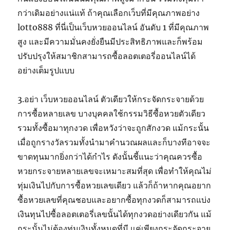
กว่าเดิมอย่างแน่แท้ ถ้าคุณเลือกเว็บที่มีคุณภาพอย่าง
lotto888 ที่นี่เป็นเว็บหวยออนไลน์ อันดับ 1 ที่มีคุณภาพ
สูง และมีความมั่นคงยั่งยืนมีประสิทธิภาพและก็พร้อม
ปรับปรุงให้สมาชิกสามารถซื้อลอตเตอรี่ออนไลน์ได้
อย่างเต็มรูปแบบ
3.อย่า เว็บหวยออนไลน์ ตัวเดียวให้กระจัดกระจายด้วย
การซื้อหลายเลข บางบุคคลใช้กรรมวิธีซื้อหวยตัวเดียว
รวมทั้งซื้อมาทุกงวด เพื่อหวังว่าจะถูกสักงวด แม้กระนั้น
เมื่อถูกรางวัลรวมทั้งนำมาคำนวณผลและก็บางทีอาจจะ
ขาดทุนมากยิ่งกว่าได้กำไร ดังนั้นชี้แนะว่าคุณควรซื้อ
หวยกระจายหลายเลขจะเหมาะสมที่สุด เพื่อทำให้คุณไม่
ทุ่มเงินไปกับการซื้อหวยเลขเดียว แล้วก็ถ้าหากคุณอยาก
ซื้อหวยเลขที่คุณชอบและอยากซื้อทุกงวดก็สามารถแบ่ง
เงินทุนไปซื้อลอตเตอรี่เลขนั้นได้ทุกงวดอย่างเดียวกัน แม้
กระนั้นไม่ต้องทุ่มเงินทั้งหมดที่มี แค่เพียงกระจัดกระจาย