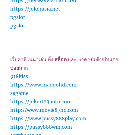
https://betwayvietnam.com
https://jokerasia.net
pgslot
pgslot
เว็บคาสิโนน่าเล่น ทั้ง
สล็อต
และ
บาคาร่า
ตึงจริงแตก
บ่อยมาก
918kiss
https://www.madoohd.com
sagame
https://joker123auto.com
http://www.movie87hd.com
https://www.pussy888play.com
https://pussy888win.com