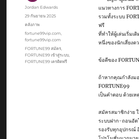
ผู้
Jordan Edwards
แนวทางการ FORTUN
เขียน
เขียน
29 กันยายน 2025
รวมทั้งระบบ FOR
เมื่อ
รูป
คลังภาพ
ฟรี
แบบ
หมวด
fortune99vip.com
,
ที่ทำให้ผู้เล่นเริ่ม
เรื่อง
หมู่
fortune99vip.com
หนึ่งของนักเสี่ยงดว
ป้าย
FORTUNE99 สมัคร
,
กำกับ
FORTUNE99 เข้าสู่ระบบ
,
ข้อดีของ FORTUN
FORTUNE99 เครดิตฟรี
ถ้าหากคุณกำลังมอ
FORTUNE99
เป็นคำตอบ ด้วยเหตุ
สมัครสมาชิกง่าย ใช
ระบบฝาก-ถอนอัตโน
รองรับทุกอุปกรณ์ อ
โปรโมชั่นมากมาย 