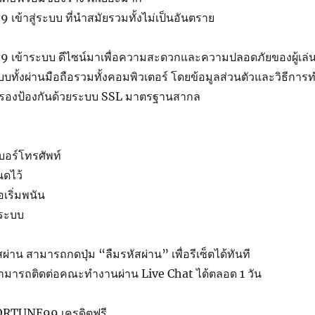
้าสู่ระบบ ที่นำสมัยรวมทั้งไม่เป็นอันตราย
เข้าระบบ ดีไซน์มาเพื่อความสะดวกและความปลอดภัยของผู้เล่
บบทั้งผ่านมือถือรวมทั้งคอมพิวเตอร์ โดยข้อมูลส่วนตัวและวิธีการ
ครองป้องกันด้วยระบบ SSL มาตรฐานสากล
บอร์โทรศัพท์
นดไว้
อเริ่มพนัน
่ระบบ
สผ่าน สามารถกดปุ่ม “ลืมรหัสผ่าน” เพื่อรีเซ็ตได้ทันที
ามารถติดต่อคณะทำงานผ่าน Live Chat ได้ตลอด 1 วัน
FORTUNE99 เครดิตฟรี