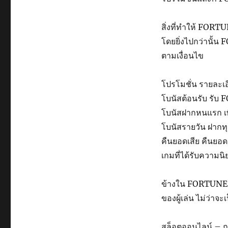
สิ่งที่ทำให้ FORTU
โดยยิ่งไปกว่านั้น
ตามเงื่อนไข
โปรโมชั่น รายละเอ
โบนัสต้อนรับ รับ
โบนัสฝากหนแรก เพ
โบนัสรายวัน ฝากทุก
คืนยอดเสีย คืนยอดเ
เกมที่ได้รับความน
ข้างใน FORTUNE9
ของผู้เล่น ไม่ว่าจะเ
สล็อตออนไลน์ – ก