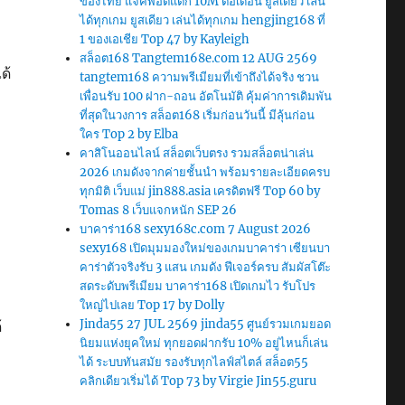
ของไทย แจ็คพอตแตก 10M ต่อเดือน ยูสเดียว เล่น
ได้ทุกเกม ยูสเดียว เล่นได้ทุกเกม hengjing168 ที่
1 ของเอเชีย Top 47 by Kayleigh
สล็อต168 Tangtem168e.com 12 AUG 2569
ด้
tangtem168 ความพรีเมียมที่เข้าถึงได้จริง ชวน
เพื่อนรับ 100 ฝาก-ถอน อัตโนมัติ คุ้มค่าการเดิมพัน
ที่สุดในวงการ สล็อต168 เริ่มก่อนวันนี้ มีลุ้นก่อน
ใคร Top 2 by Elba
คาสิโนออนไลน์ สล็อตเว็บตรง รวมสล็อตน่าเล่น
2026 เกมดังจากค่ายชั้นนำ พร้อมรายละเอียดครบ
ทุกมิติ เว็บแม่ jin888.asia เครดิตฟรี Top 60 by
Tomas 8 เว็บแจกหนัก SEP 26
บาคาร่า168 sexy168c.com 7 August 2026
sexy168 เปิดมุมมองใหม่ของเกมบาคาร่า เซียนบา
คาร่าตัวจริงรับ 3 แสน เกมดัง ฟีเจอร์ครบ สัมผัสโต๊ะ
สดระดับพรีเมียม บาคาร่า168 เปิดเกมไว รับโปร
ใหญ่ไปเลย Top 17 by Dolly
Jinda55 27 JUL 2569 jinda55 ศูนย์รวมเกมยอด
้
นิยมแห่งยุคใหม่ ทุกยอดฝากรับ 10% อยู่ไหนก็เล่น
ได้ ระบบทันสมัย รองรับทุกไลฟ์สไตล์ สล็อต55
คลิกเดียวเริ่มได้ Top 73 by Virgie Jin55.guru