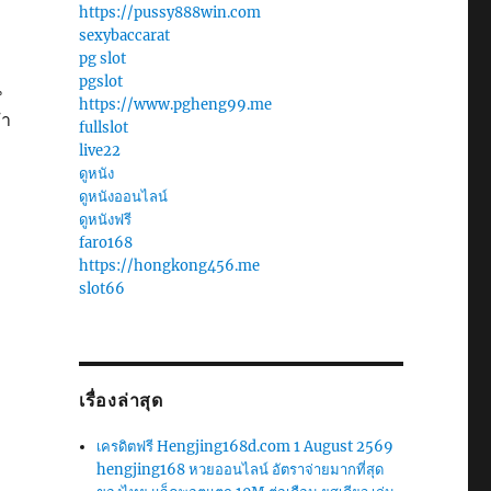
https://pussy888win.com
sexybaccarat
pg slot
pgslot
น
https://www.pgheng99.me
ทำ
fullslot
live22
ดูหนัง
ดูหนังออนไลน์
ดูหนังฟรี
faro168
https://hongkong456.me
slot66
เรื่องล่าสุด
เครดิตฟรี Hengjing168d.com 1 August 2569
hengjing168 หวยออนไลน์ อัตราจ่ายมากที่สุด