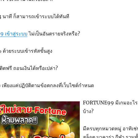
 3 นาที ก็สามารถเข้าระบบได้ทันที
เข้าสู่ระบบ
ไม่เป็นอันตรายจริงหรือ?
 ด้วยระบบเข้ารหัสขั้นสูง
ฟรี ถอนเงินได้หรือเปล่า?
เพียงแค่ปฏิบัติตามข้อตกลงที่เว็บไซต์กำหนด
FORTUNE99 มีเกมอะไร
บ้าง?
มีครบทุกหมวดหมู่ อาทิเช่
สล็อต บาคาร่า กีฬา รวมทั