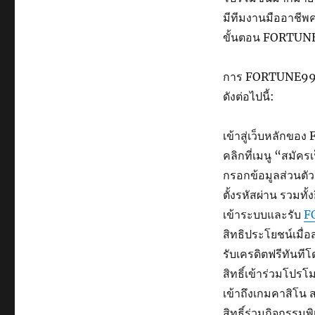
มีทีมงานมืออาชีพ
ขั้นตอน FORTUNE99
การ FORTUNE99 สม
ดังต่อไปนี้:
เข้าสู่เว็บหลักข
คลิกที่เมนู “สมัคร
กรอกข้อมูลส่วนตัว 
ตั้งรหัสผ่าน รวมทั
เข้าระบบและรับ
F
สิทธิประโยชน์เมื่
รับเครดิตฟรีทันที
สิทธิ์เข้าร่วมโปรโ
เข้าถึงเกมคาสิโน 
สิทธิ์ร่วมกิจกรร