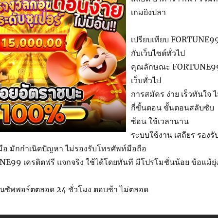
เกมยิงปลา
เปรียบเทียบ FORTUNE9
กับเว็บไซต์ทั่วไป
คุณลักษณะ FORTUNE9
เว็บทั่วไป
การสมัคร ง่าย เร็วทันใจ ไ
กี่ขั้นตอน ขั้นตอนสลับซับ
ซ้อน ใช้เวลานาน
ระบบใช้งาน เสถียร รองรั
องมือ มักกำเนิดปัญหา ไม่รองรับโทรศัพท์มือถือ
99 เครดิตฟรี แจกจริง ใช้ได้โดยทันที มีโปรโมชั่นน้อย ข้อแม้ยุ่
านซัพพอร์ตตลอด 24 ชั่วโมง ตอบช้า ไม่ตลอด