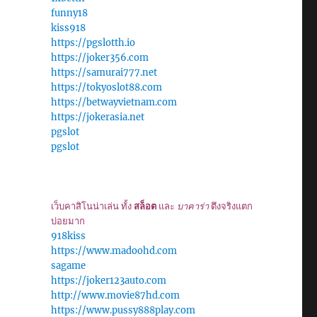
funny18
kiss918
https://pgslotth.io
https://joker356.com
https://samurai777.net
https://tokyoslot88.com
https://betwayvietnam.com
https://jokerasia.net
pgslot
pgslot
เว็บคาสิโนน่าเล่น ทั้ง
สล็อต
และ
บาคาร่า
ตึงจริงแตก
บ่อยมาก
918kiss
https://www.madoohd.com
sagame
https://joker123auto.com
http://www.movie87hd.com
https://www.pussy888play.com