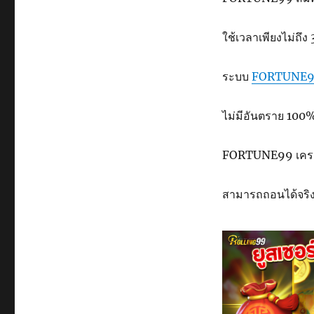
ใช้เวลาเพียงไม่ถึง
ระบบ
FORTUNE99 
ไม่มีอันตราย 100%
FORTUNE99 เครดิต
สามารถถอนได้จริง 