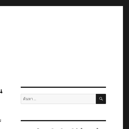
น
ค้นหา
ค้นหา:
บ