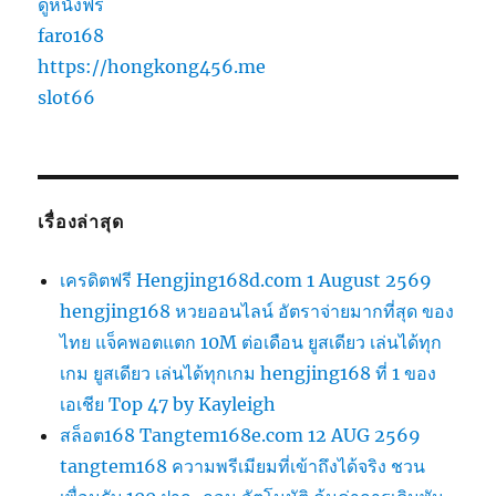
ดูหนังฟรี
faro168
https://hongkong456.me
slot66
เรื่องล่าสุด
เครดิตฟรี Hengjing168d.com 1 August 2569
hengjing168 หวยออนไลน์ อัตราจ่ายมากที่สุด ของ
ไทย แจ็คพอตแตก 10M ต่อเดือน ยูสเดียว เล่นได้ทุก
เกม ยูสเดียว เล่นได้ทุกเกม hengjing168 ที่ 1 ของ
เอเชีย Top 47 by Kayleigh
สล็อต168 Tangtem168e.com 12 AUG 2569
tangtem168 ความพรีเมียมที่เข้าถึงได้จริง ชวน