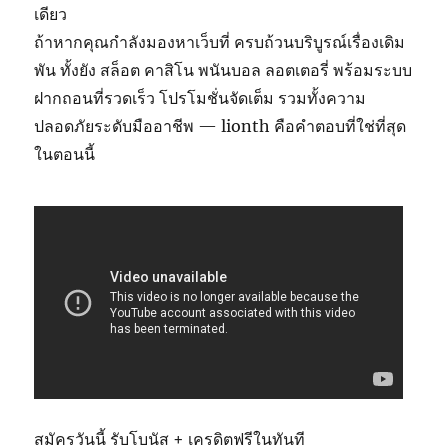
เดียว
ถ้าหากคุณกำลังมองหาเว็บที่ ครบถ้วนบริบูรณ์เรื่องเดิม
พัน ทั้งยัง สล็อต คาสิโน พนันบอล ลอตเตอรี่ พร้อมระบบ
ฝากถอนที่รวดเร็ว โปรโมชั่นจัดเต็ม รวมทั้งความ
ปลอดภัยระดับมืออาชีพ — lionth คือคำตอบที่ใช่ที่สุด
ในตอนนี้
สมัครวันนี้ รับโบนัส + เครดิตฟรีในทันที