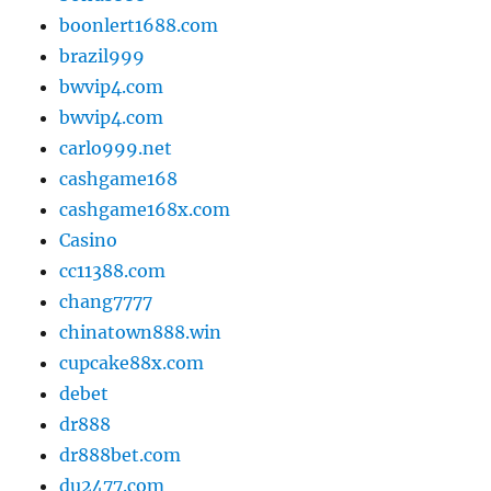
boonlert1688.com
brazil999
bwvip4.com
bwvip4.com
carlo999.net
cashgame168
cashgame168x.com
Casino
cc11388.com
chang7777
chinatown888.win
cupcake88x.com
debet
dr888
dr888bet.com
du2477.com