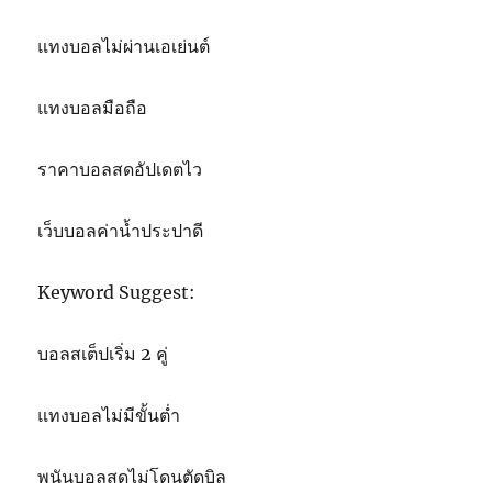
แทงบอลไม่ผ่านเอเย่นต์
แทงบอลมือถือ
ราคาบอลสดอัปเดตไว
เว็บบอลค่าน้ำประปาดี
Keyword Suggest:
บอลสเต็ปเริ่ม 2 คู่
แทงบอลไม่มีขั้นต่ำ
พนันบอลสดไม่โดนตัดบิล