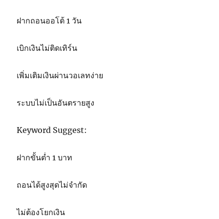
ฝากถอนออโต้ 1 วัน
เบิกเงินไม่ติดเทิร์น
เพิ่มเติมเงินผ่านวอเลทง่าย
ระบบไม่เป็นอันตรายสูง
Keyword Suggest:
ฝากขั้นต่ำ 1 บาท
ถอนได้สูงสุดไม่จำกัด
ไม่ต้องโยกเงิน