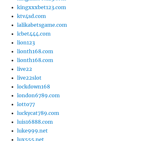
kingxxxbet123.com
ktv4sd.com
lalikabetsgame.com
lcbet444.com
lion123
lionth168.com
lionth168.com
live22
live22slot
lockdown168
london6789.com
lotto77
luckycat789.com
luis16888.com
luke999.net
lux555.net