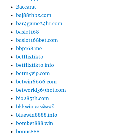
Baccarat
baj88thbz.com
bar4game24hr.com
baslot168
baslot168bet.com
bbp168.me
betflixtikto
betflixtikto.info
betm4vip.com
betwin6666.com
betworld369hot.com
bio285th.com
bkkwin เครดิตฟรี
bluewin8888.info
bombet888.win
bonus888