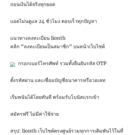
ถอนเงินได้จริงทุกยอด
แอดไม่นดูแล 24 ชั่วโมง ตอบเร็วทุกปัญหา
แนวทางลงทะเบียน lionth
คลิก “ลงทะเบียนเป็นสมาชิก” บนหน้าเว็บไซต์
กรอกเบอร์โทรศัพท์ รวมทั้งยืนยันรหัส OTP
ตั้งรหัสผ่าน และเชื่อมบัญชีธนาคารหรือวอเลท
เริ่มพนันได้โดยทันที พร้อมรับโบนัสแรกเข้า
สมัครฟรี ไม่มีค่าใช้จ่าย
สรุป: lionth เว็บไซต์ตรงศูนย์รวมทุกการเดิมพันไว้ในที่