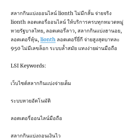
สลากกินแบ่งออนไลน์ lionth ไม่มีกลั้น จ่ายจริง
lionth ลอตเตอรี่ออนไลน์ ให้บริการครบทุกหมวดหมู่
หวยรัฐบาลไทย, ลอตเตอรี่ลาว, สลากกินแบ่งฮานอย,
ลอตเตอรี่หุ้น,
lionth
ลอตเตอรี่ยี่กี จ่ายสูงสุดบาทละ
950 ไม่มีเลขล็อก ระบบล้ำสมัย แทงง่ายผ่านมือถือ
LSI Keywords:
เว็บไซต์สลากกินแบ่งจ่ายเต็ม
ระบบหวยอัตโนมัติ
ลอตเตอรี่ออนไลน์มือถือ
สลากกินแบ่งถอนเงินไว