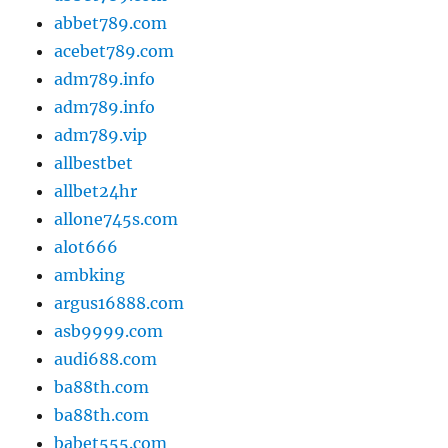
abbet789.com
acebet789.com
adm789.info
adm789.info
adm789.vip
allbestbet
allbet24hr
allone745s.com
alot666
ambking
argus16888.com
asb9999.com
audi688.com
ba88th.com
ba88th.com
babet555.com