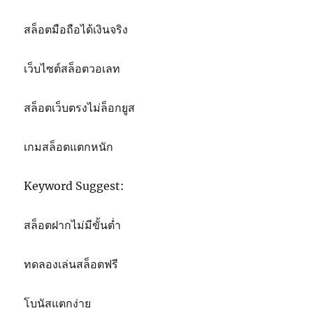
สล็อตมือถือได้เงินจริง
เว็บไซต์สล็อตวอเลท
สล็อตเว็บตรงไม่ล็อกยูส
เกมสล็อตแตกหนัก
Keyword Suggest:
สล็อตฝากไม่มีขั้นต่ำ
ทดลองเล่นสล็อตฟรี
โบนัสแตกง่าย