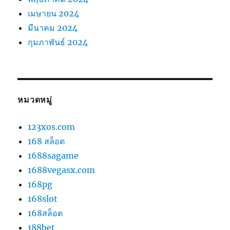
เมษายน 2024
มีนาคม 2024
กุมภาพันธ์ 2024
หมวดหมู่
123xos.com
168 สล็อต
1688sagame
1688vegasx.com
168pg
168slot
168สล็อต
188bet