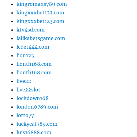
kingromans789.com
kingxxxbet123.com
kingxxxbet123.com
ktv4sd.com
lalikabetsgame.com
lcbet444.com
lion123
lionth168.com
lionth168.com
live22
live22slot
lockdown168
london6789.com
lotto77
luckycat789.com
luis16888.com