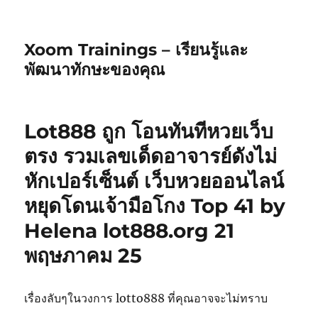
Xoom Trainings – เรียนรู้และ
พัฒนาทักษะของคุณ
Lot888 ถูก โอนทันทีหวยเว็บ
ตรง รวมเลขเด็ดอาจารย์ดังไม่
หักเปอร์เซ็นต์ เว็บหวยออนไลน์
หยุดโดนเจ้ามือโกง Top 41 by
Helena lot888.org 21
พฤษภาคม 25
เรื่องลับๆในวงการ lotto888 ที่คุณอาจจะไม่ทราบ