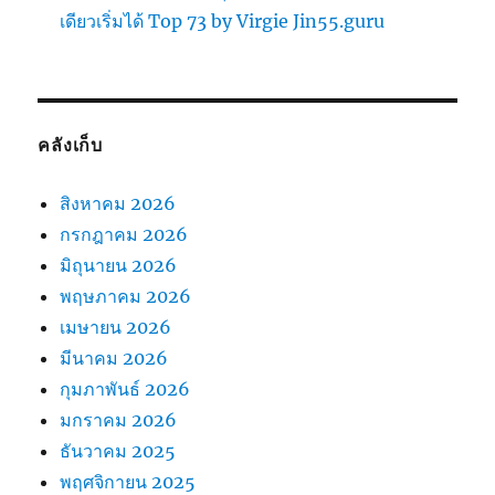
เดียวเริ่มได้ Top 73 by Virgie Jin55.guru
คลังเก็บ
สิงหาคม 2026
กรกฎาคม 2026
มิถุนายน 2026
พฤษภาคม 2026
เมษายน 2026
มีนาคม 2026
กุมภาพันธ์ 2026
มกราคม 2026
ธันวาคม 2025
พฤศจิกายน 2025