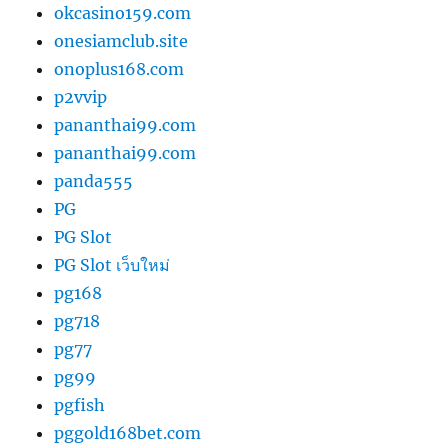
okcasino159.com
onesiamclub.site
onoplus168.com
p2vvip
pananthai99.com
pananthai99.com
panda555
PG
PG Slot
PG Slot เว็บใหม่
pg168
pg718
pg77
pg99
pgfish
pggold168bet.com