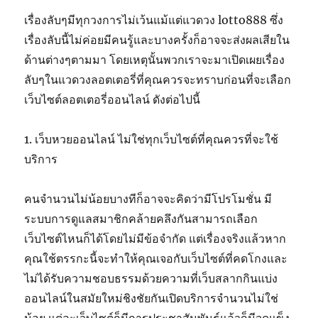
เรื่องลับๆมีทุกวงการไม่เว้นแม้แต่แวดวง lotto888 ซึ่ง
เรื่องลับนี้ไม่ค่อยมีคนรู้และบางครั้งก็อาจจะส่งผลเสียใน
ด้านต่างๆตามมา โดยเหตุนั้นพวกเราจะมาเปิดเผยเรื่อง
ลับๆในแวดวงลอตเตอรี่ที่คุณควรจะทราบก่อนที่จะเลือก
เว็บไซต์ลอตเตอรี่ออนไลน์ ดังต่อไปนี้
1. เว็บหวยออนไลน์ ไม่ใช่ทุกเว็บไซต์ที่คุณควรที่จะใช้
บริการ
คนจำนวนไม่น้อยบางทีก็อาจจะคิดว่ามีโปรโมชั่น มี
ระบบการดูแลสมาชิกคล้ายคลึงกันสามารถเลือก
เว็บไซต์ไหนก็ได้โดยไม่มีข้อจำกัด แต่เรื่องจริงแล้วหาก
คุณใช้ตรรกะนี้จะทำให้คุณเจอกับเว็บไซต์ที่คดโกงและ
ไม่ได้รับความชอบธรรมด้วยความที่เว็บสลากกินแบ่ง
ออนไลน์ในสมัยใหม่ชิงชัยกันเปิดบริการจำนวนไม่ใช่