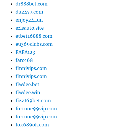
dr888bet.com
du2477.com
enjoy24.fun
erisauto.site
etbet16888.com
eu369clubs.com
FAFA123
faro168
finnivips.com
finnivips.com
fiwdee.bet
fiwdee.win
fizz169bet.com
fortune99vip.com
fortune99vip.com
fox689ok.com