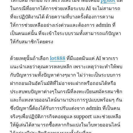
ให้กับสมาชิกอย่างรวดเร็วและไม่จำต้องคอย
pgslot
แต่
ในกรณีที่อยากได้การช่วยเหลือระบบ AI จะไม่สามารถ
ที่จะปฏิบัติงานได้ ด้วยความที่บางครั้งต้องการความ
ให้การช่วยเหลืออย่างเร่งด่วนและต้องการ admin ที่
เป็นคนแค่นั้น ที่จะเข้าใจระบบรวมทั้งสามารถแก้ปัญหา
ให้กับสมาชิกโดยตรง
ด้วยเหตุนั้นถ้าเลือก
lot888
ที่มีแอดมินแค่ AI พวกเรา
แนะนำเลยว่าคุณควรหลบหลีก เพราะเหตุว่าจะทำให้พบ
กับปัญหารวมทั้งปัญหาต่างๆมาก ไม่ว่าจะเป็นระบบการ
ฝากถอนเงินอัตโนมัติที่ไม่อาจจะฝากหรือถอนได้หรือ
ประสบพบปัญหาต่างๆในกรณีที่ลงทะเบียนสมัครสมาชิก
และก็แทงหวยออนไลน์นานาประการรูปแบบพร้อมๆ กัน
ซึ่งปัญหานี้ต้องได้รับการปรับแต่งจาก admin ที่เป็นคน
จริงๆเพื่อปฏิบัติภารกิจคอยดูแล support และช่วยเหลือ
ให้ผู้เล่นได้สามารถซื้อสลากกินแบ่งในเว็บหวยออนไลน์