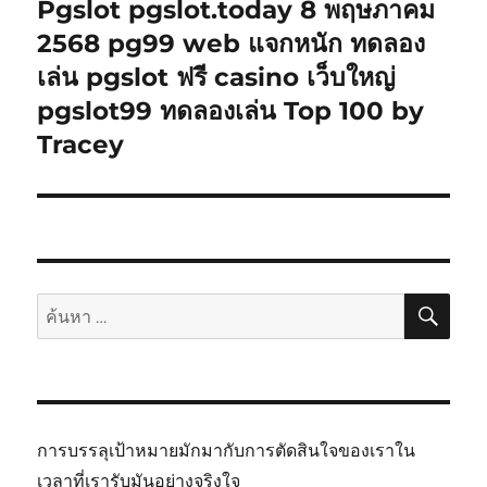
Pgslot pgslot.today 8 พฤษภาคม
เรื่อง
ต่อ
2568 pg99 web แจกหนัก ทดลอง
ไป:
เล่น pgslot ฟรี casino เว็บใหญ่
pgslot99 ทดลองเล่น Top 100 by
Tracey
ค้นห
ค้นหา:
การบรรลุเป้าหมายมักมากับการตัดสินใจของเราใน
เวลาที่เรารับมันอย่างจริงใจ