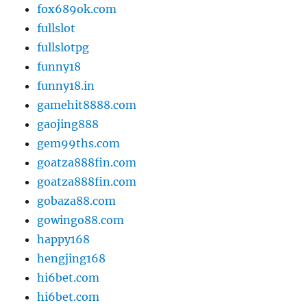
fox689ok.com
fullslot
fullslotpg
funny18
funny18.in
gamehit8888.com
gaojing888
gem99ths.com
goatza888fin.com
goatza888fin.com
gobaza88.com
gowingo88.com
happy168
hengjing168
hi6bet.com
hi6bet.com