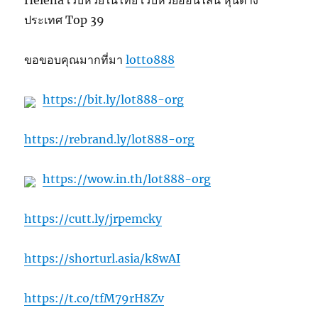
Helena เว็บหวยในไทย เว็บหวยออนไลน์ หุ้นต่าง
ประเทศ Top 39
ขอขอบคุณมากที่มา
lotto888
https://bit.ly/lot888-org
https://rebrand.ly/lot888-org
https://wow.in.th/lot888-org
https://cutt.ly/jrpemcky
https://shorturl.asia/k8wAI
https://t.co/tfM79rH8Zv