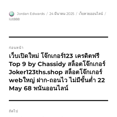
ผู้
เขียน
หมวด
ป้าย
Jordan Edwards
24 มีนาคม 2025
เว็บหวยออนไลน์
เขียน
เมื่อ
หมู่
กำกับ
lot888
แนะแนว
ก่อนหน้า
เรื่อง
เว็บเปิดใหม่ โจ๊กเกอร์123 เครดิตฟรี
เรื่อง
ก่อน
Top 9 by Chassidy สล็อตโจ๊กเกอร์
หน้า:
Joker123ths.shop สล็อตโจ๊กเกอร์
webใหญ่ ฝาก-ถอนไว ไม่มีขั้นต่ำ 22
May 68 พนันออนไลน์
ถัดไป