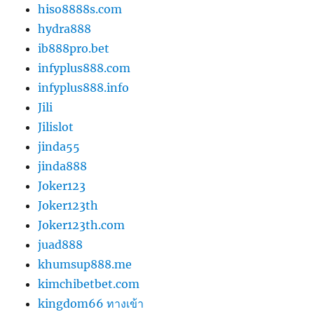
hiso8888s.com
hydra888
ib888pro.bet
infyplus888.com
infyplus888.info
Jili
Jilislot
jinda55
jinda888
Joker123
Joker123th
Joker123th.com
juad888
khumsup888.me
kimchibetbet.com
kingdom66 ทางเข้า