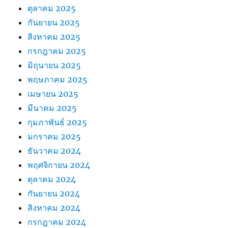
ตุลาคม 2025
กันยายน 2025
สิงหาคม 2025
กรกฎาคม 2025
มิถุนายน 2025
พฤษภาคม 2025
เมษายน 2025
มีนาคม 2025
กุมภาพันธ์ 2025
มกราคม 2025
ธันวาคม 2024
พฤศจิกายน 2024
ตุลาคม 2024
กันยายน 2024
สิงหาคม 2024
กรกฎาคม 2024