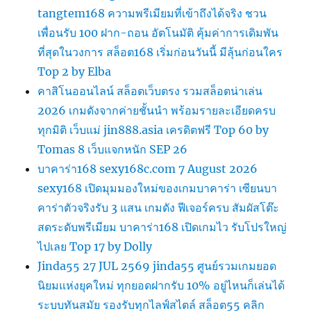
tangtem168 ความพรีเมียมที่เข้าถึงได้จริง ชวน
เพื่อนรับ 100 ฝาก-ถอน อัตโนมัติ คุ้มค่าการเดิมพัน
ที่สุดในวงการ สล็อต168 เริ่มก่อนวันนี้ มีลุ้นก่อนใคร
Top 2 by Elba
คาสิโนออนไลน์ สล็อตเว็บตรง รวมสล็อตน่าเล่น
2026 เกมดังจากค่ายชั้นนำ พร้อมรายละเอียดครบ
ทุกมิติ เว็บแม่ jin888.asia เครดิตฟรี Top 60 by
Tomas 8 เว็บแจกหนัก SEP 26
บาคาร่า168 sexy168c.com 7 August 2026
sexy168 เปิดมุมมองใหม่ของเกมบาคาร่า เซียนบา
คาร่าตัวจริงรับ 3 แสน เกมดัง ฟีเจอร์ครบ สัมผัสโต๊ะ
สดระดับพรีเมียม บาคาร่า168 เปิดเกมไว รับโปรใหญ่
ไปเลย Top 17 by Dolly
Jinda55 27 JUL 2569 jinda55 ศูนย์รวมเกมยอด
นิยมแห่งยุคใหม่ ทุกยอดฝากรับ 10% อยู่ไหนก็เล่นได้
ระบบทันสมัย รองรับทุกไลฟ์สไตล์ สล็อต55 คลิก