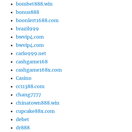
bombet888.win
bonus888
boonlert1688.com
brazil999
bwvip4.com
bwvip4.com
carlo999.net
cashgame168
cashgame168x.com
Casino
cc11388.com
chang7777
chinatown888.win
cupcake88x.com
debet
dr888