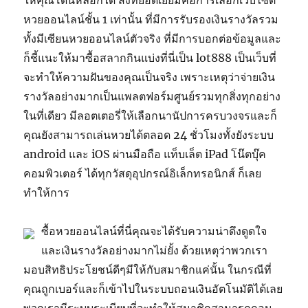
ให้คุณโดนหลอกได้ สิ่งที่ยอดเยี่ยมคือการเลือกเว็บไซต์
หวยออนไลน์ชั้น 1 เท่านั้น ที่มีการรับรองเงินรางวัลรวม
ทั้งมีเซียนหวยออนไลน์ตัวจริง ที่มีการบอกต่อข้อมูลและ
ก็ชี้แนะให้มาซื้อสลากกินแบ่งที่นี่เป็น lot888 เป็นเว็บที่
จะทำให้ความฝันของคุณเป็นจริง เพราะเหตุว่าจ่ายเงิน
รางวัลอย่างมากเป็นแพลตฟอร์มศูนย์รวมทุกสิ่งทุกอย่าง
ในที่เดียว มีลอตเตอรี่ให้เลือกนานัปการครบวงจรและก็
คุณยังสามารถเล่นหวยได้ตลอด 24 ชั่วโมงทั้งยังระบบ
android และ iOS ผ่านมือถือ แท็บเล็ต iPad โน๊ตบุ๊ค
คอมพิวเตอร์ ได้ทุกวัสดุอุปกรณ์อิเล็กทรอนิกส์ ก็เลย
ทำให้การ
ซื้อหวยออนไลน์ที่นี่คุณจะได้รับความน่าดึงดูดใจ
และเงินรางวัลอย่างมากไม่ยั้ง ด้วยเหตุว่าพวกเรา
มอบสิทธิประโยชน์ดีๆมีให้กับสมาชิกแค่นั้น ในกรณีที่
คุณถูกเบอร์และก็เข้าไปในระบบถอนเงินอัตโนมัติได้เลย