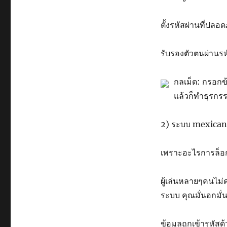
ตั้งรหัสผ่านที่ปลอด
รับรองตัวตนผ่านรหั
กลเม็ด: กรอกข้
แล้วก็ทำธุรกร
2) ระบบ mexicano
เพราะอะไรการล็อก
ผู้เล่นหลายๆคนไม่
ระบบ คุณมั่นอกมั่
ข้อมูลถูกเข้ารหัส