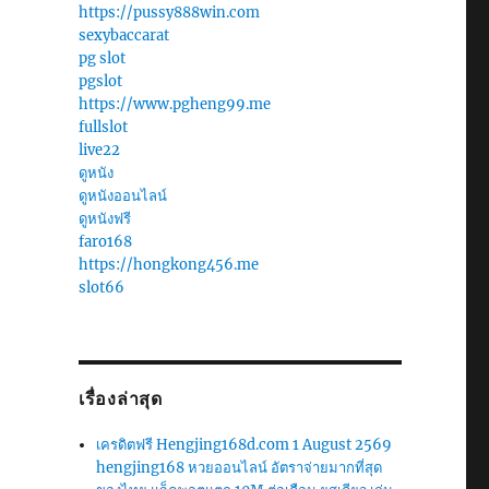
https://pussy888win.com
sexybaccarat
pg slot
pgslot
https://www.pgheng99.me
fullslot
live22
ดูหนัง
ดูหนังออนไลน์
ดูหนังฟรี
faro168
https://hongkong456.me
slot66
เรื่องล่าสุด
เครดิตฟรี Hengjing168d.com 1 August 2569
hengjing168 หวยออนไลน์ อัตราจ่ายมากที่สุด