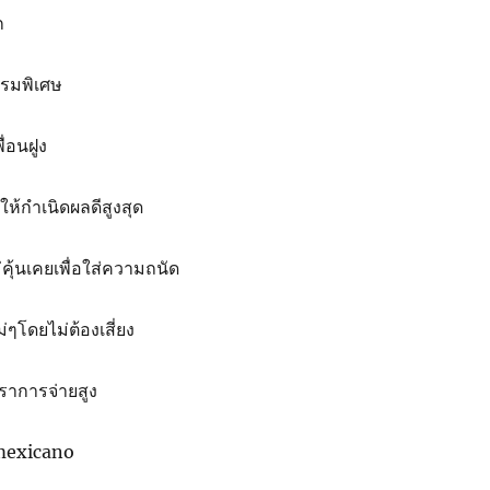
ก
รรมพิเศษ
่อนฝูง
ให้กำเนิดผลดีสูงสุด
คุ้นเคยเพื่อใส่ความถนัด
ม่ๆโดยไม่ต้องเสี่ยง
ตราการจ่ายสูง
 mexicano