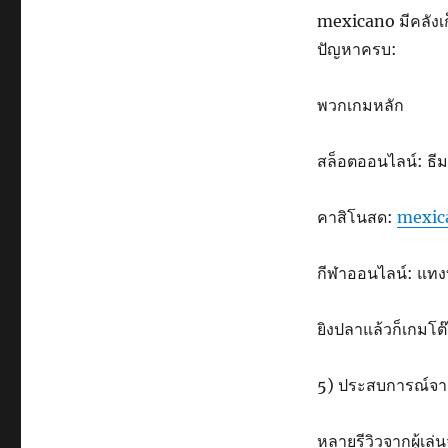
mexicano มีคลังเ
ปัญหาครบ:
พวกเกมหลัก
สล็อตออนไลน์: ธี
คาสิโนสด:
mexic
กีฬาออนไลน์: แทง
ยิงปลาแล้วก็เกมโต๊
5) ประสบการณ์จากผ
หลายรีวิวจากผู้เล่