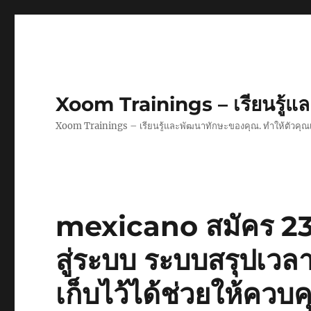
Xoom Trainings – เรียนรู้แ
Xoom Trainings – เรียนรู้และพัฒนาทักษะของคุณ. ทำให้ตัวคุณเ
mexicano สมัคร 23
สู่ระบบ ระบบสรุปเวล
เก็บไว้ได้ช่วยให้ควบ