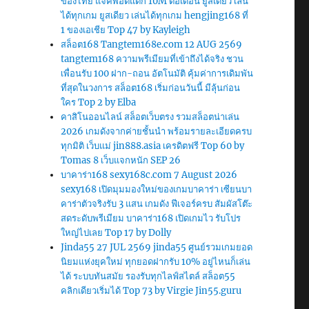
ของไทย แจ็คพอตแตก 10M ต่อเดือน ยูสเดียว เล่น
ได้ทุกเกม ยูสเดียว เล่นได้ทุกเกม hengjing168 ที่
1 ของเอเชีย Top 47 by Kayleigh
สล็อต168 Tangtem168e.com 12 AUG 2569
tangtem168 ความพรีเมียมที่เข้าถึงได้จริง ชวน
เพื่อนรับ 100 ฝาก-ถอน อัตโนมัติ คุ้มค่าการเดิมพัน
ที่สุดในวงการ สล็อต168 เริ่มก่อนวันนี้ มีลุ้นก่อน
ใคร Top 2 by Elba
คาสิโนออนไลน์ สล็อตเว็บตรง รวมสล็อตน่าเล่น
2026 เกมดังจากค่ายชั้นนำ พร้อมรายละเอียดครบ
ทุกมิติ เว็บแม่ jin888.asia เครดิตฟรี Top 60 by
Tomas 8 เว็บแจกหนัก SEP 26
บาคาร่า168 sexy168c.com 7 August 2026
sexy168 เปิดมุมมองใหม่ของเกมบาคาร่า เซียนบา
คาร่าตัวจริงรับ 3 แสน เกมดัง ฟีเจอร์ครบ สัมผัสโต๊ะ
สดระดับพรีเมียม บาคาร่า168 เปิดเกมไว รับโปร
ใหญ่ไปเลย Top 17 by Dolly
Jinda55 27 JUL 2569 jinda55 ศูนย์รวมเกมยอด
นิยมแห่งยุคใหม่ ทุกยอดฝากรับ 10% อยู่ไหนก็เล่น
ได้ ระบบทันสมัย รองรับทุกไลฟ์สไตล์ สล็อต55
คลิกเดียวเริ่มได้ Top 73 by Virgie Jin55.guru