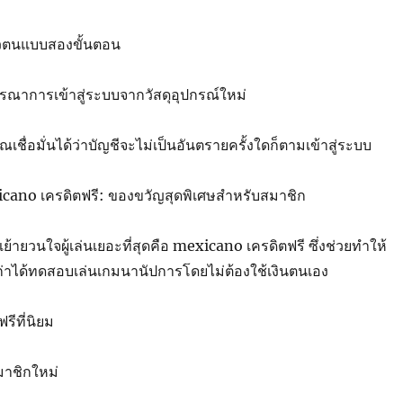
ัวตนแบบสองขั้นตอน
รณาการเข้าสู่ระบบจากวัสดุอุปกรณ์ใหม่
้คุณเชื่อมั่นได้ว่าบัญชีจะไม่เป็นอันตรายครั้งใดก็ตามเข้าสู่ระบบ
icano เครดิตฟรี: ของขวัญสุดพิเศษสำหรับสมาชิก
่เย้ายวนใจผู้เล่นเยอะที่สุดคือ mexicano เครดิตฟรี ซึ่งช่วยทำให้
ก่าได้ทดสอบเล่นเกมนานัปการโดยไม่ต้องใช้เงินตนเอง
ีที่นิยม
มาชิกใหม่