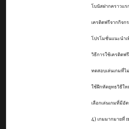
โบนัสฝากคราวแร
เครดิตฟรีจากกิจก
โปรโมชั่นแนะนำเพื
วิธีการใช้เครดิตฟรี
ทดสอบเล่นเกมที่ไม่
ใช้ฝึกหัดยุทธวิธีให
เลือกเล่นเกมที่มีอั
4) เกมมากมายที่