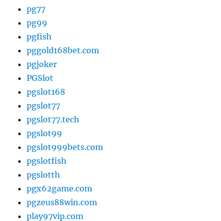
pg77
pg99
pgfish
pggold168bet.com
pgjoker
PGSlot
pgslot168
pgslot77
pgslot77.tech
pgslot99
pgslot999bets.com
pgslotfish
pgslotth
pgx62game.com
pgzeus88win.com
play97vip.com