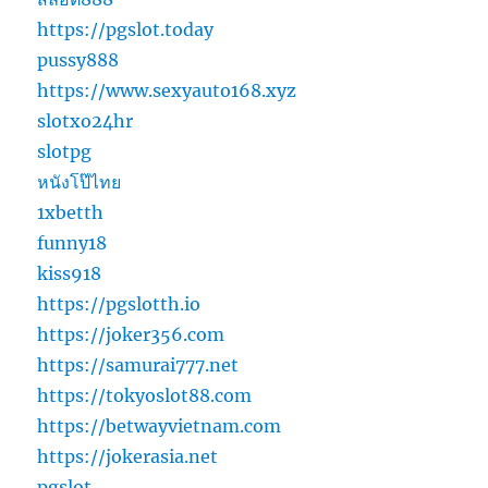
https://pgslot.today
pussy888
https://www.sexyauto168.xyz
slotxo24hr
slotpg
หนังโป๊ไทย
1xbetth
funny18
kiss918
https://pgslotth.io
https://joker356.com
https://samurai777.net
https://tokyoslot88.com
https://betwayvietnam.com
https://jokerasia.net
pgslot