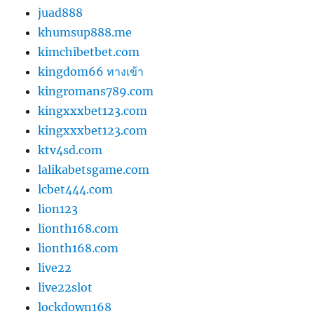
juad888
khumsup888.me
kimchibetbet.com
kingdom66 ทางเข้า
kingromans789.com
kingxxxbet123.com
kingxxxbet123.com
ktv4sd.com
lalikabetsgame.com
lcbet444.com
lion123
lionth168.com
lionth168.com
live22
live22slot
lockdown168