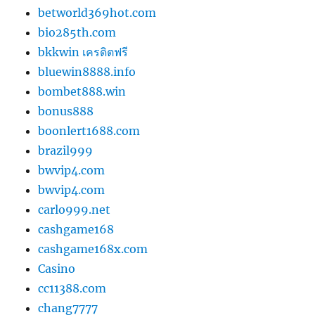
betworld369hot.com
bio285th.com
bkkwin เครดิตฟรี
bluewin8888.info
bombet888.win
bonus888
boonlert1688.com
brazil999
bwvip4.com
bwvip4.com
carlo999.net
cashgame168
cashgame168x.com
Casino
cc11388.com
chang7777