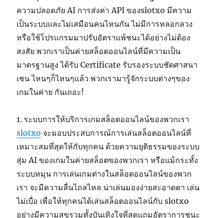
ความปลอดภัย AI การส่งค่า API ของslotxo มีความ
เป็นระบบและไม่เสมือนคนไหนกัน ไม่มีการหลอกลวง
หรือใช้โปรแกรมมาปรับอัตราแพ้ชนะได้อย่างไม่ต้อง
สงสัย พวกเราเป็นค่ายสล็อตออนไลน์ที่มีความเป็น
มาตรฐานสูง ได้รับ Certificate รับรองระบบชัดศาสนา
เชน ไหนๆก็ไหนๆแล้ว พวกเรามารู้จักระบบต่างๆของ
เกมในค่าย กันเถอะ!
1. ระบบการให้บริการเกมสล็อตออนไลน์ของพวกเรา
slotxo
จะมอบประสบการณ์การเล่นสล็อตออนไลน์ที่
เหมาะสมที่สุดให้กับทุกคน ด้วยความยุติธรรมของระบบ
สุ่ม AI ของเกมในค่ายสล็อตของพวกเรา หรือแม้กระทั้ง
ระบบหมุน การเล่นเกมต่างในสล็อตออนไลน์ของพวก
เรา จะมีความลื่นไถลไหล น่าเล่นมองง่ายสะอาดตา เล่น
ไม่เบื่อ เพื่อให้ทุกคนได้เล่นสล็อตออนไลน์กับ slotxo
อย่างมีความสุขรวมทั้งบันเทิงใจที่สุดแถมอัตราการชนะ