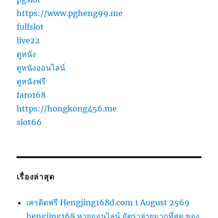
https://www.pgheng99.me
fullslot
live22
ดูหนัง
ดูหนังออนไลน์
ดูหนังฟรี
faro168
https://hongkong456.me
slot66
เรื่องล่าสุด
เครดิตฟรี Hengjing168d.com 1 August 2569
hengjing168 หวยออนไลน์ อัตราจ่ายมากที่สุด ของ