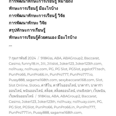
การพัฒนาทักษะการเรียนรู้ หมายถึง
ทักษะการเรียนรู้ มีอะไรบ้าง
การพัฒนาทักษะการเรียนรู้ วิจัย
การพัฒนาทักษะ วิจัย
สรุปทักษะการเรียนรู้
ทักษะการเรียนรู้ด้วยตนเอง มีอะไรบ้าง
…
เขียน
หมวด
7 กุมภาพันธ์ 2024
918Kiss
,
ABA
,
ABAGroup2
,
Baccarat
,
เมื่อ
หมู่
Casino
,
funny18.in
,
Jili
,
Jilislot
,
Joker123
,
Joker123th.com
,
no1huay
,
no1huay.com
,
PG
,
PG Slot
,
PGSlot
,
pgslot77.tech
,
PunPro66
,
PunPro66.in
,
PunPro777
,
PunPro777.io
,
Pussy888
,
sagame168th.com
,
sexybaccarat168.com
,
Slot
,
Slot Online
,
Slotxo
,
คาสิโน
,
คาสิโนออนไลน์
,
บาคาร่า
,
บาคาร่า
ออนไลน์
,
พนันออนไลน์
,
สล็อต
,
สล็อตออนไลน์
,
เกมยิงปลา
,
เว็บพนัน
,
ป้าย
เว็บพนันออนไลน์
918Kiss
,
ABA
,
ABAGroup2
,
Baccarat
,
กำกับ
Casino
,
Joker123
,
Joker123th
,
no1huay
,
no1huay.com
,
PG
,
PG Slot
,
PGSlot
,
PunPro66
,
PunPro66.in
,
PunPro777
,
PunPro777.in
,
Pussy888
,
sagame168th.com
,