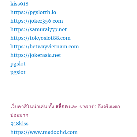
kiss918
https://pgslotth.io
https://joker356.com
https://samurai777.net
https://tokyoslot88.com
https://betwayvietnam.com
https://jokerasia.net
pgslot
pgslot
เว็บคาสิโนน่าเล่น ทั้ง
สล็อต
และ
บาคาร่า
ตึงจริงแตก
บ่อยมาก
918kiss
https://www.madoohd.com