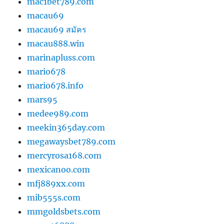
mac1bet789.com
macau69
macau69 สมัคร
macau888.win
marinapluss.com
mario678
mario678.info
mars95
medee989.com
meekin365day.com
megawaysbet789.com
mercyrosa168.com
mexicanoo.com
mfj889xx.com
mib555s.com
mmgoldsbets.com