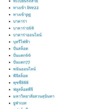
ทะเบียนรถสวย
ทางเข้า live22
ทางเข้าpg
บาคาร่า
บาคาร่า168
บาคาร่าออนไลน์
บุหรีไฟฟ้า
ปั่นสล็อต
ปั่นแตก66
ปั่นแตก77
พนันออนไลน์
พีจีสล็อต
พุซซี่888
ฟลูสล็อตพีจี
มหาวิทยาลัยสวนสุนันทา
ยูฟ่าเบท