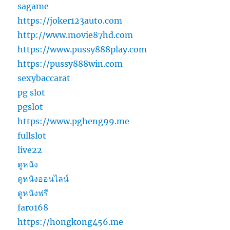
sagame
https://joker123auto.com
http://www.movie87hd.com
https://www.pussy888play.com
https://pussy888win.com
sexybaccarat
pg slot
pgslot
https://www.pgheng99.me
fullslot
live22
ดูหนัง
ดูหนังออนไลน์
ดูหนังฟรี
faro168
https://hongkong456.me