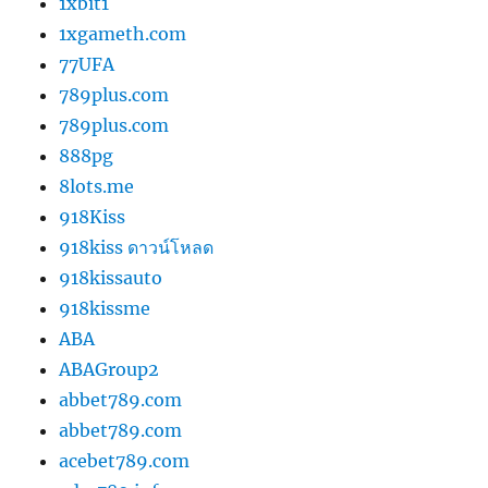
1xbit1
1xgameth.com
77UFA
789plus.com
789plus.com
888pg
8lots.me
918Kiss
918kiss ดาวน์โหลด
918kissauto
918kissme
ABA
ABAGroup2
abbet789.com
abbet789.com
acebet789.com