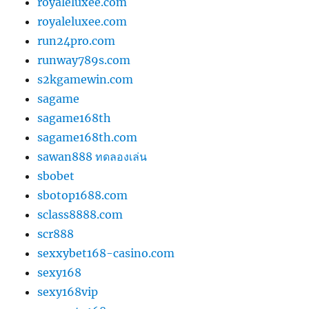
royaleluxee.com
royaleluxee.com
run24pro.com
runway789s.com
s2kgamewin.com
sagame
sagame168th
sagame168th.com
sawan888 ทดลองเล่น
sbobet
sbotop1688.com
sclass8888.com
scr888
sexxybet168-casino.com
sexy168
sexy168vip