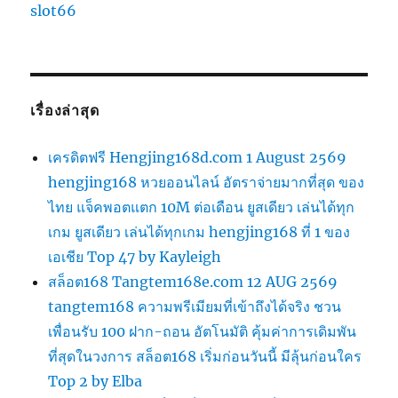
slot66
เรื่องล่าสุด
เครดิตฟรี Hengjing168d.com 1 August 2569
hengjing168 หวยออนไลน์ อัตราจ่ายมากที่สุด ของ
ไทย แจ็คพอตแตก 10M ต่อเดือน ยูสเดียว เล่นได้ทุก
เกม ยูสเดียว เล่นได้ทุกเกม hengjing168 ที่ 1 ของ
เอเชีย Top 47 by Kayleigh
สล็อต168 Tangtem168e.com 12 AUG 2569
tangtem168 ความพรีเมียมที่เข้าถึงได้จริง ชวน
เพื่อนรับ 100 ฝาก-ถอน อัตโนมัติ คุ้มค่าการเดิมพัน
ที่สุดในวงการ สล็อต168 เริ่มก่อนวันนี้ มีลุ้นก่อนใคร
Top 2 by Elba