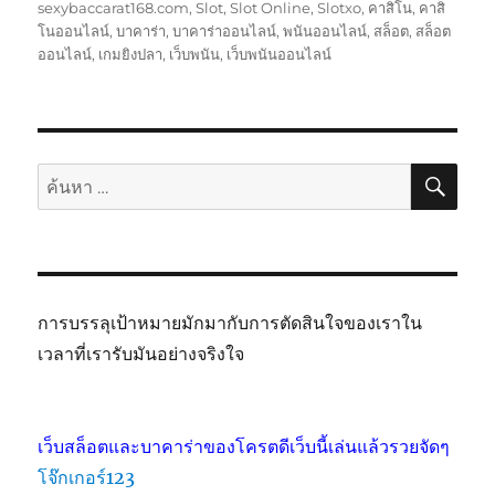
sexybaccarat168.com
,
Slot
,
Slot Online
,
Slotxo
,
คาสิโน
,
คาสิ
โนออนไลน์
,
บาคาร่า
,
บาคาร่าออนไลน์
,
พนันออนไลน์
,
สล็อต
,
สล็อต
ออนไลน์
,
เกมยิงปลา
,
เว็บพนัน
,
เว็บพนันออนไลน์
ค้นห
ค้นหา:
การบรรลุเป้าหมายมักมากับการตัดสินใจของเราใน
เวลาที่เรารับมันอย่างจริงใจ
เว็บสล็อตและบาคาร่าของโครตดีเว็บนี้เล่นแล้วรวยจัดๆ
โจ๊กเกอร์123