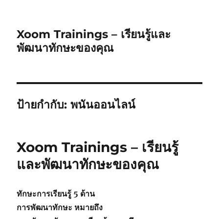
Xoom Trainings – เรียนรู้และ
พัฒนาทักษะของคุณ
ป้ายกำกับ:
พนันออนไลน์
Xoom Trainings – เรียนรู้
และพัฒนาทักษะของคุณ
ทักษะการเรียนรู้ 5 ด้าน
การพัฒนาทักษะ หมายถึง