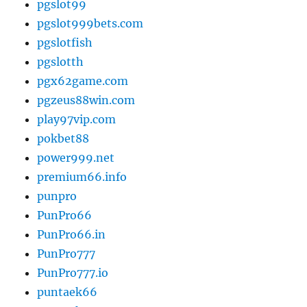
pgslot99
pgslot999bets.com
pgslotfish
pgslotth
pgx62game.com
pgzeus88win.com
play97vip.com
pokbet88
power999.net
premium66.info
punpro
PunPro66
PunPro66.in
PunPro777
PunPro777.io
puntaek66