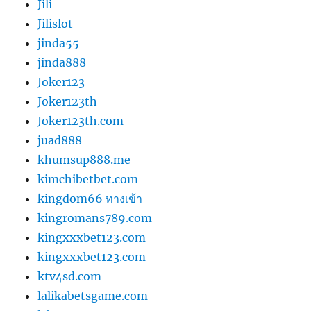
Jili
Jilislot
jinda55
jinda888
Joker123
Joker123th
Joker123th.com
juad888
khumsup888.me
kimchibetbet.com
kingdom66 ทางเข้า
kingromans789.com
kingxxxbet123.com
kingxxxbet123.com
ktv4sd.com
lalikabetsgame.com