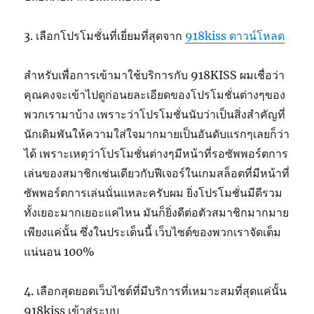
3. เลือกโปรโมชั่นที่เยี่ยมที่สุดจาก
918kiss ดาวน์โหลด
สำหรับเพื่อการเข้ามาใช้บริการกับ 918KISS ผมเชื่อว่า
คุณคงจะเข้าไปดูก่อนยละเอียดของโปรโมชั่นต่างๆของ
พวกเรามาบ้าง เพราะว่าโปรโมชั่นนับว่าเป็นสิ่งสำคัญที่
นักเดิมพันให้ความใส่ใจมากมายเป็นอันดับแรกๆเลยก็ว่า
ได้ เพราะเหตุว่าโปรโมชั่นต่างๆมีหน้าที่รอซัพพอร์ตการ
เล่นของสมาชิกเช่นเดียวกับฟีเจอร์ในเกมสล็อตที่มีหน้าที่
ซัพพอร์ตการเล่นนั่นแหละครับผม ยิ่งโปรโมชั่นมีดีรวม
ทั้งเยอะมากเยอะแค่ไหน มันก็ยิ่งดีต่อตัวสมาชิกมากมาย
เพียงแค่นั้น ซึ่งในประเด็นนี้ เว็บไซต์ของพวกเราจัดเต็ม
แน่นอน 100%
4. เลือกสุดยอดเว็บไซต์ที่มีบริการที่เหมาะสมที่สุดแค่นั้น
918kiss เข้าสู่ระบบ