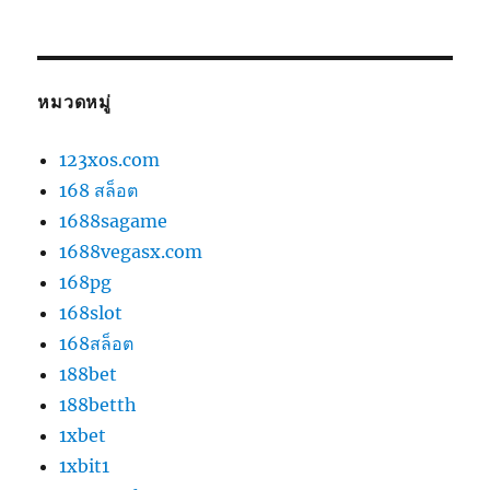
หมวดหมู่
123xos.com
168 สล็อต
1688sagame
1688vegasx.com
168pg
168slot
168สล็อต
188bet
188betth
1xbet
1xbit1