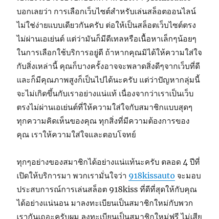
บอกเลยว่า การเลือกเว็บไซต์สำหรับเล่นสล็อตออนไลน์
ไม่ใช่ง่ายแบบเดียวกันครับ ต่อให้เป็นสล็อตเว็บไซต์ตรง
ไม่ผ่านเอเย่นต์ แต่ว่ามันก็มีดีเทลหรือเนื้อหาเล็กๆน้อยๆ
ในการเลือกใช้บริการอยู่ดี ถ้าหากคุณมิได้ให้ความใส่ใจ
กับสิ่งเหล่านี้ คุณก็บางครั้งอาจจะพลาดสิ่งดีๆจากเว็บที่ดี
และก็มีคุณภาพสูงก็เป็นไปได้นะครับ แต่ว่าปัญหากลุ่มนี้
จะไม่เกิดขึ้นกับเราอย่างแน่แท้ เนื่องจากว่าเราเป็นเว็บ
ตรงไม่ผ่านเอเย่นต์ที่ให้ความใส่ใจกับสมาชิกแบบสุดๆ
ทุกความคิดเห็นของคุณ ทุกสิ่งที่มีความต้องการของ
คุณ เราให้ความใส่ใจและตอบโจทย์
ทุกๆอย่างของสมาชิกได้อย่างแน่แท้นะครับ ตลอด 4 ปีที่
เปิดให้บริการมา พวกเรามั่นใจว่า
918kissauto
จะมอบ
ประสบการณ์การเล่นสล็อต 918kiss ที่ดีที่สุดให้กับคุณ
ได้อย่างแน่นอน มาลงทะเบียนเป็นสมาชิกใหม่กับพวก
เรากันเถอะครับผม ลงทะเบียนเป็นสมาชิกใหม่ฟรี ไม่เสีย