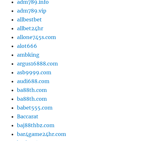
adm789.info
adm789.vip
allbestbet
allbet24hr
allone745s.com
alot666
ambking
argus16888.com
asb9999.com
audi688.com
ba88th.com
ba88th.com
babet555.com
Baccarat
baj88thbz.com
bar4game24hr.com