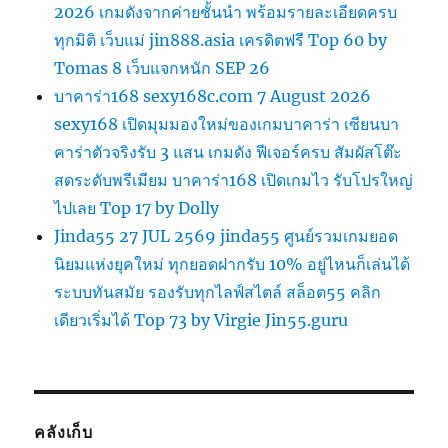
2026 เกมดังจากค่ายชั้นนำ พร้อมรายละเอียดครบ
ทุกมิติ เว็บแม่ jin888.asia เครดิตฟรี Top 60 by
Tomas 8 เว็บแจกหนัก SEP 26
บาคาร่า168 sexy168c.com 7 August 2026
sexy168 เปิดมุมมองใหม่ของเกมบาคาร่า เซียนบา
คาร่าตัวจริงรับ 3 แสน เกมดัง ฟีเจอร์ครบ สัมผัสโต๊ะ
สดระดับพรีเมียม บาคาร่า168 เปิดเกมไว รับโปรใหญ่
ไปเลย Top 17 by Dolly
Jinda55 27 JUL 2569 jinda55 ศูนย์รวมเกมยอด
นิยมแห่งยุคใหม่ ทุกยอดฝากรับ 10% อยู่ไหนก็เล่นได้
ระบบทันสมัย รองรับทุกไลฟ์สไตล์ สล็อต55 คลิก
เดียวเริ่มได้ Top 73 by Virgie Jin55.guru
คลังเก็บ