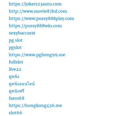
https://joker123auto.com
http://www.movie87hd.com
https://www.pussy888play.com
https://pussy888win.com
sexybaccarat
pg slot
pgslot
https://www.pgheng99.me
fullslot
live22
ดูหนัง
ดูหนังออนไลน์
ดูหนังฟรี
faro168
https://hongkong456.me
slot66