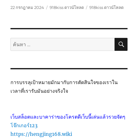
เขียน
หมวด
ป้าย
22 กรกฎาคม 2024
918kiss ดาวน์โหลด
918kiss ดาวน์โหลด
เมื่อ
หมู่
กำกับ
ค้นห
ค้นหา:
การบรรลุเป้าหมายมักมากับการตัดสินใจของเราใน
เวลาที่เรารับมันอย่างจริงใจ
เว็บสล็อตและบาคาร่าของโครตดีเว็บนี้เล่นแล้วรวยจัดๆ
โจ๊กเกอร์123
https://hengjing168.wiki