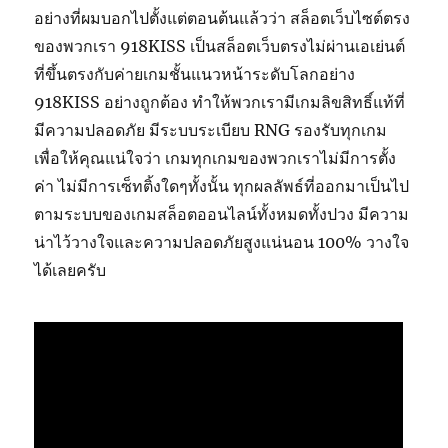
อย่างที่ผมบอกไปตั้งแต่ตอนต้นแล้วว่า สล็อตเว็บไซต์ตรง
ของพวกเรา 918KISS เป็นสล็อตเว็บตรงไม่ผ่านเอเย่นต์
ที่ขึ้นตรงกับค่ายเกมชั้นแนวหน้าระดับโลกอย่าง
918KISS อย่างถูกต้อง ทำให้พวกเรามีเกมลิขสิทธิ์แท้ที่
มีความปลอดภัย มีระบบระเบียบ RNG รองรับทุกเกม
เพื่อให้คุณแน่ใจว่า เกมทุกเกมของพวกเราไม่มีการตั้ง
ค่า ไม่มีการเซ็ทติ้งใดๆทั้งนั้น ทุกผลลัพธ์ที่ออกมาเป็นไป
ตามระบบของเกมสล็อตออนไลน์ทั้งหมดทั้งปวง มีความ
น่าไว้วางใจและความปลอดภัยสูงแน่นอน 100% วางใจ
ได้เลยครับ