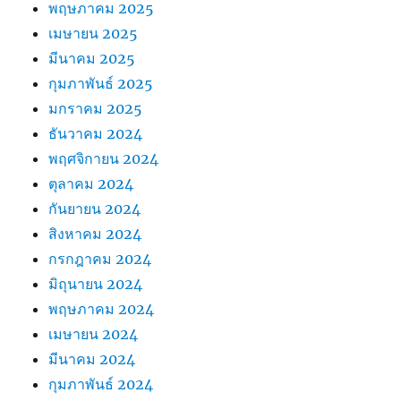
พฤษภาคม 2025
เมษายน 2025
มีนาคม 2025
กุมภาพันธ์ 2025
มกราคม 2025
ธันวาคม 2024
พฤศจิกายน 2024
ตุลาคม 2024
กันยายน 2024
สิงหาคม 2024
กรกฎาคม 2024
มิถุนายน 2024
พฤษภาคม 2024
เมษายน 2024
มีนาคม 2024
กุมภาพันธ์ 2024