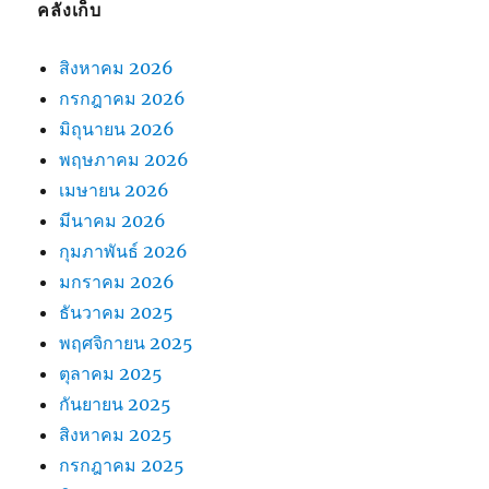
คลังเก็บ
สิงหาคม 2026
กรกฎาคม 2026
มิถุนายน 2026
พฤษภาคม 2026
เมษายน 2026
มีนาคม 2026
กุมภาพันธ์ 2026
มกราคม 2026
ธันวาคม 2025
พฤศจิกายน 2025
ตุลาคม 2025
กันยายน 2025
สิงหาคม 2025
กรกฎาคม 2025