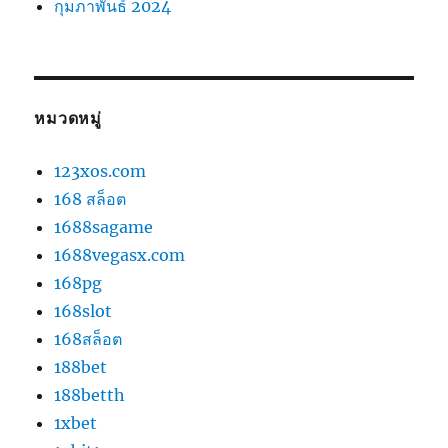
กุมภาพันธ์ 2024
หมวดหมู่
123xos.com
168 สล็อต
1688sagame
1688vegasx.com
168pg
168slot
168สล็อต
188bet
188betth
1xbet