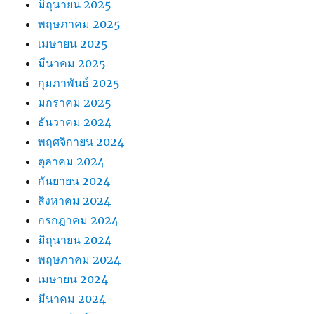
มิถุนายน 2025
พฤษภาคม 2025
เมษายน 2025
มีนาคม 2025
กุมภาพันธ์ 2025
มกราคม 2025
ธันวาคม 2024
พฤศจิกายน 2024
ตุลาคม 2024
กันยายน 2024
สิงหาคม 2024
กรกฎาคม 2024
มิถุนายน 2024
พฤษภาคม 2024
เมษายน 2024
มีนาคม 2024