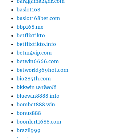
bar4game24hr.com
baslot168
baslot168bet.com
bbp168.me
betflixtikto
betflixtikto.info
betm4vip.com
betwin6666.com
betworld369hot.com
bio285th.com
bkkwin เครดิตฟรี
bluewin8888.info
bombet888.win
bonus888
boonlert1688.com
brazil999