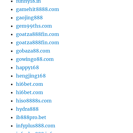
funny18.in
gamehit8888.com
gaojing888
gem99ths.com
goatza888fin.com
goatza888fin.com
gobaza88.com
gowingo88.com
happy168
hengjing168
hi6bet.com
hi6bet.com
hiso8888s.com
hydra888
ib888pro.bet
infyplus888.com