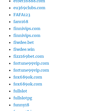
etbet16888.com
eu369clubs.com
FAFA123
faro168
finnivips.com
finnivips.com
fiwdee.bet
fiwdee.win
fizz169bet.com
fortune99vip.com
fortune99vip.com
fox689ok.com
fox689ok.com
fullslot
fullslotpg
funny18