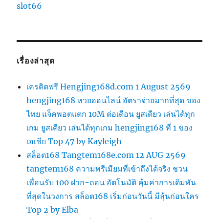
slot66
เรื่องล่าสุด
เครดิตฟรี Hengjing168d.com 1 August 2569
hengjing168 หวยออนไลน์ อัตราจ่ายมากที่สุด ของ
ไทย แจ็คพอตแตก 10M ต่อเดือน ยูสเดียว เล่นได้ทุก
เกม ยูสเดียว เล่นได้ทุกเกม hengjing168 ที่ 1 ของ
เอเชีย Top 47 by Kayleigh
สล็อต168 Tangtem168e.com 12 AUG 2569
tangtem168 ความพรีเมียมที่เข้าถึงได้จริง ชวน
เพื่อนรับ 100 ฝาก-ถอน อัตโนมัติ คุ้มค่าการเดิมพัน
ที่สุดในวงการ สล็อต168 เริ่มก่อนวันนี้ มีลุ้นก่อนใคร
Top 2 by Elba