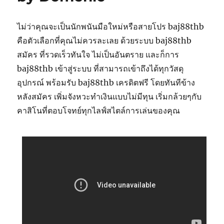
ไม่ว่าคุณจะเป็นนักพนันมือใหม่หรือสายโปร baj88thb
คือตัวเลือกที่คุณไม่ควรละเลย ด้วยระบบ baj88thb
สมัคร ที่รวดเร็วทันใจ ไม่เป็นอันตราย และก็การ
baj88thb เข้าสู่ระบบ ที่สามารถเข้าถึงได้ทุกวัสดุ
อุปกรณ์ พร้อมรับ baj88thb เครดิตฟรี โดยทันทีข้าง
หลังสมัคร เพิ่มจังหวะทำเงินแบบไม่มีทุน เริ่มกล้วยๆกับ
คาสิโนที่ตอบโจทย์ทุกไลฟ์สไตล์การเล่นของคุณ