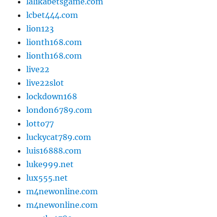
lalikabetsgame.com
lcbet444.com
lion123
lionth168.com
lionth168.com
live22
live22slot
lockdown168
london6789.com
lotto77
luckycat789.com
luis16888.com
luke999.net
lux555.net
m4newonline.com
m4newonline.com