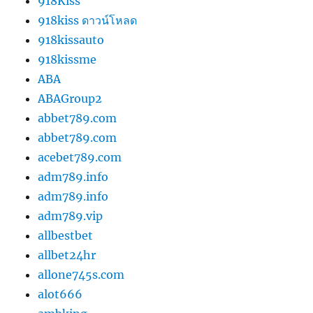
918Kiss
918kiss ดาวน์โหลด
918kissauto
918kissme
ABA
ABAGroup2
abbet789.com
abbet789.com
acebet789.com
adm789.info
adm789.info
adm789.vip
allbestbet
allbet24hr
allone745s.com
alot666