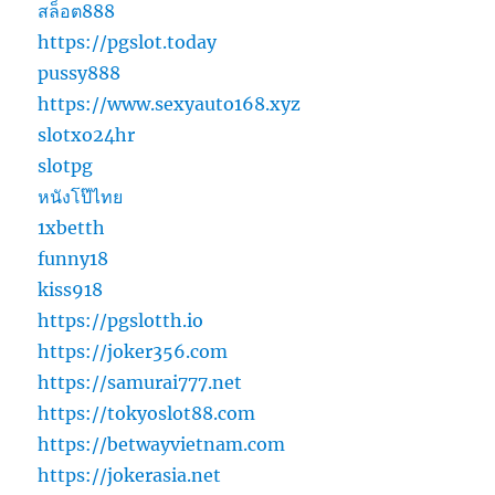
สล็อต888
https://pgslot.today
pussy888
https://www.sexyauto168.xyz
slotxo24hr
slotpg
หนังโป๊ไทย
1xbetth
funny18
kiss918
https://pgslotth.io
https://joker356.com
https://samurai777.net
https://tokyoslot88.com
https://betwayvietnam.com
https://jokerasia.net