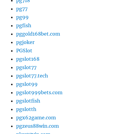
pg718
pg77
pg99
pgfish
pggold168bet.com
pgjoker
PGSlot
pgslot168
pgslot77
pgslot77.tech
pgslot99
pgslot999bets.com
pgslotfish
pgslotth
pgx62game.com
pgzeus88win.com