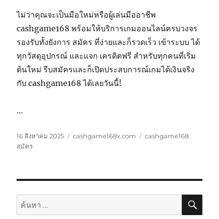
ไม่ว่าคุณจะเป็นมือใหม่หรือผู้เล่นมืออาชีพ
cashgame168 พร้อมให้บริการเกมออนไลน์ครบวงจร
รองรับทั้งยังการ สมัคร ที่ง่ายและก็รวดเร็ว เข้าระบบ ได้
ทุกวัสดุอุปกรณ์ และแจก เครดิตฟรี สำหรับทุกคนที่เริ่ม
ต้นใหม่ รีบสมัครและก็เปิดประสบการณ์เกมได้เงินจริง
กับ cashgame168 ได้เลยวันนี้!
…
เขียน
หมวด
ป้าย
16 สิงหาคม 2025
cashgame168x.com
cashgame168
เมื่อ
หมู่
กำกับ
สมัคร
ค้นห
ค้นหา: