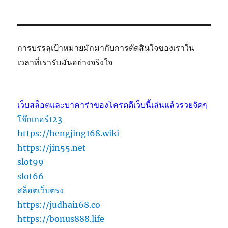
การบรรลุเป้าหมายมักมากับการตัดสินใจของเราใน
เวลาที่เรารับมันอย่างจริงใจ
เว็บสล็อตและบาคาร่าของโครตดีเว็บนี้เล่นแล้วรวยจัดๆ
โจ๊กเกอร์123
https://hengjing168.wiki
https://jin55.net
slot99
slot66
สล็อตเว็บตรง
https://judhai168.co
https://bonus888.life