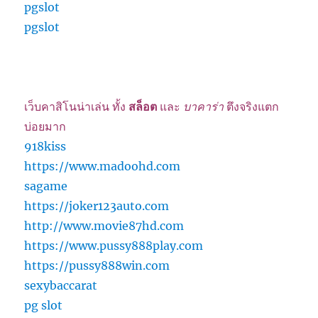
pgslot
pgslot
เว็บคาสิโนน่าเล่น ทั้ง
สล็อต
และ
บาคาร่า
ตึงจริงแตก
บ่อยมาก
918kiss
https://www.madoohd.com
sagame
https://joker123auto.com
http://www.movie87hd.com
https://www.pussy888play.com
https://pussy888win.com
sexybaccarat
pg slot