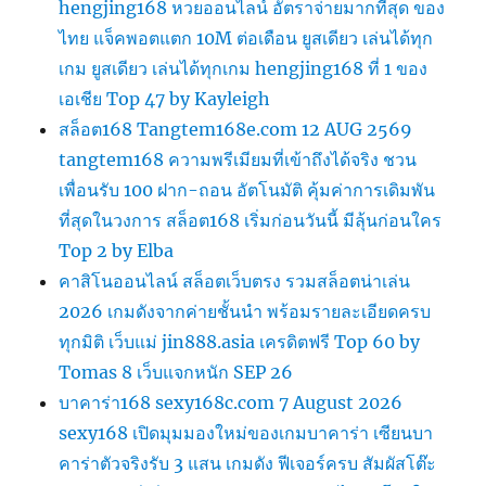
hengjing168 หวยออนไลน์ อัตราจ่ายมากที่สุด ของ
ไทย แจ็คพอตแตก 10M ต่อเดือน ยูสเดียว เล่นได้ทุก
เกม ยูสเดียว เล่นได้ทุกเกม hengjing168 ที่ 1 ของ
เอเชีย Top 47 by Kayleigh
สล็อต168 Tangtem168e.com 12 AUG 2569
tangtem168 ความพรีเมียมที่เข้าถึงได้จริง ชวน
เพื่อนรับ 100 ฝาก-ถอน อัตโนมัติ คุ้มค่าการเดิมพัน
ที่สุดในวงการ สล็อต168 เริ่มก่อนวันนี้ มีลุ้นก่อนใคร
Top 2 by Elba
คาสิโนออนไลน์ สล็อตเว็บตรง รวมสล็อตน่าเล่น
2026 เกมดังจากค่ายชั้นนำ พร้อมรายละเอียดครบ
ทุกมิติ เว็บแม่ jin888.asia เครดิตฟรี Top 60 by
Tomas 8 เว็บแจกหนัก SEP 26
บาคาร่า168 sexy168c.com 7 August 2026
sexy168 เปิดมุมมองใหม่ของเกมบาคาร่า เซียนบา
คาร่าตัวจริงรับ 3 แสน เกมดัง ฟีเจอร์ครบ สัมผัสโต๊ะ