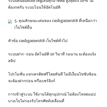
ระบบคืนยอดเสียให้ผู้เล่นทุกอาทิตย์ สูงสุดถึง 10% ไม่
ต้องกดรับ ระบบโอนให้อัตโนมัติ
5. คุณลักษณะเด่นของ cashgame168 ที่เหนือกว่า
เว็บไซต์อื่น
หัวข้อ cashgame168 เว็บไซต์ทั่วไป
ระบบฝาก-ถอน อัตโนมัติ 10 วินาที รอนาน จะต้องแจ้ง
สลิป
โปรโมชั่น แจกเครดิตฟรีโดยทันที ไม่มีเงื่อนไขซับซ้อน
จะต้องฝากก่อน หรือแชร์ลิงก์
การเข้าสู่ระบบ ใช้งานได้ทุกอุปกรณ์ ไม่ต้องโหลดแอป
บางเว็บไม่รองรับโทรศัพท์เคลื่อนที่