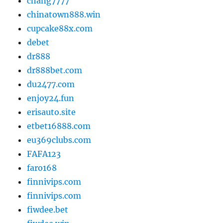
chang7777
chinatown888.win
cupcake88x.com
debet
dr888
dr888bet.com
du2477.com
enjoy24.fun
erisauto.site
etbet16888.com
eu369clubs.com
FAFA123
faro168
finnivips.com
finnivips.com
fiwdee.bet