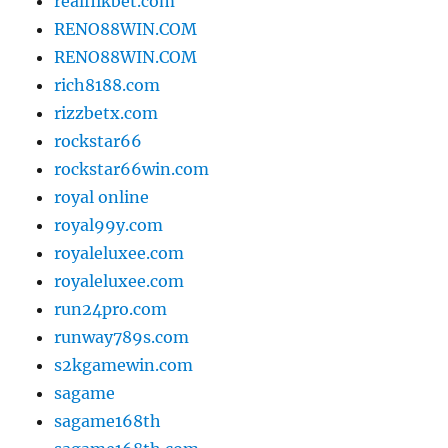
realflikbet.com
RENO88WIN.COM
RENO88WIN.COM
rich8188.com
rizzbetx.com
rockstar66
rockstar66win.com
royal online
royal99y.com
royaleluxee.com
royaleluxee.com
run24pro.com
runway789s.com
s2kgamewin.com
sagame
sagame168th