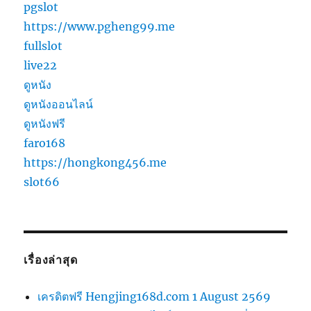
pgslot
https://www.pgheng99.me
fullslot
live22
ดูหนัง
ดูหนังออนไลน์
ดูหนังฟรี
faro168
https://hongkong456.me
slot66
เรื่องล่าสุด
เครดิตฟรี Hengjing168d.com 1 August 2569