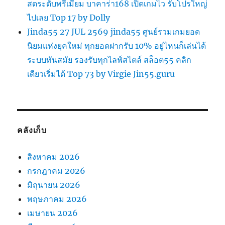
สดระดับพรีเมียม บาคาร่า168 เปิดเกมไว รับโปรใหญ่
ไปเลย Top 17 by Dolly
Jinda55 27 JUL 2569 jinda55 ศูนย์รวมเกมยอด
นิยมแห่งยุคใหม่ ทุกยอดฝากรับ 10% อยู่ไหนก็เล่นได้
ระบบทันสมัย รองรับทุกไลฟ์สไตล์ สล็อต55 คลิก
เดียวเริ่มได้ Top 73 by Virgie Jin55.guru
คลังเก็บ
สิงหาคม 2026
กรกฎาคม 2026
มิถุนายน 2026
พฤษภาคม 2026
เมษายน 2026