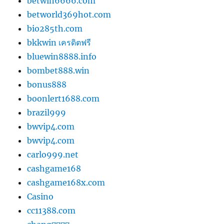
betwin6666.com
betworld369hot.com
bio285th.com
bkkwin เครดิตฟรี
bluewin8888.info
bombet888.win
bonus888
boonlert1688.com
brazil999
bwvip4.com
bwvip4.com
carlo999.net
cashgame168
cashgame168x.com
Casino
cc11388.com