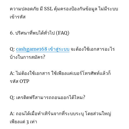
ความปลอดภัย มี SSL คุ้มครองป้องกันข้อมูล ไม่มีระบบ
เข้ารหัส
6. ปริศนาที่พบได้ทั่วไป (FAQ)
Q:
cashgame168 เข้าสู่ระบบ
จะต้องใช้เอกสารอะไร
บ้างในการสมัคร?
A: ไม่ต้องใช้เอกสาร ใช้เพียงแค่เบอร์โทรศัพท์แล้วก็
รหัส OTP
Q: เครดิตฟรีสามารถถอนออกได้ไหม?
A: ถอนได้เมื่อทำเทิร์นจากที่ระบบระบุ โดยส่วนใหญ่
เพียงแต่ 3 เท่า