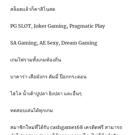
สล็อตแล้วก็คาสิโนสด
PG SLOT, Joker Gaming, Pragmatic Play
SA Gaming, AE Sexy, Dream Gaming
เกมไพ่รวมทั้งเกมท้องถิ่น
บาคาร่า เสือมังกร ดัมมี่ ป๊อกกระดอน
ไฮโล น้ำเต้าปูปลา ยิงปลา และอื่นๆ
ทดสอบเล่นได้ทุกเกม
สมาชิกใหม่ที่ได้รับ cashgame168 เครดิตฟรี สามารถ