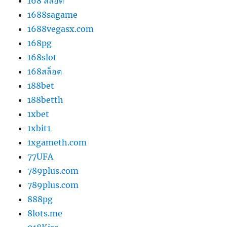
168 สล็อต
1688sagame
1688vegasx.com
168pg
168slot
168สล็อต
188bet
188betth
1xbet
1xbit1
1xgameth.com
77UFA
789plus.com
789plus.com
888pg
8lots.me