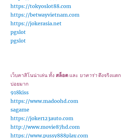
https://tokyoslot88.com
https://betwayvietnam.com
https://jokerasia.net
pgslot
pgslot
เว็บคาสิโนน่าเล่น ทั้ง
สล็อต
และ
บาคาร่า
ตึงจริงแตก
บ่อยมาก
918kiss
https://www.madoohd.com
sagame
https://joker123auto.com
http://www.movie87hd.com
https://www.pussy888play.com