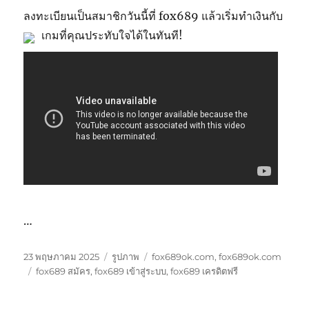
ลงทะเบียนเป็นสมาชิกวันนี้ที่ fox689 แล้วเริ่มทำเงินกับ
เกมที่คุณประทับใจได้ในทันที!
…
เขียน
รูป
หมวด
23 พฤษภาคม 2025
รูปภาพ
fox689ok.com
,
fox689ok.com
เมื่อ
ป้าย
แบบ
หมู่
fox689 สมัคร
,
fox689 เข้าสู่ระบบ
,
fox689 เครดิตฟรี
กำกับ
เรื่อง