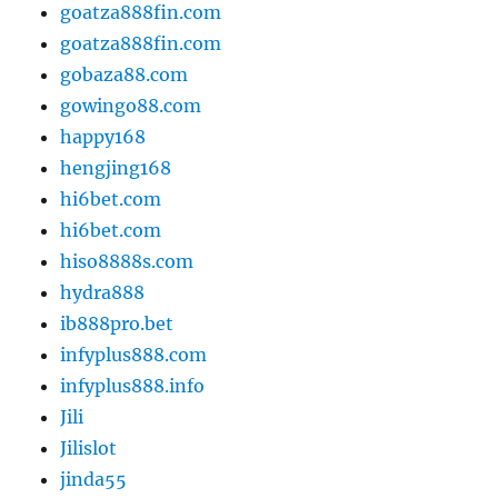
goatza888fin.com
goatza888fin.com
gobaza88.com
gowingo88.com
happy168
hengjing168
hi6bet.com
hi6bet.com
hiso8888s.com
hydra888
ib888pro.bet
infyplus888.com
infyplus888.info
Jili
Jilislot
jinda55