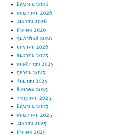
มิถุนายน 2026
พฤษภาคม 2026
เมษายน 2026
มีนาคม 2026
กุมภาพันธ์ 2026
มกราคม 2026
ธันวาคม 2025
พฤศจิกายน 2025
ตุลาคม 2025
กันยายน 2025
สิงหาคม 2025
กรกฎาคม 2025
มิถุนายน 2025
พฤษภาคม 2025
เมษายน 2025
มีนาคม 2025