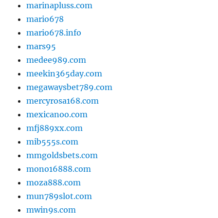
marinapluss.com
mario678
mario678.info
mars95
medee989.com
meekin365day.com
megawaysbet789.com
mercyrosa168.com
mexicanoo.com
mfj889xx.com
mib555s.com
mmgoldsbets.com
mono16888.com
moza888.com
mun789slot.com
mwin9s.com