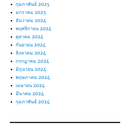
กุมภาพันธ์ 2025
มกราคม 2025
ธันวาคม 2024
พฤศจิกายน 2024
ตุลาคม 2024
กันยายน 2024
สิงหาคม 2024
กรกฎาคม 2024
มิถุนายน 2024
พฤษภาคม 2024
เมษายน 2024
มีนาคม 2024
กุมภาพันธ์ 2024