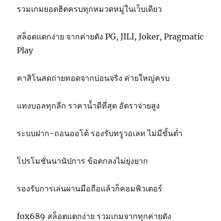
รวมเกมยอดฮิตครบทุกหมวดหมู่ในเว็บเดียว
สล็อตแตกง่าย จากค่ายดัง PG, JILI, Joker, Pragmatic
Play
คาสิโนสดถ่ายทอดจากบ่อนจริง ค่ายใหญ่ครบ
แทงบอลทุกลีก ราคาน้ำดีที่สุด อัตราจ่ายสูง
ระบบฝาก-ถอนออโต้ รองรับทรูวอเลท ไม่มีขั้นต่ำ
โปรโมชั่นนานัปการ ข้อตกลงไม่ยุ่งยาก
รองรับการเล่นผ่านมือถือแล้วก็คอมพิวเตอร์
fox689 สล็อตแตกง่าย รวมเกมจากทุกค่ายดัง