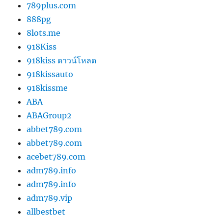
789plus.com
888pg
8lots.me
918Kiss
918kiss ดาวน์โหลด
918kissauto
918kissme
ABA
ABAGroup2
abbet789.com
abbet789.com
acebet789.com
adm789.info
adm789.info
adm789.vip
allbestbet