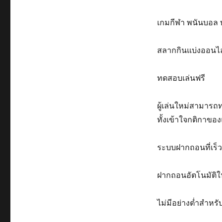
เกมกีฬา พนันบอล
สลากกินแบ่งออนไล
ทดสอบเล่นฟรี
ผู้เล่นใหม่สามาร
ทั้งเข้าใจกติกา
ระบบฝากถอนที่เร็วแ
ฝากถอนอัตโนมัติในไ
ไม่มีอย่างต่ำสำหร