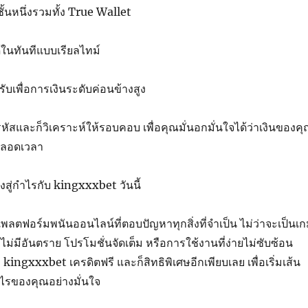
้นหนึ่งรวมทั้ง True Wallet
นทันทีแบบเรียลไทม์
เพื่อการเงินระดับค่อนข้างสูง
หัสและก็วิเคราะห์ให้รอบคอบ เพื่อคุณมั่นอกมั่นใจได้ว่าเงินของค
ตลอดเวลา
างสู่กำไรกับ kingxxxbet วันนี้
ลตฟอร์มพนันออนไลน์ที่ตอบปัญหาทุกสิ่งที่จำเป็น ไม่ว่าจะเป็นเ
ม่มีอันตราย โปรโมชั่นจัดเต็ม หรือการใช้งานที่ง่ายไม่ซับซ้อน
บ kingxxxbet เครดิตฟรี และก็สิทธิพิเศษอีกเพียบเลย เพื่อเริ่มเส้น
รของคุณอย่างมั่นใจ