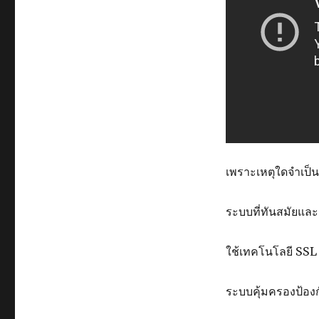
เพราะเหตุใดจำเป็น
ระบบที่ทันสมัยและ
ใช้เทคโนโลยี SSL เ
ระบบคุ้มครองป้อง