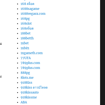
168 สล็อต
1688sagame
1688vegasx.com
168pg
168slot
168สล็อต
188bet
188betth
ุณ
1xbet
1xbit1
1xgameth.com
77UFA
789plus.com
789plus.com
888pg
กม
8lots.me
918Kiss
918kiss ดาวน์โหลด
918kissauto
918kissme
ABA