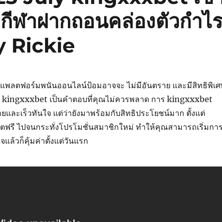
น กีฬาฝากถอนคล่องตัวกำไ
y Rickie
แพลตฟอร์มพนันออนไลน์ป้อมอาจจะ ไม่มีอันตราย และมีสิทธิพิเศ
่ kingxxxbet เป็นคำตอบที่คุณไม่ควรพลาด การ kingxxxbet
่ายและเร็วทันใจ แต่ว่ายังมาพร้อมกับสิทธิประโยชน์มาก ตั้งแต่
ตฟรี ไปจนกระทั่งโปรโมชั่นสมาชิกใหม่ ทำให้คุณสามารถเริ่มกา
ใจแล้วก็คุ้มค่าตั้งแต่วันแรก