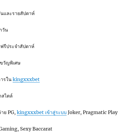
ันและรายสัปดาห์
ุกวัน
ฟรีประจำสัปดาห์
วัญพิเศษ
ิการใน
kingxxxbet
กสไตล์
่าย PG,
kingxxxbet เข้าสู่ระบบ
Joker, Pragmatic Play
Gaming, Sexy Baccarat