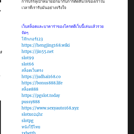
การบรรลุเป้าหมายมักมากับการตัดสินใจของเราใน
เวลาที่เรารับมันอย่างจริงใจ
ร
เว็บสล็อตและบาคาร่าของโครตดีเว็บนี้เล่นแล้วรวย
จัดๆ
โจ๊กเกอร์123
https://hengjing168.wiki
ษ
https://jin55.net
slot99
slot66
สล็อตเว็บตรง
ร
https://judhai168.co
https://bonus888.life
สล็อต888
https://pgslot.today
pussy888
https://www.sexyauto168.xyz
slotxo24hr
slotpg
หนังโป๊ไทย
1xbetth