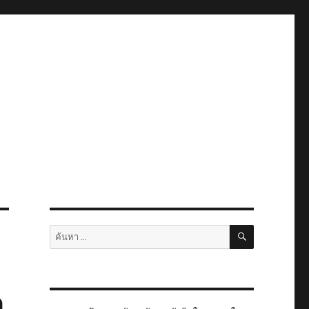
ค้นหา
ค้นหา:
า