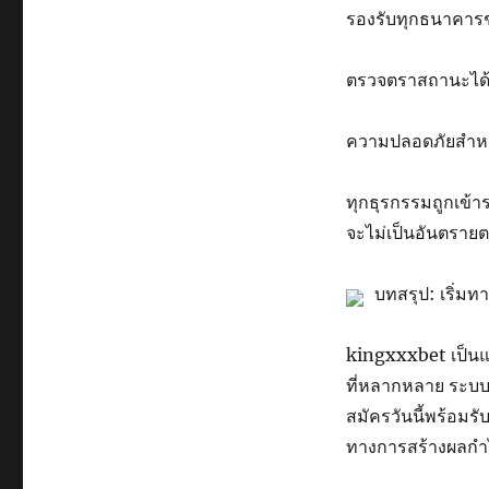
รองรับทุกธนาคารชั
ตรวจตราสถานะได้ใ
ความปลอดภัยสำหรับ
ทุกธุรกรรมถูกเข้าร
จะไม่เป็นอันตราย
บทสรุป: เริ่มท
kingxxxbet เป็นแพ
ที่หลากหลาย ระบบไ
สมัครวันนี้พร้อมรั
ทางการสร้างผลกำไ