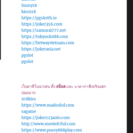
funny18
kiss918
https://pgslotth.io
https://joker356.com
https://samurai777.net
https://tokyoslot88.com
https://betwayvietnam.com
https://jokerasia.net
pgslot
pgslot
เว็บคาสิโนน่าเล่น ทั้ง
สล็อต
และ
บาคาร่า
ตึงจริงแตก
บ่อยมาก
918kiss
https://www.madoohd.com
sagame
https://joker123auto.com
http://www.movie87hd.com
https://www.pussy888play.com