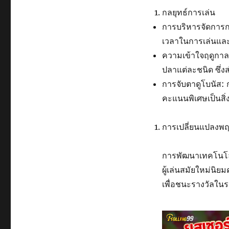
กลยุทธ์การเล่น
การบริหารจัดการ
เวลาในการเล่นแ
ความเข้าใจฤดูกา
ปลาแต่ละชนิด ซึ่ง
การจับตาดูโบนัส:
คะแนนพิเศษเป็นสิ่ง
การเปลี่ยนแปลงพฤต
การพัฒนาเทคโนโลยีแ
ผู้เล่นสมัยใหม่นิย
เพื่อชนะรางวัลในระด