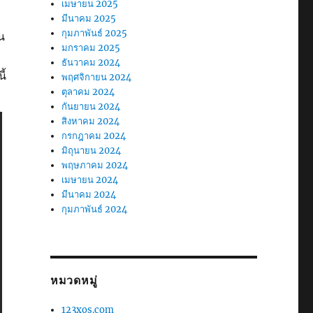
เมษายน 2025
มีนาคม 2025
กุมภาพันธ์ 2025
น
มกราคม 2025
ธันวาคม 2024
ี้
พฤศจิกายน 2024
ตุลาคม 2024
กันยายน 2024
สิงหาคม 2024
กรกฎาคม 2024
มิถุนายน 2024
พฤษภาคม 2024
เมษายน 2024
มีนาคม 2024
กุมภาพันธ์ 2024
หมวดหมู่
123xos.com