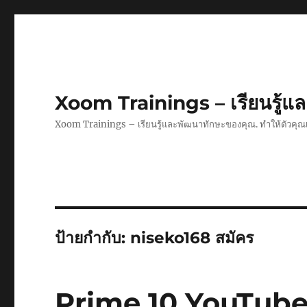
Xoom Trainings – เรียนรู้แ
Xoom Trainings – เรียนรู้และพัฒนาทักษะของคุณ. ทำให้ตัวคุณเ
ป้ายกำกับ:
niseko168 สมัคร
Prime 10 YouTube