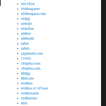
168 สล็อต
1688sagame
1688vegasx.com
168pg
168slot
168สล็อต
188bet
188betth
1xbet
1xbit1
1xgameth.com
77UFA
789plus.com
789plus.com
888pg
8lots.me
918Kiss
918kiss ดาวน์โหลด
918kissauto
918kissme
ABA