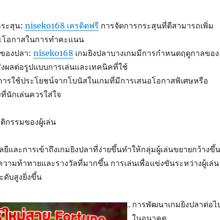
กระสุน:
niseko168 เครดิตฟรี
การจัดการกระสุนที่ดีสามารถเพิ่ม
ละโอกาสในการทำคะแนน
ลของปลา:
niseko168
เกมยิงปลาบางเกมมีการกำหนดฤดูกาลของ
ส่งผลต่อรูปแบบการเล่นและเทคนิคที่ใช้
 การใช้ประโยชน์จากโบนัสในเกมที่มีการเสนอโอกาสพิเศษหรือ
ที่นักเล่นควรใส่ใจ
ิกรรมของผู้เล่น
ละการเข้าถึงเกมยิงปลาที่ง่ายขึ้นทำให้กลุ่มผู้เล่นขยายกว้างขึ้
มความท้าทายและรางวัลที่มากขึ้น การเล่นเพื่อแข่งขันระหว่างผู้เล่น
ับสูงยิ่งขึ้น
การพัฒนาเกมยิงปลาต่อไ
ในอนาคต