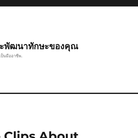
ละพัฒนาทักษะของคุณ
ป็นมืออาชีพ.
 Clips About