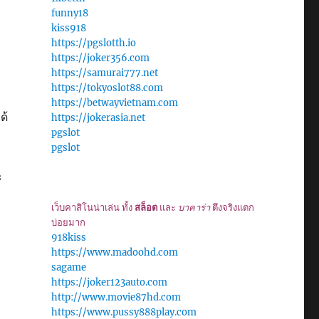
funny18
kiss918
https://pgslotth.io
https://joker356.com
https://samurai777.net
https://tokyoslot88.com
ก
https://betwayvietnam.com
ด้
https://jokerasia.net
pgslot
pgslot
ะ
เว็บคาสิโนน่าเล่น ทั้ง
สล็อต
และ
บาคาร่า
ตึงจริงแตก
บ่อยมาก
918kiss
https://www.madoohd.com
sagame
https://joker123auto.com
http://www.movie87hd.com
https://www.pussy888play.com