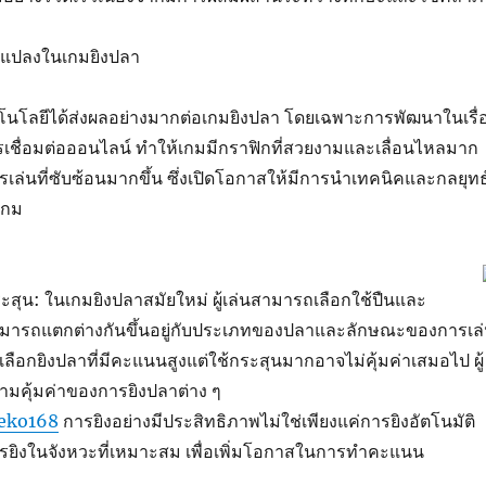
ยนแปลงในเกมยิงปลา
โลยีได้ส่งผลอย่างมากต่อเกมยิงปลา โดยเฉพาะการพัฒนาในเรื่
ชื่อมต่อออนไลน์ ทำให้เกมมีกราฟิกที่สวยงามและเลื่อนไหลมาก
รเล่นที่ซับซ้อนมากขึ้น ซึ่งเปิดโอกาสให้มีการนำเทคนิคและกลยุทธ
เกม
สุน: ในเกมยิงปลาสมัยใหม่ ผู้เล่นสามารถเลือกใช้ปืนและ
ามารถแตกต่างกันขึ้นอยู่กับประเภทของปลาและลักษณะของการเล
ลือกยิงปลาที่มีคะแนนสูงแต่ใช้กระสุนมากอาจไม่คุ้มค่าเสมอไป ผู้
ามคุ้มค่าของการยิงปลาต่าง ๆ
eko168
การยิงอย่างมีประสิทธิภาพไม่ใช่เพียงแค่การยิงอัตโนมัติ
ยิงในจังหวะที่เหมาะสม เพื่อเพิ่มโอกาสในการทำคะแนน