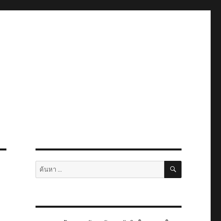
ค้นหา
ค้นหา: