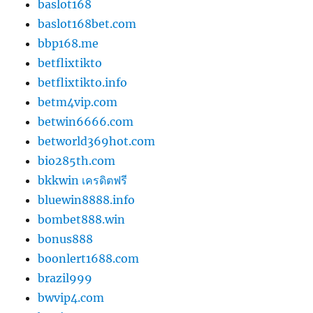
baslot168
baslot168bet.com
bbp168.me
betflixtikto
betflixtikto.info
betm4vip.com
betwin6666.com
betworld369hot.com
bio285th.com
bkkwin เครดิตฟรี
bluewin8888.info
bombet888.win
bonus888
boonlert1688.com
brazil999
bwvip4.com