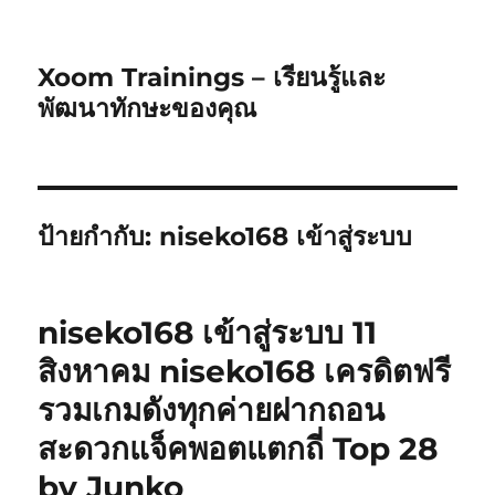
Xoom Trainings – เรียนรู้และ
พัฒนาทักษะของคุณ
ป้ายกำกับ:
niseko168 เข้าสู่ระบบ
niseko168 เข้าสู่ระบบ 11
สิงหาคม niseko168 เครดิตฟรี
รวมเกมดังทุกค่ายฝากถอน
สะดวกแจ็คพอตแตกถี่ Top 28
by Junko