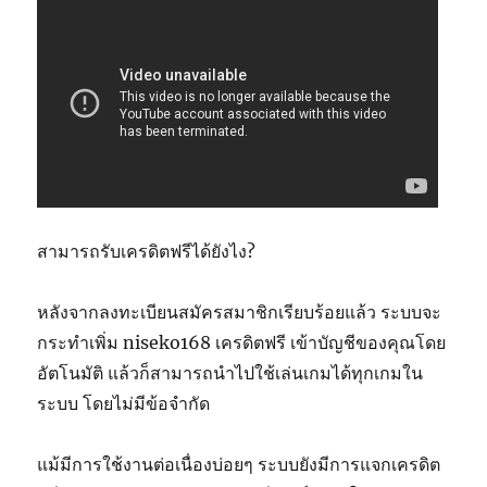
สามารถรับเครดิตฟรีได้ยังไง?
หลังจากลงทะเบียนสมัครสมาชิกเรียบร้อยแล้ว ระบบจะ
กระทำเพิ่ม niseko168 เครดิตฟรี เข้าบัญชีของคุณโดย
อัตโนมัติ แล้วก็สามารถนำไปใช้เล่นเกมได้ทุกเกมใน
ระบบ โดยไม่มีข้อจำกัด
แม้มีการใช้งานต่อเนื่องบ่อยๆ ระบบยังมีการแจกเครดิต