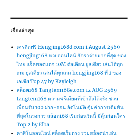
เรื่องล่าสุด
เครดิตฟรี Hengjing168d.com 1 August 2569
hengjing168 หวยออนไลน์ อัตราจ่ายมากที่สุด ของ
ไทย แจ็คพอตแตก 10M ต่อเดือน ยูสเดียว เล่นได้ทุก
เกม ยูสเดียว เล่นได้ทุกเกม hengjing168 ที่ 1 ของ
เอเชีย Top 47 by Kayleigh
สล็อต168 Tangtem168e.com 12 AUG 2569
tangtem168 ความพรีเมียมที่เข้าถึงได้จริง ชวน
เพื่อนรับ 100 ฝาก-ถอน อัตโนมัติ คุ้มค่าการเดิมพัน
ที่สุดในวงการ สล็อต168 เริ่มก่อนวันนี้ มีลุ้นก่อนใคร
Top 2 by Elba
คาสิโนออนไลน์ สล็อตเว็บตรง รวมสล็อตน่าเล่น