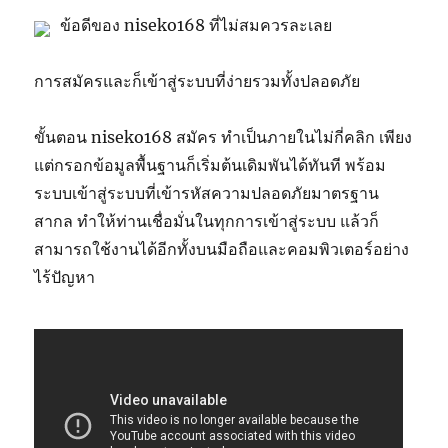
ข้อดีของ niseko168 ที่ไม่สมควรละเลย
การสมัครและก็เข้าสู่ระบบที่ง่ายรวมทั้งปลอดภัย
ขั้นตอน niseko168 สมัคร ทำเป็นภายในไม่กี่คลิก เพียง
แต่กรอกข้อมูลพื้นฐานก็เริ่มต้นเดิมพันได้ทันที พร้อม
ระบบเข้าสู่ระบบที่เข้ารหัสความปลอดภัยมาตรฐาน
สากล ทำให้ท่านเชื่อมั่นในทุกการเข้าสู่ระบบ แล้วก็
สามารถใช้งานได้อีกทั้งบนมือถือและคอมพิวเตอร์อย่าง
ไร้ปัญหา