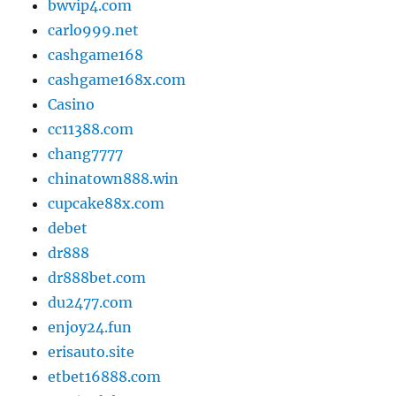
bwvip4.com
carlo999.net
cashgame168
cashgame168x.com
Casino
cc11388.com
chang7777
chinatown888.win
cupcake88x.com
debet
dr888
dr888bet.com
du2477.com
enjoy24.fun
erisauto.site
etbet16888.com