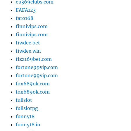
eu369clubs.com
FAFA123
faro168
finnivips.com
finnivips.com
fiwdee.bet
fiwdee.win
fizz169bet.com
fortune99vip.com
fortune99vip.com
fox689ok.com
fox689ok.com
fullslot
fullslotpg
funny18
funny18.in