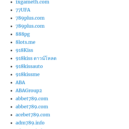
1xgameth.com
77UFA
789plus.com
789plus.com
888pg
8lots.me
918Kiss
918kiss ดาวน์โหลด
918kissauto
918kissme
ABA
ABAGroup2
abbet789.com
abbet789.com
acebet789.com
adm789.info