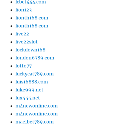
lcbet444.com
lion123
lionth168.com
lionth168.com
live22
live22slot
lockdown168
london6789.com
lotto77
luckycat789.com
luis16888.com
luke999.net
lux555.net
m4newonline.com
m4newonline.com
mac1bet789.com