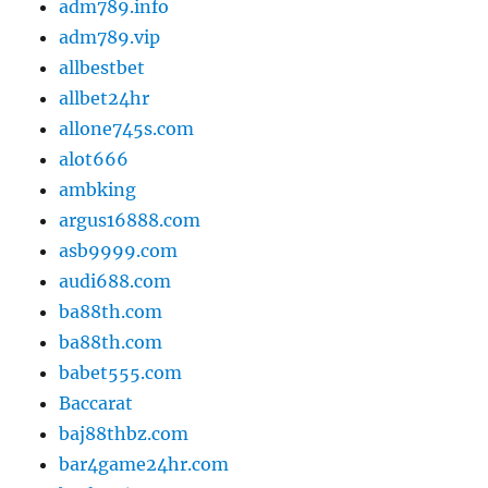
adm789.info
adm789.vip
allbestbet
allbet24hr
allone745s.com
alot666
ambking
argus16888.com
asb9999.com
audi688.com
ba88th.com
ba88th.com
babet555.com
Baccarat
baj88thbz.com
bar4game24hr.com