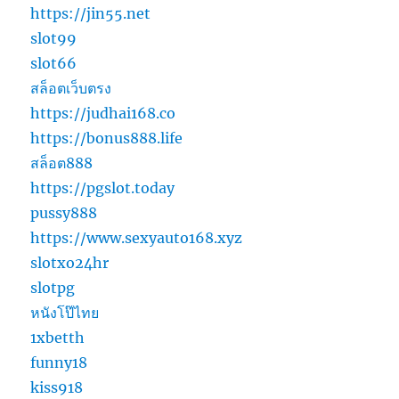
https://jin55.net
slot99
slot66
สล็อตเว็บตรง
https://judhai168.co
https://bonus888.life
สล็อต888
https://pgslot.today
pussy888
https://www.sexyauto168.xyz
slotxo24hr
slotpg
หนังโป๊ไทย
1xbetth
funny18
kiss918