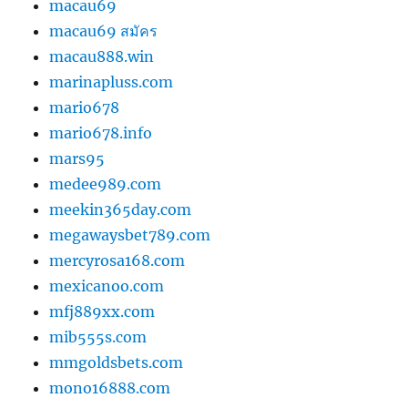
macau69
macau69 สมัคร
macau888.win
marinapluss.com
mario678
mario678.info
mars95
medee989.com
meekin365day.com
megawaysbet789.com
mercyrosa168.com
mexicanoo.com
mfj889xx.com
mib555s.com
mmgoldsbets.com
mono16888.com