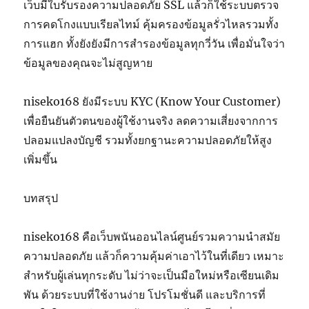
เว็บมีใบรับรองความปลอดภัย SSL แล้วก็ใช้ระบบตรวจ
การคดโกงแบบเรียลไทม์ คุ้มครองข้อมูลรั่วไหลรวมทั้ง
การแฮก ทั้งยังยังมีการสำรองข้อมูลทุกวี่วัน เพื่อมั่นใจว่า
ข้อมูลของคุณจะไม่สูญหาย
niseko168 ยังมีระบบ KYC (Know Your Customer)
เพื่อยืนยันตัวตนของผู้ใช้งานจริง ลดความเสี่ยงจากการ
ปลอมแปลงบัญชี รวมทั้งยกฐานะความปลอดภัยให้สูง
เพิ่มขึ้น
บทสรุป
niseko168 คือเว็บพนันออนไลน์ศูนย์รวมความนำสมัย
ความปลอดภัย แล้วก็ความคุ้มค่าเอาไว้ในที่เดียว เหมาะ
สำหรับผู้เล่นทุกระดับ ไม่ว่าจะเป็นมือใหม่หรือเซียนเดิม
พัน ด้วยระบบที่ใช้งานง่าย โปรโมชั่นดี และบริการที่