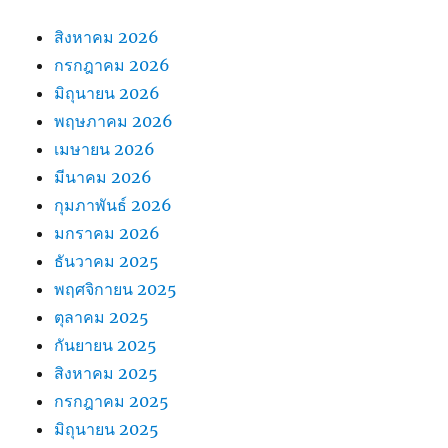
สิงหาคม 2026
กรกฎาคม 2026
มิถุนายน 2026
พฤษภาคม 2026
เมษายน 2026
มีนาคม 2026
กุมภาพันธ์ 2026
มกราคม 2026
ธันวาคม 2025
พฤศจิกายน 2025
ตุลาคม 2025
กันยายน 2025
สิงหาคม 2025
กรกฎาคม 2025
มิถุนายน 2025