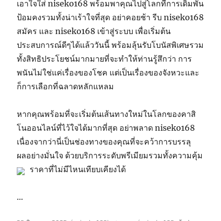
เอาใจใส่ niseko168 พร้อมพาคุณไปสู่โลกที่การเดิมพัน
ป้อมคงรวมทั้งน่าเร้าใจที่สุด อย่าคอยช้า รีบ niseko168
สมัคร และ niseko168 เข้าสู่ระบบ เพื่อเริ่มต้น
ประสบการณ์ดีๆได้แล้ววันนี้ พร้อมลุ้นรับโบนัสพิเศษรวม
ทั้งสิทธิประโยชน์มากมายที่จะทำให้ท่านรู้สึกว่า การ
พนันไม่ใช่แค่เรื่องของโชค แต่เป็นเรื่องของจังหวะและ
ก็การเลือกที่ฉลาดหลักแหลม
หากคุณพร้อมที่จะเริ่มต้นเส้นทางใหม่ในโลกของคาสิ
โนออนไลน์ที่ไว้ใจได้มากที่สุด อย่าพลาด niseko168
เนื่องจากว่านี่เป็นช่องทางของคุณที่จะคว้าการบรรลุ
ผลอย่างมั่นใจ ด้วยบริการระดับพรีเมียมรวมทั้งความคุ้ม
ราคาที่ไม่มีไหนเทียบเคียงได้
…