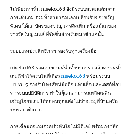
ไม่เพียงเท่านั้น niseko168 ยังมีระบบสะสมแต้มจาก
การเล่นเกม รวมทั้งสามารถแลกเปลี่ยนรับของขวัญ
พิเศษ ได้แก่ บัตรของขวัญ เครดิตเพิ่ม หรือแม้แต่ของ
รางวัลใหญ่เมนส์ ที่จัดขึ้นสำหรับสมาชิกแค่นั้น
ระบบเกมประสิทธิภาพ รองรับทุกเครื่องมือ
niseko168 รวมค่ายเกมมีชื่อทั้งบาคาร่า สล็อต รวมทั้ง
เกมกีฬาไว้ครบในที่เดียว
niseko168
พร้อมระบบ
HTML5 รองรับโทรศัพท์มือถือ แท็บเล็ต และเดสก์ท็อป
ทุกระบบปฏิบัติการ ทำให้ผู้เล่นสามารถเพลิดเพลิน
เจริญใจกับเกมได้ทุกหนทุกแห่ง ไม่ว่าจะอยู่ที่บ้านหรือ
ระหว่างเดินทาง
การเชื่อมต่อเกมรวดเร็วทันใจ ไม่มีดีเลย์ พร้อมกราฟิก