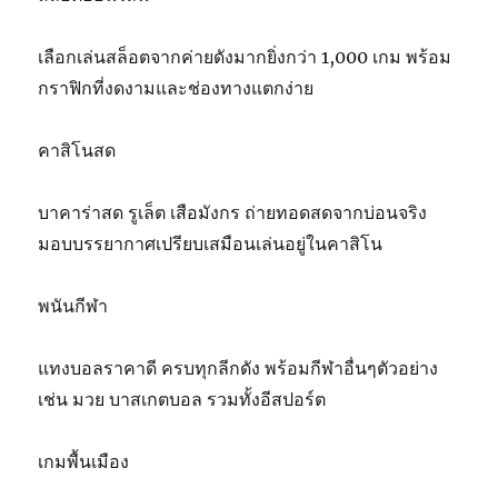
เลือกเล่นสล็อตจากค่ายดังมากยิ่งกว่า 1,000 เกม พร้อม
กราฟิกที่งดงามและช่องทางแตกง่าย
คาสิโนสด
บาคาร่าสด รูเล็ต เสือมังกร ถ่ายทอดสดจากบ่อนจริง
มอบบรรยากาศเปรียบเสมือนเล่นอยู่ในคาสิโน
พนันกีฬา
แทงบอลราคาดี ครบทุกลีกดัง พร้อมกีฬาอื่นๆตัวอย่าง
เช่น มวย บาสเกตบอล รวมทั้งอีสปอร์ต
เกมพื้นเมือง