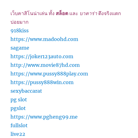
เว็บคาสิโนน่าเล่น ทั้ง
สล็อต
และ
บาคาร่า
ตึงจริงแตก
บ่อยมาก
918kiss
https://www.madoohd.com
sagame
https://joker123auto.com
http://www.movie87hd.com
https://www.pussy888play.com
https://pussy888win.com
sexybaccarat
pg slot
pgslot
https://www.pgheng99.me
fullslot
live22