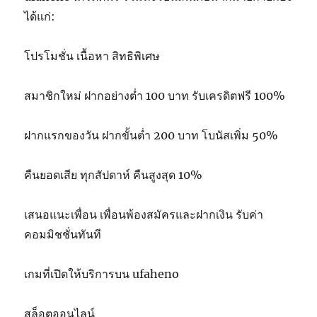
ได้แก่:
โปรโมชั่น เนื้อหา สิทธิพิเศษ
สมาชิกใหม่ ฝากอย่างต่ำ 100 บาท รับเครดิตฟรี 100%
ฝากแรกของวัน ฝากขั้นต่ำ 200 บาท โบนัสเพิ่ม 50%
คืนยอดเสีย ทุกสัปดาห์ คืนสูงสุด 10%
เสนอแนะเพื่อน เพื่อนพ้องสมัครและฝากเงิน รับค่า
คอมมิชชั่นทันที
เกมที่เปิดให้บริการบน ufaheno
สล็อตออนไลน์