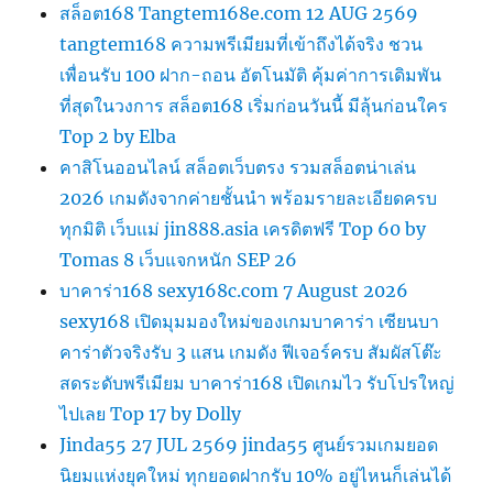
สล็อต168 Tangtem168e.com 12 AUG 2569
tangtem168 ความพรีเมียมที่เข้าถึงได้จริง ชวน
เพื่อนรับ 100 ฝาก-ถอน อัตโนมัติ คุ้มค่าการเดิมพัน
ที่สุดในวงการ สล็อต168 เริ่มก่อนวันนี้ มีลุ้นก่อนใคร
Top 2 by Elba
คาสิโนออนไลน์ สล็อตเว็บตรง รวมสล็อตน่าเล่น
2026 เกมดังจากค่ายชั้นนำ พร้อมรายละเอียดครบ
ทุกมิติ เว็บแม่ jin888.asia เครดิตฟรี Top 60 by
Tomas 8 เว็บแจกหนัก SEP 26
บาคาร่า168 sexy168c.com 7 August 2026
sexy168 เปิดมุมมองใหม่ของเกมบาคาร่า เซียนบา
คาร่าตัวจริงรับ 3 แสน เกมดัง ฟีเจอร์ครบ สัมผัสโต๊ะ
สดระดับพรีเมียม บาคาร่า168 เปิดเกมไว รับโปรใหญ่
ไปเลย Top 17 by Dolly
Jinda55 27 JUL 2569 jinda55 ศูนย์รวมเกมยอด
นิยมแห่งยุคใหม่ ทุกยอดฝากรับ 10% อยู่ไหนก็เล่นได้