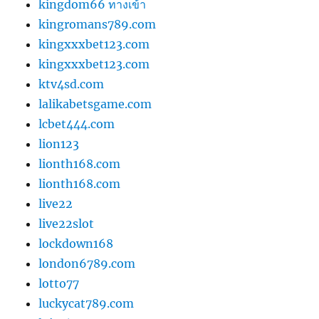
kingdom66 ทางเข้า
kingromans789.com
kingxxxbet123.com
kingxxxbet123.com
ktv4sd.com
lalikabetsgame.com
lcbet444.com
lion123
lionth168.com
lionth168.com
live22
live22slot
lockdown168
london6789.com
lotto77
luckycat789.com