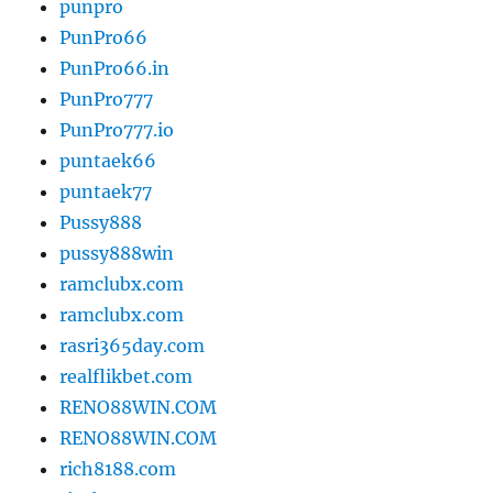
punpro
PunPro66
PunPro66.in
PunPro777
PunPro777.io
puntaek66
puntaek77
Pussy888
pussy888win
ramclubx.com
ramclubx.com
rasri365day.com
realflikbet.com
RENO88WIN.COM
RENO88WIN.COM
rich8188.com