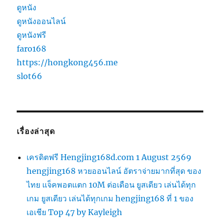
ดูหนัง
ดูหนังออนไลน์
ดูหนังฟรี
faro168
https://hongkong456.me
slot66
เรื่องล่าสุด
เครดิตฟรี Hengjing168d.com 1 August 2569
hengjing168 หวยออนไลน์ อัตราจ่ายมากที่สุด ของ
ไทย แจ็คพอตแตก 10M ต่อเดือน ยูสเดียว เล่นได้ทุก
เกม ยูสเดียว เล่นได้ทุกเกม hengjing168 ที่ 1 ของ
เอเชีย Top 47 by Kayleigh