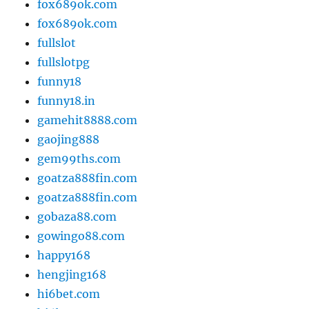
fox689ok.com
fox689ok.com
fullslot
fullslotpg
funny18
funny18.in
gamehit8888.com
gaojing888
gem99ths.com
goatza888fin.com
goatza888fin.com
gobaza88.com
gowingo88.com
happy168
hengjing168
hi6bet.com