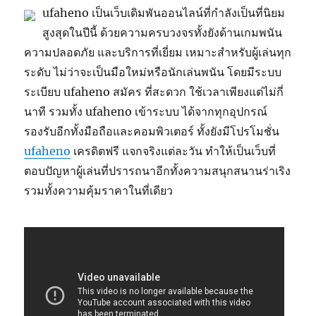
ufaheno เป็นเว็บเดิมพันออนไลน์ที่กำลังเป็นที่นิยม
สูงสุดในปีนี้ ด้วยความครบวงจรทั้งยังด้านเกมพนัน
ความปลอดภัย และบริการที่เยี่ยม เหมาะสำหรับผู้เล่นทุก
ระดับ ไม่ว่าจะเป็นมือใหม่หรือนักเล่นพนัน โดยมีระบบ
ระเบียบ ufaheno สมัคร ที่สะดวก ใช้เวลาเพียงแต่ไม่กี่
นาที รวมทั้ง ufaheno เข้าระบบ ได้จากทุกอุปกรณ์
รองรับอีกทั้งมือถือและคอมพิวเตอร์ ทั้งยังมีโปรโมชั่น
ufaheno
เครดิตฟรี แจกจริงแต่ละวัน ทำให้เป็นเว็บที่
ตอบปัญหาผู้เล่นที่ปรารถนาอีกทั้งความสนุกสนานร่าเริง
รวมทั้งความคุ้มราคาในที่เดียว