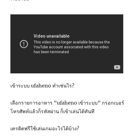
เข้าระบบ ufaheno ทำเช่นไร?
เลือกรายการอาหาร “ufaheno เข้าระบบ” กรอกเบอร์
โทรศัพท์แล้วก็รหัสผ่าน ก็เข้าเล่นได้ทันที
เครดิตฟรีใช้เล่นเกมอะไรได้บ้าง?