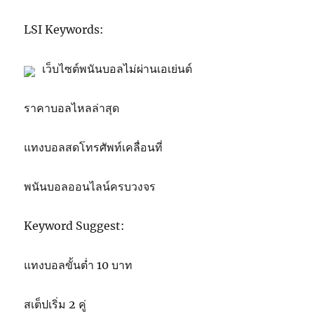
LSI Keywords:
เว็บไซต์พนันบอลไม่ผ่านเอเย่นต์
ราคาบอลไหลล่าสุด
แทงบอลสดโทรศัพท์เคลื่อนที่
พนันบอลออนไลน์ครบวงจร
Keyword Suggest:
แทงบอลขั้นต่ำ 10 บาท
สเต็ปเริ่ม 2 คู่