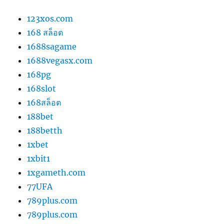
123xos.com
168 สล็อต
1688sagame
1688vegasx.com
168pg
168slot
168สล็อต
188bet
188betth
1xbet
1xbit1
1xgameth.com
77UFA
789plus.com
789plus.com