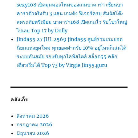
sexy168 เปิดมุมมองใหม่ของเกมบาคาร่า เซียนบา
คาร่าตัวจริงรับ 3 แสน เกมดัง ฟีเจอร์ครบ สัมผัสโต๊ะ
สดระดับพรีเมียม บาคาร่า168 เปิดเกมไว รับโปรใหญ่
ไปเลย Top 17 by Dolly
Jinda55 27 JUL 2569 jinda55 ศูนย์รวมเกมยอด
นิยมแห่งยุคใหม่ ทุกยอดฝากรับ 10% อยู่ไหนก็เล่นได้
ระบบทันสมัย รองรับทุกไลฟ์สไตล์ สล็อต55 คลิก
เดียวเริ่มได้ Top 73 by Virgie Jin55.guru
คลังเก็บ
สิงหาคม 2026
กรกฎาคม 2026
มิถุนายน 2026