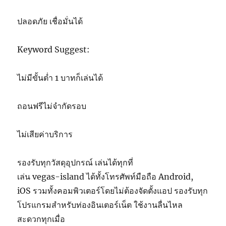
ปลอดภัย เชื่อมั่นได้
Keyword Suggest:
ไม่มีขั้นต่ำ 1 บาทก็เล่นได้
ถอนฟรีไม่จำกัดรอบ
ไม่เสียค่าบริการ
รองรับทุกวัสดุอุปกรณ์ เล่นได้ทุกที่
เล่น vegas-island ได้ทั้งโทรศัพท์มือถือ Android,
iOS รวมทั้งคอมพิวเตอร์โดยไม่ต้องจัดตั้งแอป รองรับทุก
โปรแกรมสำหรับท่องอินเตอร์เน็ต ใช้งานลื่นไหล
สะดวกทุกเมื่อ