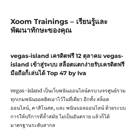
Xoom Trainings – เรียนรู้และ
พัฒนาทักษะของคุณ
vegas-island เครดิตฟรี 12 ตุลาคม vegas-
island เข้าสู่ระบบ สล็อตแตกง่ายรับเครดิตฟรี
มือถือก็เล่นได้ Top 47 by Iva
vegas-island เป็นเว็บพนันออนไลน์ครบวงจรศูนย์รวม
ทุกเกมพนันยอดฮิตเอาไว้ในที่เดียว อีกทั้ง สล็อต
ออนไลน์, คาสิโนสด, และ พนันบอลออนไลน์ ด้วยระบบ
การให้บริการที่ล้ำสมัย ไม่เป็นอันตราย แล้วก็ได้
มาตรฐานระดับสากล