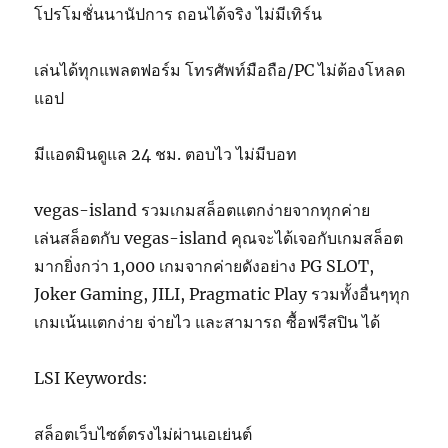
โปรโมชั่นนานัปการ ถอนได้จริง ไม่มีเทิร์น
เล่นได้ทุกแพลตฟอร์ม โทรศัพท์มือถือ/PC ไม่ต้องโหลด
แอป
มีแอดมินดูแล 24 ชม. ตอบไว ไม่มีบอท
vegas-island รวมเกมสล็อตแตกง่ายจากทุกค่าย
เล่นสล็อตกับ vegas-island คุณจะได้เจอกับเกมสล็อต
มากยิ่งกว่า 1,000 เกมจากค่ายดังอย่าง PG SLOT,
Joker Gaming, JILI, Pragmatic Play รวมทั้งอื่นๆทุก
เกมเน้นแตกง่าย จ่ายไว และสามารถ ซื้อฟรีสปิน ได้
LSI Keywords:
สล็อตเว็บไซต์ตรงไม่ผ่านเอเย่นต์