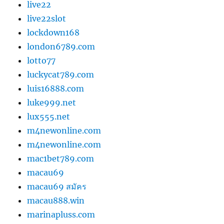
live22
live22slot
lockdown168
london6789.com
lotto77
luckycat789.com
luis16888.com
luke999.net
lux555.net
m4newonline.com
m4newonline.com
mac1bet789.com
macau69
macau69 สมัคร
macau888.win
marinapluss.com