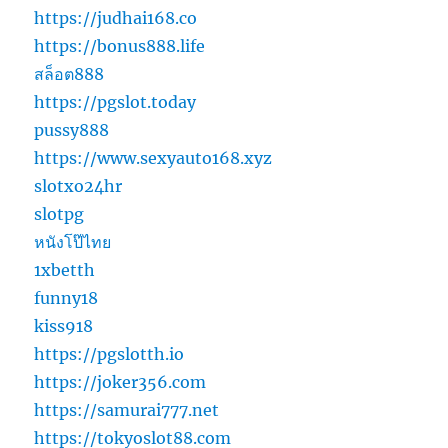
https://judhai168.co
https://bonus888.life
สล็อต888
https://pgslot.today
pussy888
https://www.sexyauto168.xyz
slotxo24hr
slotpg
หนังโป๊ไทย
1xbetth
funny18
kiss918
https://pgslotth.io
https://joker356.com
https://samurai777.net
https://tokyoslot88.com