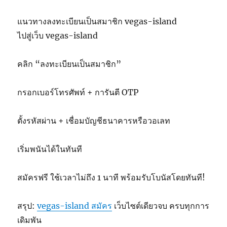
แนวทางลงทะเบียนเป็นสมาชิก vegas-island
ไปสู่เว็บ vegas-island
คลิก “ลงทะเบียนเป็นสมาชิก”
กรอกเบอร์โทรศัพท์ + การันตี OTP
ตั้งรหัสผ่าน + เชื่อมบัญชีธนาคารหรือวอเลท
เริ่มพนันได้ในทันที
สมัครฟรี ใช้เวลาไม่ถึง 1 นาที พร้อมรับโบนัสโดยทันที!
สรุป:
vegas-island สมัคร
เว็บไซต์เดียวจบ ครบทุกการ
เดิมพัน