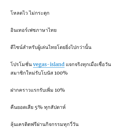
โหลดไว ไม่กระตุก
อินเทอร์เฟซภาษาไทย
ดีไซน์สำหรับผู้เล่นไทยโดยยิ่งไปกว่านั้น
โปรโมชั่น
vegas-island
แจกจริงทุกเมื่อเชื่อวัน
สมาชิกใหม่รับโบนัส 100%
ฝากคราวแรกรับเพิ่ม 10%
คืนยอดเสีย 5% ทุกสัปดาห์
ลุ้นเครดิตฟรีผ่านกิจกรรมทุกวี่วัน