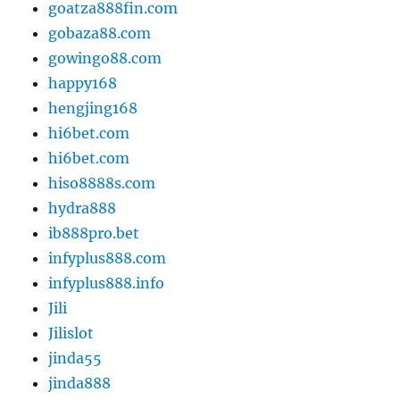
goatza888fin.com
gobaza88.com
gowingo88.com
happy168
hengjing168
hi6bet.com
hi6bet.com
hiso8888s.com
hydra888
ib888pro.bet
infyplus888.com
infyplus888.info
Jili
Jilislot
jinda55
jinda888