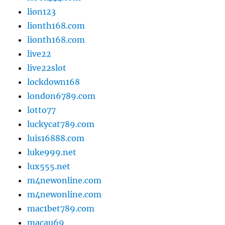
lion123
lionth168.com
lionth168.com
live22
live22slot
lockdown168
london6789.com
lotto77
luckycat789.com
luis16888.com
luke999.net
lux555.net
m4newonline.com
m4newonline.com
mac1bet789.com
macau69