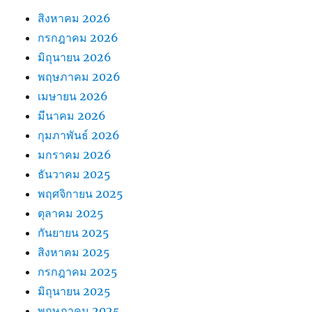
สิงหาคม 2026
กรกฎาคม 2026
มิถุนายน 2026
พฤษภาคม 2026
เมษายน 2026
มีนาคม 2026
กุมภาพันธ์ 2026
มกราคม 2026
ธันวาคม 2025
พฤศจิกายน 2025
ตุลาคม 2025
กันยายน 2025
สิงหาคม 2025
กรกฎาคม 2025
มิถุนายน 2025
พฤษภาคม 2025