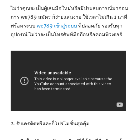
ไม่ว่าคุณจะเป็นผู้เล่นมือใหม่หรือมีประสบการณ์มาก่อน
การ we789 สมัคร ก็ง่ายแสนง่าย ใช้เวลาไม่เกิน 1 นาที
พร้อมระบบ
we789 เข้าสู่ระบบ
ที่ปลอดภัย รองรับทุก
อุปกรณ์ ไม่ว่าจะเป็นโทรศัพท์มือถือหรือคอมพิวเตอร์
2. รับเครดิตฟรีและก็โปรโมชั่นสุดคุ้ม