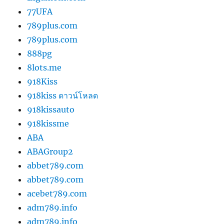
77UFA
789plus.com
789plus.com
888pg
8lots.me
918Kiss
918kiss ดาวน์โหลด
918kissauto
918kissme
ABA
ABAGroup2
abbet789.com
abbet789.com
acebet789.com
adm789.info
adm789.info