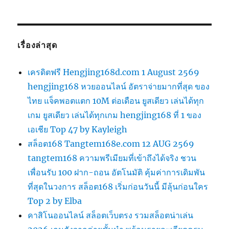
เรื่องล่าสุด
เครดิตฟรี Hengjing168d.com 1 August 2569
hengjing168 หวยออนไลน์ อัตราจ่ายมากที่สุด ของ
ไทย แจ็คพอตแตก 10M ต่อเดือน ยูสเดียว เล่นได้ทุก
เกม ยูสเดียว เล่นได้ทุกเกม hengjing168 ที่ 1 ของ
เอเชีย Top 47 by Kayleigh
สล็อต168 Tangtem168e.com 12 AUG 2569
tangtem168 ความพรีเมียมที่เข้าถึงได้จริง ชวน
เพื่อนรับ 100 ฝาก-ถอน อัตโนมัติ คุ้มค่าการเดิมพัน
ที่สุดในวงการ สล็อต168 เริ่มก่อนวันนี้ มีลุ้นก่อนใคร
Top 2 by Elba
คาสิโนออนไลน์ สล็อตเว็บตรง รวมสล็อตน่าเล่น