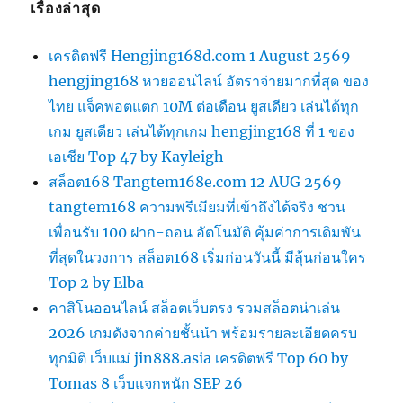
เรื่องล่าสุด
เครดิตฟรี Hengjing168d.com 1 August 2569
hengjing168 หวยออนไลน์ อัตราจ่ายมากที่สุด ของ
ไทย แจ็คพอตแตก 10M ต่อเดือน ยูสเดียว เล่นได้ทุก
เกม ยูสเดียว เล่นได้ทุกเกม hengjing168 ที่ 1 ของ
เอเชีย Top 47 by Kayleigh
สล็อต168 Tangtem168e.com 12 AUG 2569
tangtem168 ความพรีเมียมที่เข้าถึงได้จริง ชวน
เพื่อนรับ 100 ฝาก-ถอน อัตโนมัติ คุ้มค่าการเดิมพัน
ที่สุดในวงการ สล็อต168 เริ่มก่อนวันนี้ มีลุ้นก่อนใคร
Top 2 by Elba
คาสิโนออนไลน์ สล็อตเว็บตรง รวมสล็อตน่าเล่น
2026 เกมดังจากค่ายชั้นนำ พร้อมรายละเอียดครบ
ทุกมิติ เว็บแม่ jin888.asia เครดิตฟรี Top 60 by
Tomas 8 เว็บแจกหนัก SEP 26