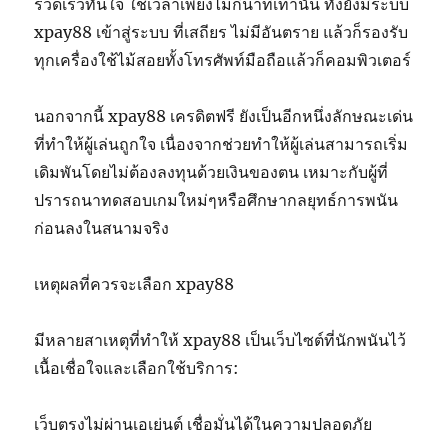
รวดเร็วทันใจ ใช้เวลาเพียงไม่กี่นาทีเท่านั้น ทั้งยังมีระบบ
xpay88 เข้าสู่ระบบ ที่เสถียร ไม่มีอันตราย แล้วก็รองรับ
ทุกเครื่องใช้ไม้สอยทั้งโทรศัพท์มือถือแล้วก็คอมพิวเตอร์
นอกจากนี้ xpay88 เครดิตฟรี ยังเป็นอีกหนึ่งลักษณะเด่น
ที่ทำให้ผู้เล่นถูกใจ เนื่องจากช่วยทำให้ผู้เล่นสามารถเริ่ม
เดิมพันโดยไม่ต้องลงทุนด้วยเงินของตน เหมาะกับผู้ที่
ปรารถนาทดสอบเกมใหม่ๆหรือศึกษากลยุทธ์การพนัน
ก่อนลงในสนามจริง
เหตุผลที่ควรจะเลือก xpay88
มีหลายสาเหตุที่ทำให้ xpay88 เป็นเว็บไซต์ที่นักพนันไว้
เนื้อเชื่อใจและเลือกใช้บริการ:
เว็บตรงไม่ผ่านเอเย่นต์ เชื่อมั่นได้ในความปลอดภัย