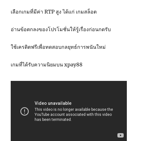
เลือกเกมที่มีค่า RTP สูง ได้แก่ เกมสล็อต
อ่านข้อตกลงของโปรโมชั่นให้รู้เรื่องก่อนกดรับ
ใช้เครดิตฟรีเพื่อทดสอบกลยุทธ์การพนันใหม่
เกมที่ได้รับความนิยมบน xpay88