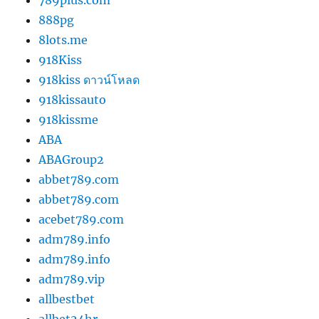
888pg
8lots.me
918Kiss
918kiss ดาวน์โหลด
918kissauto
918kissme
ABA
ABAGroup2
abbet789.com
abbet789.com
acebet789.com
adm789.info
adm789.info
adm789.vip
allbestbet
allbet24hr