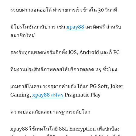
ระบบฝากถอนออโต้ ทำรายการเร็วข้างใน 30 วินาที
มีโปรโมชั่นนานัปการ เช่น
xpay88
เครดิตฟรี สำหรับ
สมาชิกใหม่
รองรับทุกแพลตฟอร์มอีกทั้ง iOS, Android และก็ PC
ทีมงานประสิทธิภาพคอยให้บริการตลอด 24 ชั่วโมง
เกมคาสิโนครบวงจรจากค่ายดัง ได้แก่ PG Soft, Joker
Gaming,
xpay88 สมัคร
Pragmatic Play
ความปลอดภัยและมาตรฐานระดับโลก
xpay88 ใช้เทคโนโลยี SSL Encryption เพื่อปกป้อง