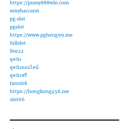
https://pussy888win.com
sexybaccarat
pg slot
pgslot
https://www.pgheng99.me
fullslot
live22
ดูหนัง
ดูหนังออนไลน์
ดูหนังฟรี
faro168
https://hongkong456.me
slot66