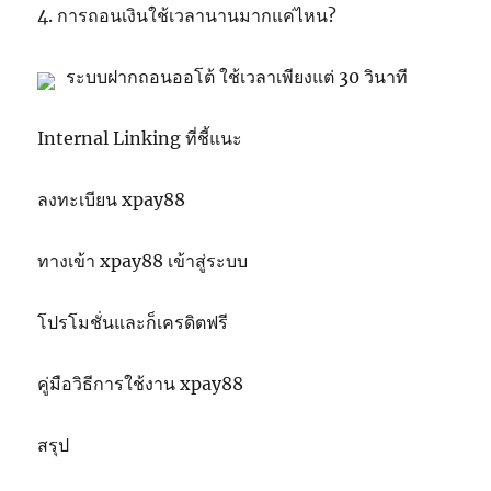
4. การถอนเงินใช้เวลานานมากแค่ไหน?
ระบบฝากถอนออโต้ ใช้เวลาเพียงแต่ 30 วินาที
Internal Linking ที่ชี้แนะ
ลงทะเบียน xpay88
ทางเข้า xpay88 เข้าสู่ระบบ
โปรโมชั่นและก็เครดิตฟรี
คู่มือวิธีการใช้งาน xpay88
สรุป