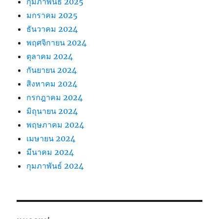
กุมภาพันธ์ 2025
มกราคม 2025
ธันวาคม 2024
พฤศจิกายน 2024
ตุลาคม 2024
กันยายน 2024
สิงหาคม 2024
กรกฎาคม 2024
มิถุนายน 2024
พฤษภาคม 2024
เมษายน 2024
มีนาคม 2024
กุมภาพันธ์ 2024