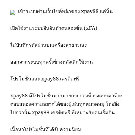
เข้าระบบผ่านเว็บไซต์หลักของ xpay88 แค่นั้น
เปิดใช้งานระบบยืนยันตัวตนสองชั้น (2FA)
ไม่บันทึกรหัสผ่านบนเครื่องสาธารณะ
ออกจากระบบทุกครั้งข้างหลังเลิกใช้งาน
โปรโมชั่นและ xpay88 เครดิตฟรี
xpay88 มีโปรโมชั่นมากมายก่ายกองที่วางแบบมาที่จะ
ตอบสนองความอยากได้ของผู้เล่นทุกหมวดหมู่ โดยยิ่ง
ไปกว่านั้น xpay88 เครดิตฟรี ที่เหมาะกับคนเริ่มต้น
เนื้อหาโปรโมชั่นที่ได้รับความนิยม