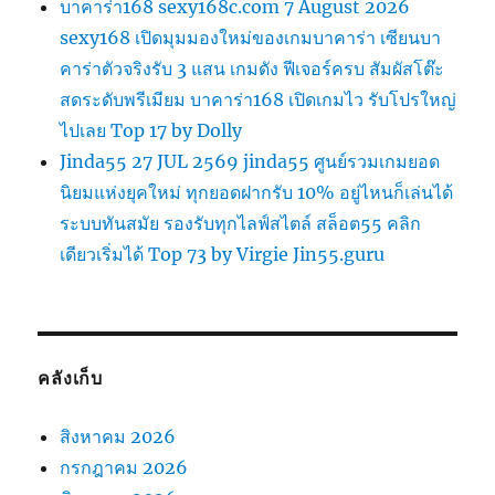
บาคาร่า168 sexy168c.com 7 August 2026
sexy168 เปิดมุมมองใหม่ของเกมบาคาร่า เซียนบา
คาร่าตัวจริงรับ 3 แสน เกมดัง ฟีเจอร์ครบ สัมผัสโต๊ะ
สดระดับพรีเมียม บาคาร่า168 เปิดเกมไว รับโปรใหญ่
ไปเลย Top 17 by Dolly
Jinda55 27 JUL 2569 jinda55 ศูนย์รวมเกมยอด
นิยมแห่งยุคใหม่ ทุกยอดฝากรับ 10% อยู่ไหนก็เล่นได้
ระบบทันสมัย รองรับทุกไลฟ์สไตล์ สล็อต55 คลิก
เดียวเริ่มได้ Top 73 by Virgie Jin55.guru
คลังเก็บ
สิงหาคม 2026
กรกฎาคม 2026